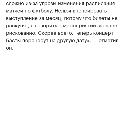
сложно из-за угрозы изменения расписания
матчей по футболу. Нельзя анонсировать
выступление за месяц, потому что билеты не
раскупят, а говорить о мероприятии заранее
рискованно. Скорее всего, теперь концерт
Басты перенесут на другую дату», — отметил
он.