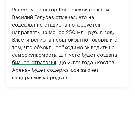
Ранее губернатор Ростовской области
Василий Голубев отмечал, что на
содержание стадиона потребуется
направлять не менее 250 млн руб. в год.
Власти региона неоднократно говорили о
том, что объект необходимо выводить на
самоокупаемость, для чего будет
создана
бизнес-стратегия
. До 2022 года «Ростов
Арена»
будет содержаться
за счет
федеральных средств.