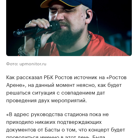
Фото: upmonitor.ru
Как рассказал РБК Ростов источник на «Ростов
Арене», на данный момент неясно, как будет
решаться ситуация с совпадением дат
проведения двух мероприятий.
«В адрес руководства стадиона пока не
приходило никаких подтверждающих
документов от Басты о том, что концерт будет
проводиться именно в этот день. Была