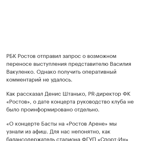
РБК Ростов отправил запрос о возможном
переносе выступления представителю Василия
Вакуленко. Однако получить оперативный
комментарий не удалось.
Как рассказал Денис Штанько, PR-директор ФК
«Ростов​», о дате концерта руководство клуба не
было проинформировано отдельно.
«О концерте Басты на «Ростов Арене» мы
узнали из афиш. Для нас непонятно, как
балансодержатель стадиона ФГУП «Спорт-Ин»