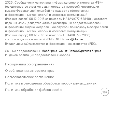
2026. Сообщения и материалы информационного агентства «РБК»
(свидетельство о регистрации средства массовой информации
выдано Федеральной службой по надзору в сфере связи,
информационных технологий и массовых коммуникаций
(Роскомнадзор) 09.12.2015 за номером ИА №ФС77-63848) и сетевого
издания «РБК» (свидетельство о регистрации средства массовой
информации выдано Федеральной службой по надзору в сфере связи,
информационных технологий и массовых коммуникаций
(Роскомнадзор) 03.12.2021 за номером ЭЛ №ФС77-82385)
сопровождаются пометкой «РБК».
letters@rbc.ru
18+
Владельцем сайта является информационное агентство «РБК».
Данные предоставлены:
Мосбиржа
,
Санкт-Петербургская биржа
.
Индексы облигаций предоставлены Cbonds.
Информация об ограничениях
О соблюдении авторских прав
Пользовательское соглашение
Политика в отношении обработки персональных данных
Политика обработки файлов cookie
18+