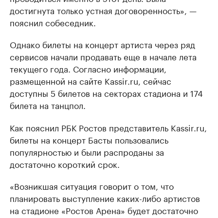
достигнута только устная договоренность», —
пояснил собеседник.
Однако билеты на концерт артиста через ряд
сервисов начали продавать еще в начале лета
текущего года. Согласно информации,
размещенной на сайте Kassir.ru, сейчас
доступны 5 билетов на секторах стадиона и 174
билета на танцпол.
Как пояснил РБК Ростов представитель Kassir.ru,
билеты на концерт Басты пользовались
популярностью и были распроданы за
достаточно короткий срок.
«Возникшая ситуация говорит о том, что
планировать выступление каких-либо артистов
на стадионе «Ростов Арена» будет достаточно