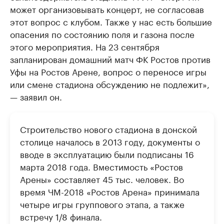
может организовывать концерт, не согласовав
этот вопрос с клубом. Также у нас есть большие
опасения по состоянию поля и газона после
этого мероприятия. На 23 сентября
запланирован домашний матч ФК Ростов против
Уфы на Ростов Арене, вопрос о переносе игры
или смене стадиона обсуждению не подлежит»,
— заявил он.
Строительство нового стадиона в донской
столице началось в 2013 году, документы о
вводе в эксплуатацию были подписаны 16
марта 2018 года. Вместимость «Ростов
Арены» составляет 45 тыс. человек. Во
время ЧМ-2018 «Ростов Арена» принимала
четыре игры группового этапа, а также
встречу 1/8 финала.