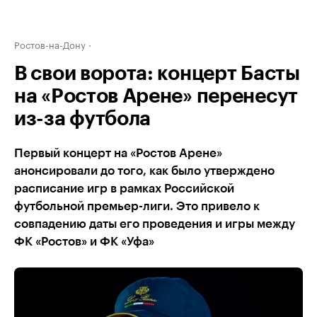
Ростов-на-Дону
В свои ворота: концерт Басты
на «Ростов Арене» перенесут
из-за футбола
Первый концерт на «Ростов Арене»
анонсировали до того, как было утверждено
расписание игр в рамках Российской
футбольной премьер-лиги. Это привело к
совпадению даты его проведения и игры между
ФК «Ростов» и ФК «Уфа»