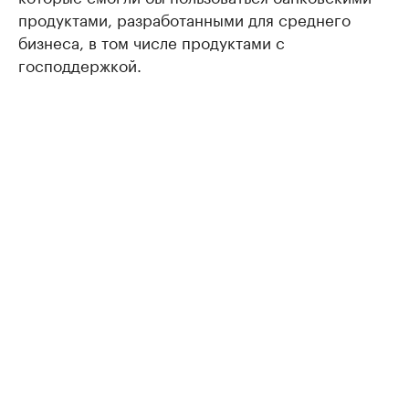
продуктами, разработанными для среднего
бизнеса, в том числе продуктами с
господдержкой.