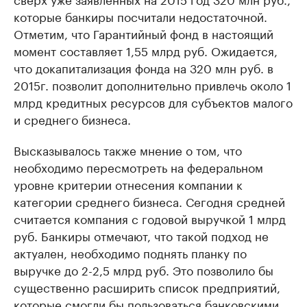
которые банкиры посчитали недостаточной.
Отметим, что Гарантийный фонд в настоящий
момент составляет 1,55 млрд руб. Ожидается,
что докапитализация фонда на 320 млн руб. в
2015г. позволит дополнительно привлечь около 1
млрд кредитных ресурсов для субъектов малого
и среднего бизнеса.
Высказывалось также мнение о том, что
необходимо пересмотреть на федеральном
уровне критерии отнесения компании к
категории среднего бизнеса. Сегодня средней
считается компания с годовой выручкой 1 млрд
руб. Банкиры отмечают, что такой подход не
актуален, необходимо поднять планку по
выручке до 2-2,5 млрд руб. Это позволило бы
существенно расширить список предприятий,
которые смогли бы пользоваться банковскими