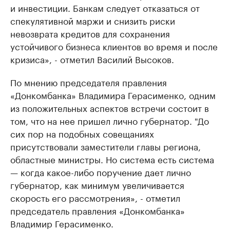
и инвестиции. Банкам следует отказаться от
спекулятивной маржи и снизить риски
невозврата кредитов для сохранения
устойчивого бизнеса клиентов во время и после
кризиса», - отметил Василий Высоков.
По мнению председателя правления
«Донкомбанка» Владимира Герасименко, одним
из положительных аспектов встречи состоит в
том, что на нее пришел лично губернатор. "До
сих пор на подобных совещаниях
присутствовали заместители главы региона,
областные министры. Но система есть система
— когда какое-либо поручение дает лично
губернатор, как минимум увеличивается
скорость его рассмотрения», - отметил
председатель правления «Донкомбанка»
Владимир Герасименко.