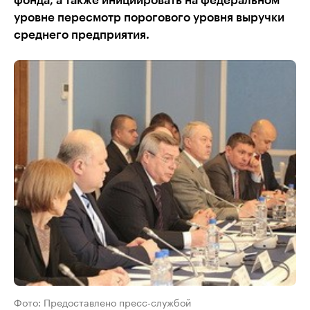
фонда, а также инициировать на федеральном
уровне пересмотр порогового уровня выручки
среднего предприятия.
Фото: Предоставлено пресс-службой