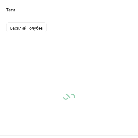
Теги
Василий Голубев