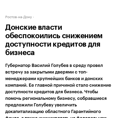
Ростов-на-Дону
Донские власти
обеспокоились снижением
доступности кредитов для
бизнеса
Губернатор Василий Голубев в среду провел
встречу за закрытыми дверями с топ-
менеджерами крупнейших банков и донских
компаний. Ее главной причиной стало снижение
доступности кредитов для бизнеса. Чтобы
помочь региональному бизнесу, собравшиеся
предложили Голубеву увеличить
докапитализацию областного Гарантийного