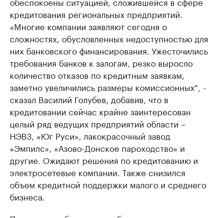
обеспокоены ситуацией, сложившейся в сфере
кредитования региональных предприятий.
«Многие компании заявляют сегодня о
сложностях, обусловленных недоступностью для
них банковского финансирования. Ужесточились
требования банков к залогам, резко выросло
количество отказов по кредитным заявкам,
заметно увеличились размеры комиссионных", -
сказал Василий Голубев, добавив, что в
кредитовании сейчас крайне заинтересован
целый ряд ведущих предприятий области –
НЭВЗ, «Юг Руси», лакокрасочный завод
«Эмпилс», «Азово-Донское пароходство» и
другие. Ожидают решения по кредитованию и
электросетевые компании. Также снизился
объем кредитной поддержки малого и среднего
бизнеса.