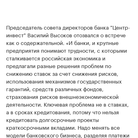
Председатель совета директоров банка "Центр-
инвест" Василий Высоков отозвался о встрече
как о содержательной. «И банки, и крупные
предприятия понимают трудности, с которыми
сталкивается российская экономика и
предлагали разные решения проблем по
снижению ставок за счет снижения рисков,
использования механизмов государственных
гарантий, средств различных фондов,
страхования рисков внешнеэкономической
деятельности. Ключевая проблема не в ставках,
а в сроках кредитования, потому что нельзя
кредитовать долгосрочные проекты
краткосрочными вкладами. Надо менять все
модели банковского бизнеса, разделяя платежи