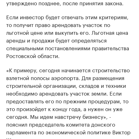
утверждено позднее, после принятия закона.
Если инвестор будет отвечать этим критериям,
то получит право арендовать участок по
льготной цене или выкупить его. Льготная цена
аренды и продажи будет определяться
специальными постановлениями правительства
Ростовской области.
«К примеру, сегодня начинается строительство
взлетной полосы аэропорта. Для размещения
строительной организации, складов и техники
необходимо арендовать участок земли. Если
предоставлять его по прежним процедурам, то
это произойдет к концу года, а нужен он уже
сегодня. Мы идем навстречу бизнесу», -
пояснил председатель комитета донского
парламента по экономической политике Виктор