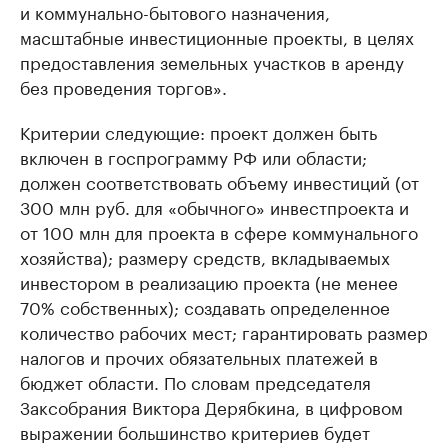
и коммунально-бытового назначения,
масштабные инвестиционные проекты, в целях
предоставления земельных участков в аренду
без проведения торгов».
Критерии следующие: проект должен быть
включен в госпрограмму РФ или области;
должен соответствовать объему инвестиций (от
300 млн руб. для «обычного» инвестпроекта и
от 100 млн для проекта в сфере коммунального
хозяйства); размеру средств, вкладываемых
инвестором в реализацию проекта (не менее
70% собственных); создавать определенное
количество рабочих мест; гарантировать размер
налогов и прочих обязательных платежей в
бюджет области. По словам председателя
Заксобрания Виктора Дерябкина, в цифровом
выражении большинство критериев будет