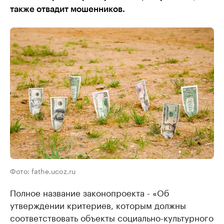
также отвадит мошенников.
Фото: fathe.ucoz.ru
Полное название законопроекта - «Об
утверждении критериев, которым должны
соответствовать объекты социально-культурного