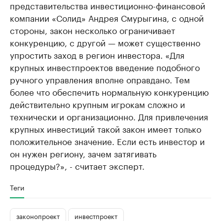
представительства инвестиционно-финансовой
компании «Солид» Андрея Смурыгина, с одной
стороны, закон несколько ограничивает
конкуренцию, с другой — может существенно
упростить заход в регион инвестора. «Для
крупных инвестпроектов введение подобного
ручного управления вполне оправдано. Тем
более что обеспечить нормальную конкуренцию
действительно крупным игрокам сложно и
технически и организационно. Для привлечения
крупных инвестиций такой закон имеет только
положительное значение. Если есть инвестор и
он нужен региону, зачем затягивать
процедуры?», - считает эксперт.
Теги
законопроект
инвестпроект