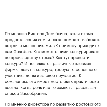
По мнению Виктора Дерябкина, такая схема
предоставления земли также поможет избежать
встреч с мошенниками. «К примеру приходит к
нам Guardian. Кто может с ними конкурировать
по производству стекла? Как тут провести
конкурс? И появляются различные «левые»
фирмы, лезут в конкурс, требуют с основного
участника деньги за свое неучастие. К
сожалению, это имеет место быть практически
всегда, когда речь идет о земле», - рассказал
спикер Заксобрания.
По мнению директора по развитию ростовского