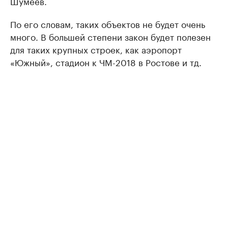
Шумеев.
По его словам, таких объектов не будет очень
много. В большей степени закон будет полезен
для таких крупных строек, как аэропорт
«Южный», стадион к ЧМ-2018 в Ростове и тд.