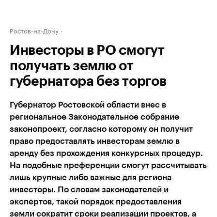
Ростов-на-Дону
Инвесторы в РО смогут
получать землю от
губернатора без торгов
Губернатор Ростовской области внес в
региональное Законодательное собрание
законопроект, согласно которому он получит
право предоставлять инвесторам землю в
аренду без прохождения конкурсных процедур.
На подобные преференции смогут рассчитывать
лишь крупные либо важные для региона
инвесторы. По словам законодателей и
экспертов, такой порядок предоставления
земли сократит сроки реализации проектов, а