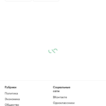
Рубрики
Социальные
сети
Политика
ВКонтакте
Экономика
Одноклассники
Общество