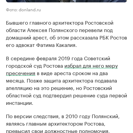
Фото: donland.ru
Бывшего главного архитектора Ростовской
области Алексея Полянского перевели под
домашний арест, об этом рассказала РБК Ростов
его адвокат Фатима Какалия.
В середине февраля 2019 года Советский
городской суд Ростова
избрал для него меру
пресечения
в виде ареста сроком на два
месяца. Позже защита архитектора подавала
апелляцию на это решение, но Ростовский
областной суд подтвердил решение суда первой
инстанции.
По версии следствия, в 2010 году Полянский,
являясь главным архитектором Ростова,
превысил свои должностные полномочия,