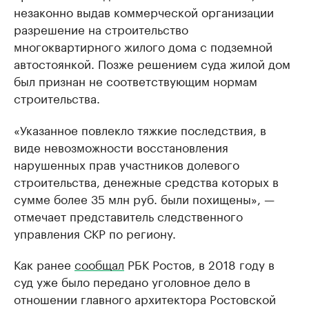
незаконно выдав коммерческой организации
разрешение на строительство
многоквартирного жилого дома с подземной
автостоянкой. Позже решением суда жилой дом
был признан не соответствующим нормам
строительства.
«Указанное повлекло тяжкие последствия, в
виде невозможности восстановления
нарушенных прав участников долевого
строительства, денежные средства которых в
сумме более 35 млн руб. были похищены», —
отмечает представитель следственного
управления СКР по региону.
Как ранее
сообщал
РБК Ростов, в 2018 году в
суд уже было передано уголовное дело в
отношении главного архитектора Ростовской