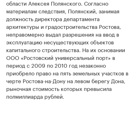
области Алексея Полянского. Согласно
материалам следствия, Полянский, занимая
должность директора департамента
архитектуры и градостроительства Ростова,
неправомерно выдал разрешения на ввод в
эксплуатацию несуществующих объектов
капитального строительства. На их основании
ООО «Ростовский универсальный порт» в
период с 2009 по 2010 год незаконно
приобрело право на пять земельных участков в
черте Ростова-на-Дону на левом берегу Дона,
рыночная стоимость которых превысила
полмиллиарда рублей.