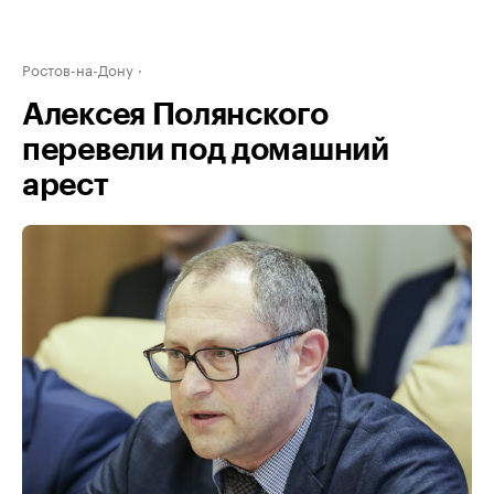
Ростов-на-Дону
Алексея Полянского
перевели под домашний
арест