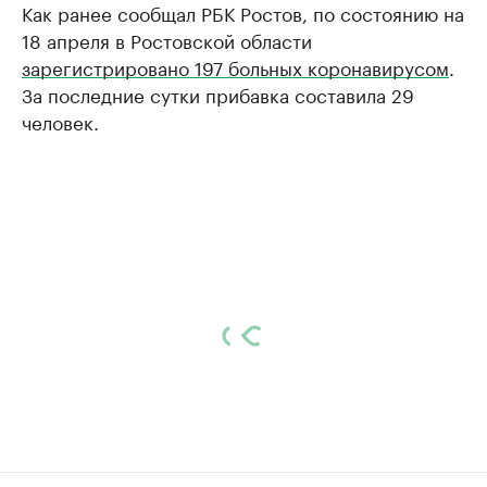
Как ранее сообщал РБК Ростов, по состоянию на
18 апреля в Ростовской области
зарегистрировано 197 больных коронавирусом
.
За последние сутки прибавка составила 29
человек.