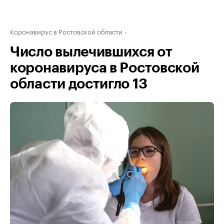
Коронавирус в Ростовской области
Число вылечившихся от
коронавируса в Ростовской
области достигло 13