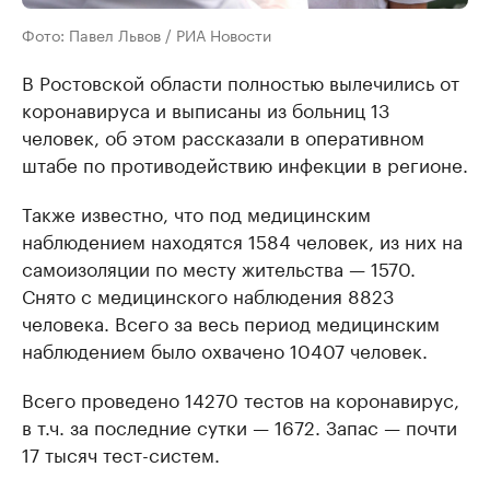
Фото: Павел Львов / РИА Новости
В Ростовской области полностью вылечились от
коронавируса и выписаны из больниц 13
человек, об этом рассказали в оперативном
штабе по противодействию инфекции в регионе.
Также известно, что под медицинским
наблюдением находятся 1584 человек, из них на
самоизоляции по месту жительства — 1570.
Снято с медицинского наблюдения 8823
человека. Всего за весь период медицинским
наблюдением было охвачено 10407 человек.
Всего проведено 14270 тестов на коронавирус,
в т.ч. за последние сутки — 1672. Запас — почти
17 тысяч тест-систем.