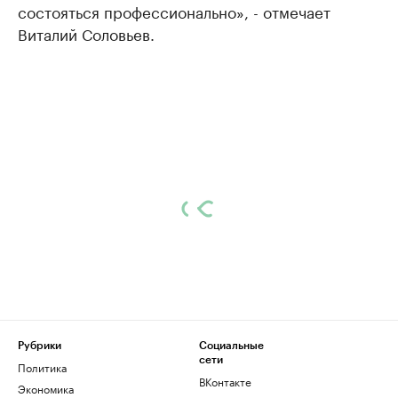
состояться профессионально», - отмечает
Виталий Соловьев.
Рубрики
Социальные
сети
Политика
ВКонтакте
Экономика