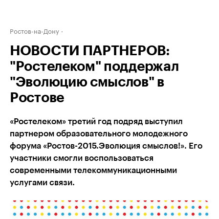
Ростов-на-Дону
НОВОСТИ ПАРТНЕРОВ:
"Ростелеком" поддержал
"Эволюцию смыслов" в
Ростове
«Ростелеком» третий год подряд выступил
партнером образовательного молодежного
форума «Ростов-2015.Эволюция смыслов!». Его
участники смогли воспользоваться
современными телекоммуникационными
услугами связи.