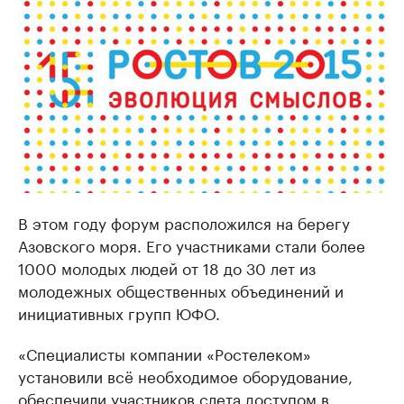
В этом году форум расположился на берегу
Азовского моря. Его участниками стали более
1000 молодых людей от 18 до 30 лет из
молодежных общественных объединений и
инициативных групп ЮФО.
«Специалисты компании «Ростелеком»
установили всё необходимое оборудование,
обеспечили участников слета доступом в