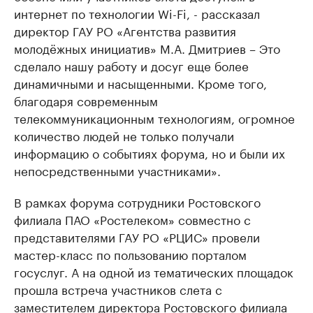
интернет по технологии Wi-Fi, - рассказал
директор ГАУ РО «Агентства развития
молодёжных инициатив» М.А. Дмитриев – Это
сделало нашу работу и досуг еще более
динамичными и насыщенными. Кроме того,
благодаря современным
телекоммуникационным технологиям, огромное
количество людей не только получали
информацию о событиях форума, но и были их
непосредственными участниками».
В рамках форума сотрудники Ростовского
филиала ПАО «Ростелеком» совместно с
представителями ГАУ РО «РЦИС» провели
мастер-класс по пользованию порталом
госуслуг. А на одной из тематических площадок
прошла встреча участников слета с
заместителем директора Ростовского филиала