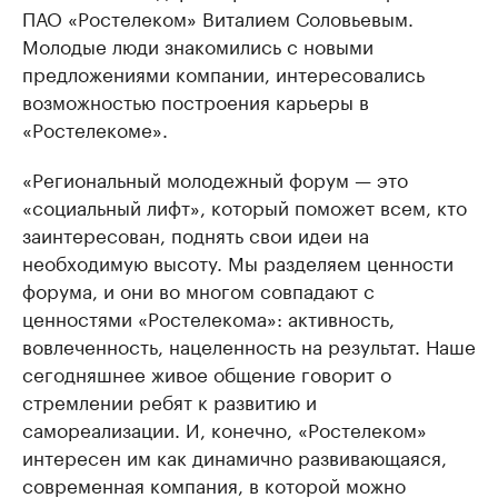
ПАО «Ростелеком» Виталием Соловьевым.
Молодые люди знакомились с новыми
предложениями компании, интересовались
возможностью построения карьеры в
«Ростелекоме».
«Региональный молодежный форум — это
«социальный лифт», который поможет всем, кто
заинтересован, поднять свои идеи на
необходимую высоту. Мы разделяем ценности
форума, и они во многом совпадают с
ценностями «Ростелекома»: активность,
вовлеченность, нацеленность на результат. Наше
сегодняшнее живое общение говорит о
стремлении ребят к развитию и
самореализации. И, конечно, «Ростелеком»
интересен им как динамично развивающаяся,
современная компания, в которой можно