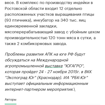
весе. В комплекс по производству индейки в
Ростовской области входит 12 отдельно
расположенных участков выращивания птицы
(93 птичника), инкубатор на 340 тыс. яиц
единовременной закладки,
мясоперерабатывающий завод с убойным цехом
производительностью 120 тонн мяса в сутки, а
также 2 комбикормовых завода.
Проблемы развития АПК на юге РФ будут
обсуждаться на Международной
агропромышленной
выставке
"ЮГАГРО",
которая пройдет 24 - 27 ноября 2015г. в ВКК
"Экспоград Юг" (Краснодар). ИА "РБК-Юг"
выступает официальным информационным
интернет-партнером мероприятия.
\
Авторы