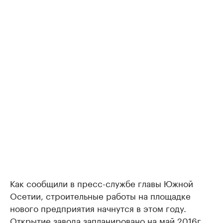
Как сообщили в пресс-службе главы Южной
Осетии, строительные работы на площадке
нового предприятия начнутся в этом году.
Открытие завода запланировано на май 2016г.