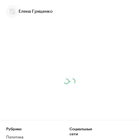
Елена Гриценко
Рубрики
Социальные
сети
Политика