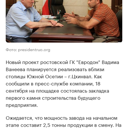
Фото: presidentruo.org
Новый проект ростовской ГК "Евродон" Вадима
Ванеева планируется реализовать вблизи
столицы Южной Осетии – г.Цхинвал. Как
сообщили в пресс-службе компании, 18
сентября на площадке состоялась закладка
первого камня строительства будущего
предприятия.
Ожидается, что мощность завода на начальном
этапе составит 2,5 тонны продукции в смену. На