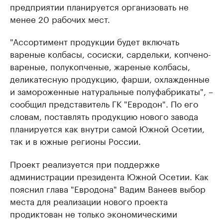
предприятии планируется организовать не
менее 20 рабочих мест.
"Ассортимент продукции будет включать
вареные колбасы, сосиски, сардельки, копчено-
вареные, полукопченые, жареные колбасы,
деликатесную продукцию, фарши, охлажденные
и замороженные натуральные полуфабрикаты", –
сообщил представитель ГК "Евродон". По его
словам, поставлять продукцию нового завода
планируется как внутри самой Южной Осетии,
так и в южные регионы России.
Проект реализуется при поддержке
администрации президента Южной Осетии. Как
пояснил глава "Евродона" Вадим Ванеев выбор
места для реализации нового проекта
продиктован не только экономическими