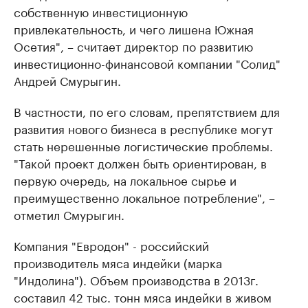
собственную инвестиционную
привлекательность, и чего лишена Южная
Осетия", – считает директор по развитию
инвестиционно-финансовой компании "Солид"
Андрей Смурыгин.
В частности, по его словам, препятствием для
развития нового бизнеса в республике могут
стать нерешенные логистические проблемы.
"Такой проект должен быть ориентирован, в
первую очередь, на локальное сырье и
преимущественно локальное потребление", –
отметил Смурыгин.
Компания "Евродон" - российский
производитель мяса индейки (марка
"Индолина"). Объем производства в 2013г.
составил 42 тыс. тонн мяса индейки в живом