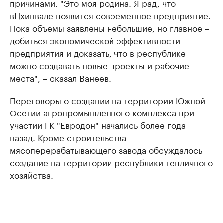
причинами. "
Это моя родина. Я рад, что
в
Цхинвале появится современное предприятие.
Пока объемы заявлены небольшие, но главное –
добиться экономической эффективности
предприятия и доказать, что в республике
можно создавать новые проекты и рабочие
места", – сказал Ванеев.
Переговоры о создании на территории Южной
Осетии агропромышленного комплекса при
участии ГК "Евродон" начались более года
назад. Кроме строительства
мясоперерабатывающего завода обсуждалось
создание на территории республики тепличного
хозяйства.