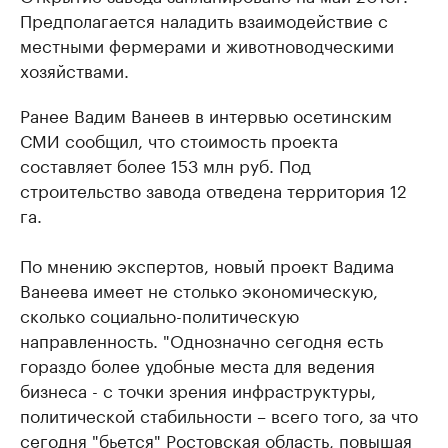
Предполагается наладить взаимодействие с
местными фермерами и животноводческими
хозяйствами.
Ранее Вадим Ванеев в интервью осетинским
СМИ сообщил, что стоимость проекта
составляет более 153 млн руб. Под
строительство завода отведена территория 12
га.
По мнению экспертов, новый проект Вадима
Ванеева имеет не столько экономическую,
сколько социально-политическую
направленность. "Однозначно сегодня есть
гораздо более удобные места для ведения
бизнеса - с точки зрения инфраструктуры,
политической стабильности – всего того, за что
сегодня "бьется" Ростовская область, повышая