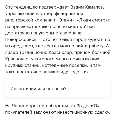
Эту тенденцию подтверждает Вадим Камалов,
управляющий партнер федеральной
риелторской компании «Этажи»: «Люди смотрят
на привлекательные по цене места. У нас
достаточно популярны стали Анапа,
Новороссийск — это не только город-курорт, но
и город-порт, где всегда можно найти работу. А
лидер традиционно Краснодар, причем большой
Краснодар, у которого много прилегающих
крупных станиц, коттеджные поселки, и там
тоже достаточно активно идут сделки».
Инвестиции или переезд?
На Черноморском побережье от 35 до 50%
покупателей заключают инвестиционную сделку,