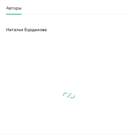
Авторы
Наталья Бурдыкова