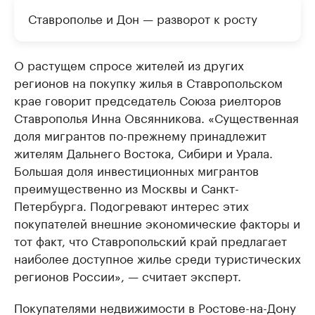
Ставрополье и Дон — разворот к росту
О растущем спросе жителей из других
регионов на покупку жилья в Ставропольском
крае говорит председатель Союза риелторов
Ставрополья Инна Овсянникова. «Существенная
доля мигрантов по-прежнему принадлежит
жителям Дальнего Востока, Сибири и Урала.
Большая доля инвестиционных мигрантов
преимущественно из Москвы и Санкт-
Петербурга. Подогревают интерес этих
покупателей внешние экономические факторы и
тот факт, что Ставропольский край предлагает
наиболее доступное жилье среди туристических
регионов России», — считает эксперт.
Покупателями недвижимости в Ростове-на-Дону