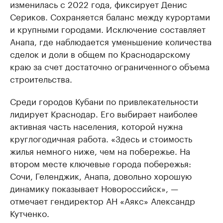
изменилась с 2022 года, фиксирует Денис
Сериков. Сохраняется баланс между курортами
и крупными городами. Исключение составляет
Анапа, где наблюдается уменьшение количества
сделок и доли в общем по Краснодарскому
краю за счет достаточно ограниченного объема
строительства.
Среди городов Кубани по привлекательности
лидирует Краснодар. Его выбирает наиболее
активная часть населения, которой нужна
круглогодичная работа. «Здесь и стоимость
жилья немного ниже, чем на побережье. На
втором месте ключевые города побережья:
Сочи, Геленджик, Анапа, довольно хорошую
динамику показывает Новороссийск», —
отмечает гендиректор АН «Аякс» Александр
Кутченко.