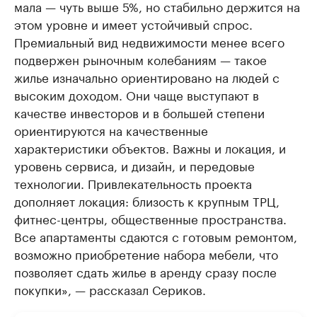
мала — чуть выше 5%, но стабильно держится на
этом уровне и имеет устойчивый спрос.
Премиальный вид недвижимости менее всего
подвержен рыночным колебаниям — такое
жилье изначально ориентировано на людей с
высоким доходом. Они чаще выступают в
качестве инвесторов и в большей степени
ориентируются на качественные
характеристики объектов. Важны и локация, и
уровень сервиса, и дизайн, и передовые
технологии. Привлекательность проекта
дополняет локация: близость к крупным ТРЦ,
фитнес-центры, общественные пространства.
Все апартаменты сдаются с готовым ремонтом,
возможно приобретение набора мебели, что
позволяет сдать жилье в аренду сразу после
покупки», — рассказал Сериков.