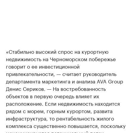
«Стабильно высокий спрос на курортную
недвижимость на Черноморском побережье
говорит о ее инвестиционной
привлекательности, — считает руководитель
департамента маркетинга и анализа AVA Group
Денис Сериков. — На востребованность
объектов в первую очередь влияет их
расположение. Если недвижимость находится
рядом с морем, горным курортом, развита
инфраструктура, то рентабельность жилого
комплекса существенно повышается, поскольку
максимизируется потенциальный поток