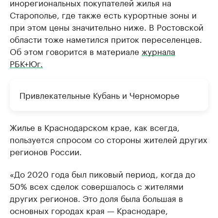
инорегиональных покупателей жилья на
Старополье, где также есть курортные зоны и
при этом цены значительно ниже. В Ростовской
области тоже наметился приток переселенцев.
Об этом говорится в материале
журнала
РБК+Юг.
Привлекательные Кубань и Черноморье
Жилье в Краснодарском крае, как всегда,
пользуется спросом со стороны жителей других
регионов России.
«До 2020 года был пиковый период, когда до
50% всех сделок совершалось с жителями
других регионов. Это доля была большая в
основных городах края — Краснодаре,