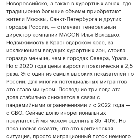
Новороссийске, а также в курортных зонах, где
традиционно большие объемы приобретают
жители Москвы, Санкт-Петербурга и других
городов России, — отмечает генеральный
директор компании MACON Илья Володько. —
Недвижимость в Краснодарском крае, за
исключением ведущих курортных зон, стоила
гораздо меньше, чем в городах Севера, Урала.
Но с 2020 года цены выросли практически в 2,5
раза. Это один из самых высоких показателей по
России. Для многих потенциальных мигрантов
это стало минусом. Последние три года эта
доля стабильно снижается в связи с
пандемийными ограничениями и с 2022 года —
с СВО. Сейчас долю инорегиональных
покупателей мы можем оценить в 35–40%. Но
пока нельзя сказать, что это критическая
ситуация, просто миграционный поток немного