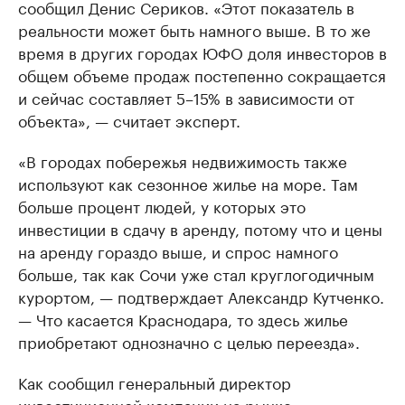
сообщил Денис Сериков. «Этот показатель в
реальности может быть намного выше. В то же
время в других городах ЮФО доля инвесторов в
общем объеме продаж постепенно сокращается
и сейчас составляет 5–15% в зависимости от
объекта», — считает эксперт.
«В городах побережья недвижимость также
используют как сезонное жилье на море. Там
больше процент людей, у которых это
инвестиции в сдачу в аренду, потому что и цены
на аренду гораздо выше, и спрос намного
больше, так как Сочи уже стал круглогодичным
курортом, — подтверждает Александр Кутченко.
— Что касается Краснодара, то здесь жилье
приобретают однозначно с целью переезда».
Как сообщил генеральный директор
инвестиционной компании на рынке