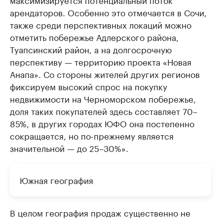
арендаторов. Особенно это отмечается в Сочи,
также среди перспективных локаций можно
отметить побережье Адлерского района,
Туапсинский район, а на долгосрочную
перспективу — территорию проекта «Новая
Анапа». Со стороны жителей других регионов
фиксируем высокий спрос на покупку
недвижимости на Черноморском побережье,
доля таких покупателей здесь составляет 70–
85%, в других городах ЮФО она постепенно
сокращается, но по-прежнему является
значительной — до 25–30%».
Южная география
В целом география продаж существенно не