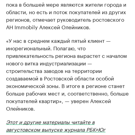
пока в большей мере являются жители города и
области, но есть и поток покупателей из других
регионов, отмечает руководитель ростовского
АН Immobily Алексей Олейников.
«У нас в среднем каждый пятый клиент —
инорегиональный. Полагаю, что
привлекательность региона вырастет с началом
нового витка индустриализации —
строительства заводов на территории
создаваемой в Ростовской области особой
экономической зоны. В итоге в регионе станет
больше рабочих мест и, соответственно, больше
покупателей квартир», — уверен Алексей
Олейников.
Этот и другие материалы читайте в
августовском выпуске журнала РБК+Юг