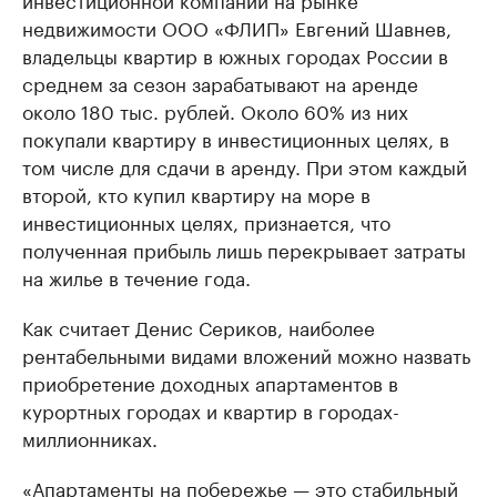
недвижимости ООО «ФЛИП» Евгений Шавнев,
владельцы квартир в южных городах России в
среднем за сезон зарабатывают на аренде
около 180 тыс. рублей. Около 60% из них
покупали квартиру в инвестиционных целях, в
том числе для сдачи в аренду. При этом каждый
второй, кто купил квартиру на море в
инвестиционных целях, признается, что
полученная прибыль лишь перекрывает затраты
на жилье в течение года.
Как считает Денис Сериков, наиболее
рентабельными видами вложений можно назвать
приобретение доходных апартаментов в
курортных городах и квартир в городах-
миллионниках.
«Апартаменты на побережье — это стабильный