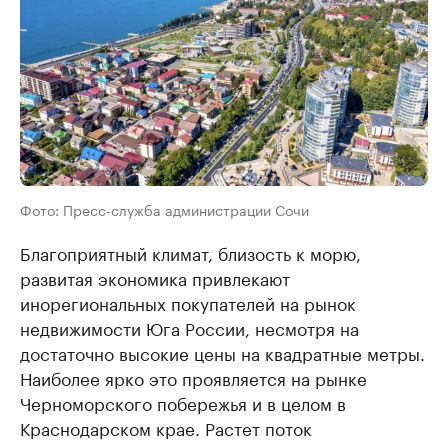
Фото: Пресс-служба администрации Сочи
Благоприятный климат, близость к морю,
развитая экономика привлекают
инорегиональных покупателей на рынок
недвижимости Юга России, несмотря на
достаточно высокие цены на квадратные метры.
Наиболее ярко это проявляется на рынке
Черноморского побережья и в целом в
Краснодарском крае. Растет поток