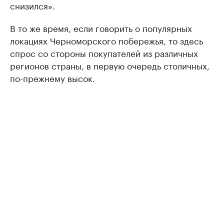
снизился».
В то же время, если говорить о популярных
локациях Черноморского побережья, то здесь
спрос со стороны покупателей из различных
регионов страны, в первую очередь столичных,
по-прежнему высок.