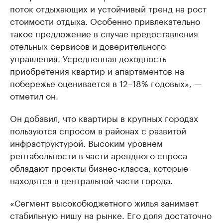
поток отдыхающих и устойчивый тренд на рост
стоимости отдыха. Особенно привлекательно
такое предложение в случае предоставления
отельных сервисов и доверительного
управления. Усредненная доходность
приобретения квартир и апартаментов на
побережье оценивается в 12–18% годовых», —
отметил он.
Он добавил, что квартиры в крупных городах
пользуются спросом в районах с развитой
инфраструктурой. Высоким уровнем
рентабельности в части арендного спроса
обладают проекты бизнес-класса, которые
находятся в центральной части города.
«Сегмент высокобюджетного жилья занимает
стабильную нишу на рынке. Его доля достаточно