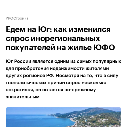
PROСтройка
Едем на Юг: как изменился
спрос инорегиональных
покупателей на жилье ЮФО
Юг России является одним из самых популярных
для приобретения недвижимости жителями
других регионов РФ. Несмотря на то, что в силу
геополитических причин спрос несколько
сократился, он остается по-прежнему
значительным