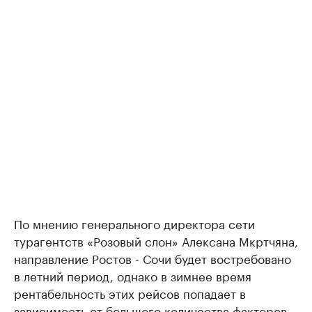
По мнению генерального директора сети
турагентств «Розовый слон» Алексана Мкртчяна,
направление Ростов - Сочи будет востребовано
в летний период, однако в зимнее время
рентабельность этих рейсов попадает в
зависимость от большого количества факторов.