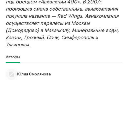
под брендом «Авиалинии 400». В 2007г.
произошла смена собственника, авиакомпания
получила название — Red Wings. Авиакомпания
осуществляет перелеты из Москвы
(Домодедово) в Махачкалу, Минеральные воды,
Казань, Грозный, Сочи, Симферополь и
Ульяновск.
Авторы
Юлия Смолянова