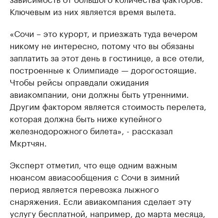
Ключевым из них является время вылета.
«Сочи – это курорт, и приезжать туда вечером
никому не интересно, потому что вы обязаны
заплатить за этот день в гостинице, а все отели,
построенные к Олимпиаде — дорогостоящие.
Чтобы рейсы оправдали ожидания
авиакомпании, они должны быть утренними.
Другим фактором является стоимость перелета,
которая должна быть ниже купейного
железнодорожного билета», - рассказал
Мкртчян.
Эксперт отметил, что еще одним важным
нюансом авиасообщения с Сочи в зимний
период является перевозка лыжного
снаряжения. Если авиакомпания сделает эту
услугу бесплатной, например, до марта месяца,