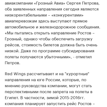
авиакомпании «Грозный Авиа» Сергея Петрова,
оба заявленных направления сегодня являются
низкорентабельными – «конкурентами»​
авиаперевозкам здесь выступают прямое
автомобильное и железнодорожное сообщения.
«Мы пытались открыть направление Ростов –
Грозный, однако чтобы обеспечить загрузку
рейсов, стоимость билетов должна быть очень
низкой. Даже по программе субсидирования
полеты получаются убыточными», - отметил
Петров.
Red Wings рассчитывает и на "курортные"
направления на юге России, которые, по
мнению руководства компании, могут стать
перспективными после запрета на полеты в
Египет. В частности, зимой 2015-2016гг.
компания планирует запустить рейс Ростов –