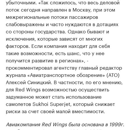
убыточными. «Так сложилось, что весь деловой
поток сегодня направлен в Москву, при этом
межрегиональные потоки пассажиров
слабовыражены и часто нуждаются в дотациях
со стороны государства. Однако бывают и
исключения, которые зависят от многих
факторов. Если компания находит для себя
такие возможности, есть шанс, что у нее
получится развитие в регионах», -
прокомментировал агентству главный редактор
журнала «Авиатранспортное обозрение» (АТО)
Алексей Синицкий. В частности, по его мнению,
для Red Wings возможностью осуществить
задуманное может стать использование
самолетов Sukhoi Superjet, который снижает
риски за счет своей малой вместимости.
Авиакомпания Red Wings была основана в 1999г.