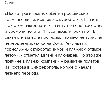
Сочи.
«После трагических событий российские
граждане лишились такого курорта как Египет.
При этом альтернативы Египту по цене, качеству
и времени полета (4 часа) практически нет. В
связи с этим есть прогнозы, что многие туристы
переориентируются на Сочи. Речь идет о
горнолыжных курортах зимой и пляжном отдыхе
летом», - отметил Евгений Ключарев. По этой же
причине в планах компании – развитие полетов
из Ростова в Симферополь, но уже с начала
летнего периода.