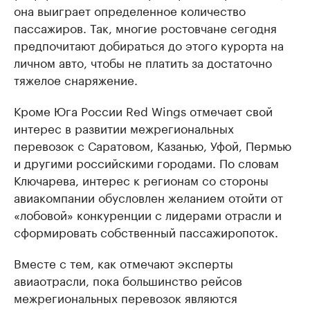
она выиграет определенное количество
пассажиров. Так, многие ростовчане сегодня
предпочитают добираться до этого курорта на
личном авто, чтобы не платить за достаточно
тяжелое снаряжение.
Кроме Юга России Red Wings отмечает свой
интерес в развитии межрегиональных
перевозок с Саратовом, Казанью, Уфой, Пермью
и другими российскими городами. По словам
Ключарева, интерес к регионам со стороны
авиакомпании обусловлен желанием отойти от
«лобовой» конкуренции с лидерами отрасли и
сформировать собственный пассажиропоток.
Вместе с тем, как отмечают эксперты
авиаотрасли, пока большинство рейсов
межрегиональных перевозок являются