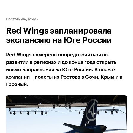
Ростов-на-Дону
Red Wings запланировала
экспансию на Юге России
Red Wings намерена сосредоточиться на
развитии в регионах и до конца года открыть
новые направления на Юге России. В планах
компании – полеты из Ростова в Сочи, Крым и в
Грозный.