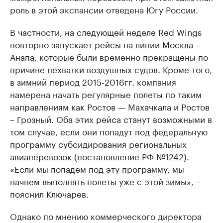
роль в этой экспансии отведена Югу России.
В частности, на следующей неделе Red Wings
повторно запускает рейсы на линии Москва –
Анапа, которые были временно прекращены по
причине нехватки воздушных судов. Кроме того,
в зимний период 2015-2016гг. компания
намерена начать регулярные полеты по таким
направлениям как Ростов — Махачкала и Ростов
– Грозный. Оба этих рейса станут возможными в
том случае, если они попадут под федеральную
программу субсидирования региональных
авиаперевозок (постановление РФ №1242).
«Если мы попадем под эту программу, мы
начнем выполнять полеты уже с этой зимы», –
пояснил Ключарев.
Однако по мнению коммерческого директора