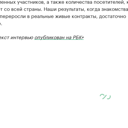
енных участников, а также количества посетителей,
 со всей страны. Наши результаты, когда знакомства
 переросли в реальные живые контракты, достаточно
.
екст интервью
опубликован на РБК+