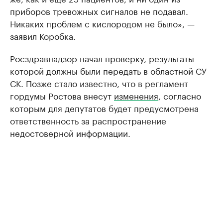
приборов тревожных сигналов не подавал.
Никаких проблем с кислородом не было», —
заявил Коробка.
Росздравнадзор начал проверку, результаты
которой должны были передать в областной СУ
СК. Позже стало известно, что в регламент
гордумы Ростова внесут
изменения
, согласно
которым для депутатов будет предусмотрена
ответственность за распространение
недостоверной информации.