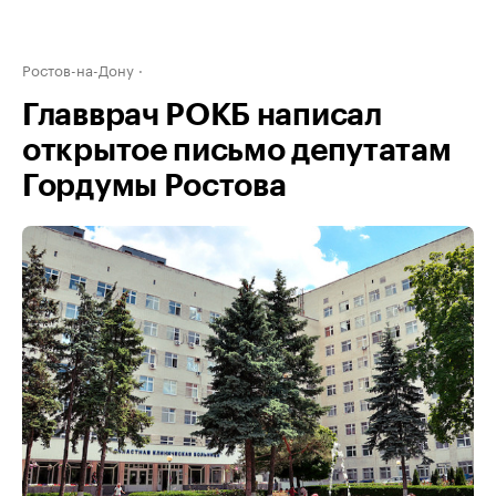
Ростов-на-Дону
Главврач РОКБ написал
открытое письмо депутатам
Гордумы Ростова