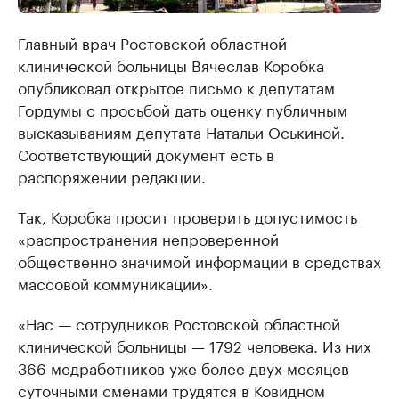
Главный врач Ростовской областной
клинической больницы Вячеслав Коробка
опубликовал открытое письмо к депутатам
Гордумы с просьбой дать оценку публичным
высказываниям депутата Натальи Оськиной.
Соответствующий документ есть в
распоряжении редакции.
Так, Коробка просит проверить допустимость
«распространения непроверенной
общественно значимой информации в средствах
массовой коммуникации».
«Нас — сотрудников Ростовской областной
клинической больницы — 1792 человека. Из них
366 медработников уже более двух месяцев
суточными сменами трудятся в Ковидном