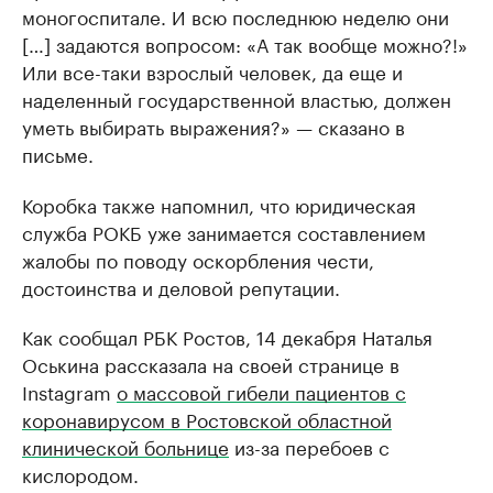
моногоспитале. И всю последнюю неделю они
[…] задаются вопросом: «А так вообще можно?!»
Или все-таки взрослый человек, да еще и
наделенный государственной властью, должен
уметь выбирать выражения?» — сказано в
письме.
Коробка также напомнил, что юридическая
служба РОКБ уже занимается составлением
жалобы по поводу оскорбления чести,
достоинства и деловой репутации.
Как сообщал РБК Ростов, 14 декабря Наталья
Оськина рассказала на своей странице в
Instagram
о массовой гибели пациентов с
коронавирусом в Ростовской областной
клинической больнице
из-за перебоев с
кислородом.