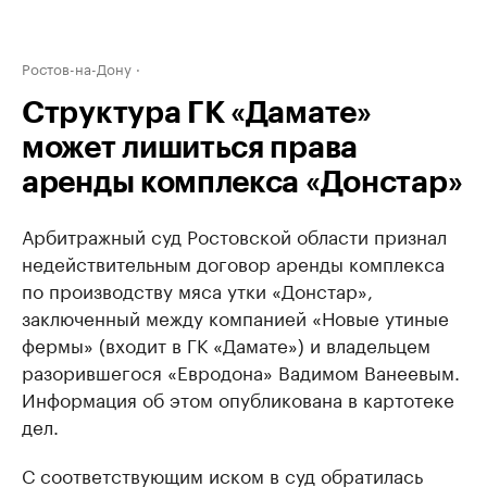
Ростов-на-Дону
Структура ГК «Дамате»
может лишиться права
аренды комплекса «Донстар»
Арбитражный суд Ростовской области признал
недействительным договор аренды комплекса
по производству мяса утки «Донстар»,
заключенный между компанией «Новые утиные
фермы» (входит в ГК «Дамате») и владельцем
разорившегося «Евродона» Вадимом Ванеевым.
Информация об этом опубликована в картотеке
дел.
С соответствующим иском в суд обратилась