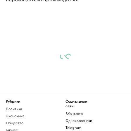
Рубрики
Социальные
сети
Политика
ВКонтакте
Экономика
Одноклассники
Общество
Telegram
Бизнес