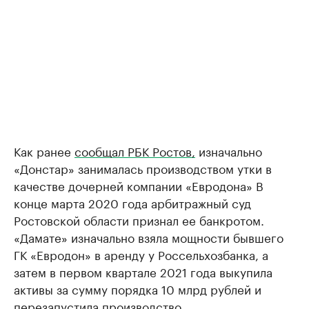
Как ранее
сообщал РБК Ростов,
изначально
«Донстар» занималась производством утки в
качестве дочерней компании «Евродона» В
конце марта 2020 года арбитражный суд
Ростовской области признал ее банкротом.
«Дамате» изначально взяла мощности бывшего
ГК «Евродон» в аренду у Россельхозбанка, а
затем в первом квартале 2021 года выкупила
активы за сумму порядка 10 млрд рублей и
перезапустила производство.