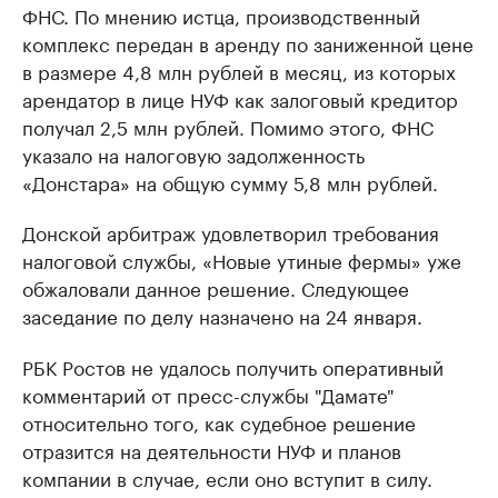
ФНС. По мнению истца, производственный
комплекс передан в аренду по заниженной цене
в размере 4,8 млн рублей в месяц, из которых
арендатор в лице НУФ как залоговый кредитор
получал 2,5 млн рублей. Помимо этого, ФНС
указало на налоговую задолженность
«Донстара» на общую сумму 5,8 млн рублей.
Донской арбитраж удовлетворил требования
налоговой службы, «Новые утиные фермы» уже
обжаловали данное решение. Следующее
заседание по делу назначено на 24 января.
РБК Ростов не удалось получить оперативный
комментарий от пресс-службы "Дамате"
относительно того, как судебное решение
отразится на деятельности НУФ и планов
компании в случае, если оно вступит в силу.