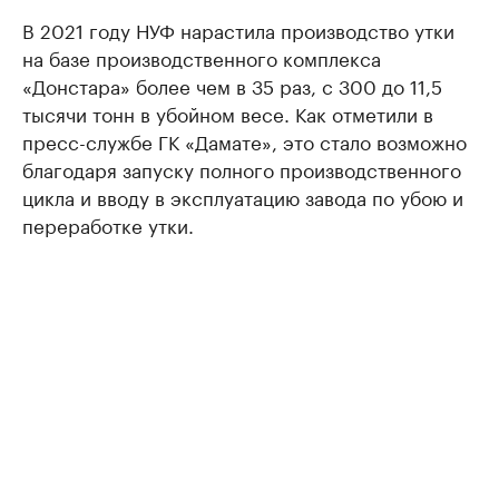
В 2021 году НУФ нарастила производство утки
на базе производственного комплекса
«Донстара» более чем в 35 раз, с 300 до 11,5
тысячи тонн в убойном весе. Как отметили в
пресс-службе ГК «Дамате», это стало возможно
благодаря запуску полного производственного
цикла и вводу в эксплуатацию завода по убою и
переработке утки.