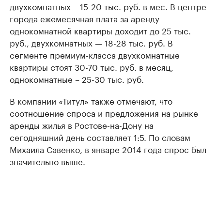
двухкомнатных – 15-20 тыс. руб. в мес. В центре
города ежемесячная плата за аренду
однокомнатной квартиры доходит до 25 тыс.
руб., двухкомнатных — 18-28 тыс. руб. В
сегменте премиум-класса двухкомнатные
квартиры стоят 30-70 тыс. руб. в месяц,
однокомнатные – 25-30 тыс. руб.
В компании «Титул» также отмечают, что
соотношение спроса и предложения на рынке
аренды жилья в Ростове-на-Дону на
сегодняшний день составляет 1:5. По словам
Михаила Савенко, в январе 2014 года спрос был
значительно выше.