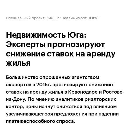
Специальный проект РБК-Юг "Недвижимость Юга"
Недвижимость Юга:
Эксперты прогнозируют
снижение ставок на аренду
жилья
Большинство опрошенных агентством
экспертов в 2015г. прогнозируют снижение
ставок на аренду жилья в Краснодаре и Ростове-
на-Дону. По мнению аналитиков риэлторских
контор, цены начнут снижаться под влиянием
увеличивающегося предложения при падении
платежеспособного спроса.