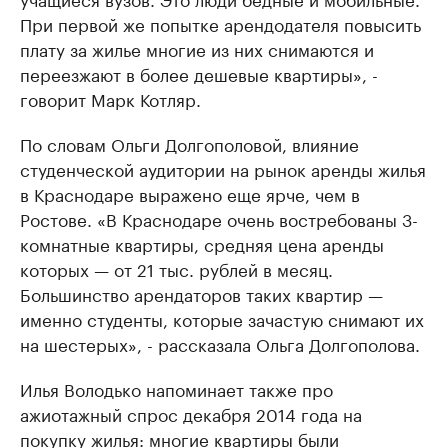
При первой же попытке арендодателя повысить
плату за жилье многие из них снимаются и
переезжают в более дешевые квартиры», -
говорит Марк Котляр.
По словам Ольги Долгополовой, влияние
студенческой аудитории на рынок аренды жилья
в Краснодаре выражено еще ярче, чем в
Ростове. «В Краснодаре очень востребованы 3-
комнатные квартиры, средняя цена аренды
которых — от 21 тыс. рублей в месяц.
Большинство арендаторов таких квартир —
именно студенты, которые зачастую снимают их
на шестерых», - рассказала Ольга Долгополова.
Илья Володько напоминает также про
ажиотажный спрос декабря 2014 года на
покупку жилья: многие квартиры были