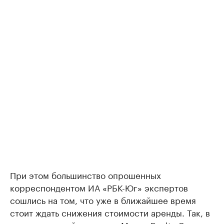
При этом большинство опрошенных
корреспондентом ИА «РБК-Юг» экспертов
сошлись на том, что уже в ближайшее время
стоит ждать снижения стоимости аренды. Так, в