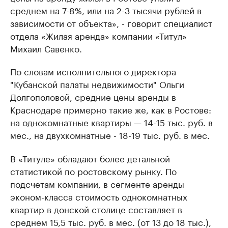
среднем на 7-8%, или на 2-3 тысячи рублей в
зависимости от объекта», - говорит специалист
отдела «Жилая аренда» компании «Титул»
Михаил Савенко.
По словам исполнительного директора
"Кубанской палаты недвижимости" Ольги
Долгополовой, средние цены аренды в
Краснодаре примерно такие же, как в Ростове:
на однокомнатные квартиры — 14-15 тыс. руб. в
мес., на двухкомнатные - 18-19 тыс. руб. в мес.
В «Титуле» обладают более детальной
статистикой по ростовскому рынку. По
подсчетам компании, в сегменте аренды
эконом-класса стоимость однокомнатных
квартир в донской столице составляет в
среднем 15,5 тыс. руб. в мес. (от 13 до 18 тыс.),