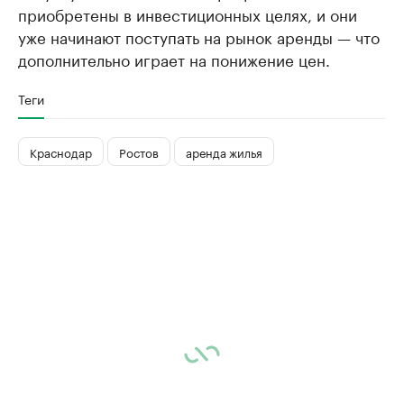
приобретены в инвестиционных целях, и они
уже начинают поступать на рынок аренды — что
дополнительно играет на понижение цен.
Теги
Краснодар
Ростов
аренда жилья