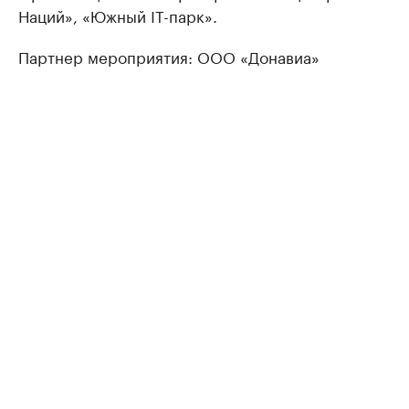
Наций», «Южный IT-парк».
Партнер мероприятия: ООО «Донавиа»