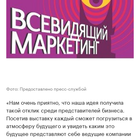
Фото: Предоставлено пресс-службой
«Нам очень приятно, что наша идея получила
такой отклик среди представителей бизнеса.
Посетив выставку каждый сможет погрузиться в
атмосферу будущего и увидеть каким это
будущее представляют себе ведущие компании