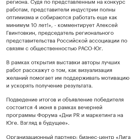
региона. Судя по представленным на конкурс
работам, представители индустрии полны
оптимизма и собираются работать еще как
минимум 10 лет!», - комментирует Алексей
Гвинтовкин, председатель регионального
представительства Российской ассоциации по
связям с общественностью РАСО-Юг.
В рамках открытия выставки авторы лучших
работ расскажут о том, как визуализация
желаний помогает им поддерживать мотивацию
и ускорять получение результата.
Подведение итогов и объявление победителя
состоится 4 июня в рамках вечерней
программы Форума «Дни PR и маркетинга на
Юге. Взгляд в будущее».
Организационный партнер: бизнес-центр «Лига