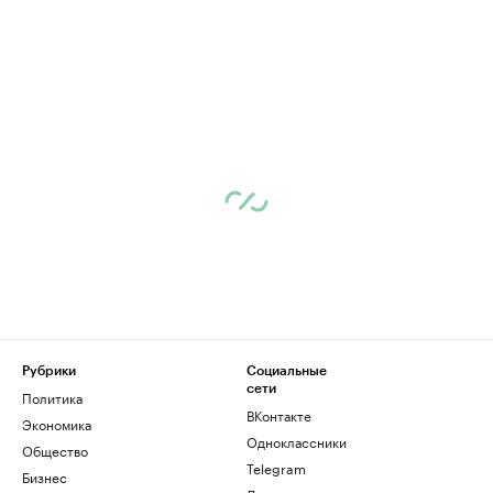
Рубрики
Социальные
сети
Политика
ВКонтакте
Экономика
Одноклассники
Общество
Telegram
Бизнес