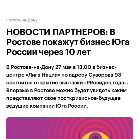
Ростов-на-Дону
НОВОСТИ ПАРТНЕРОВ: В
Ростове покажут бизнес Юга
России через 10 лет
В Ростове-на-Дону 27 мая в 13.00 в бизнес-
центре «Лига Наций» по адресу Суворова 93
состоится открытие выставки «PRовидец года».
Впервые в Ростове можно будет увидеть каким
представляют свое посткризисное-будущее
ведущие компании Юга России.