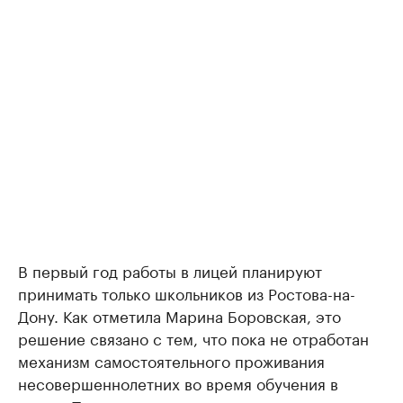
В первый год работы в лицей планируют
принимать только школьников из Ростова-на-
Дону. Как отметила Марина Боровская, это
решение связано с тем, что пока не отработан
механизм самостоятельного проживания
несовершеннолетних во время обучения в