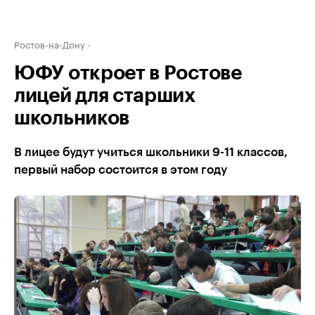
Ростов-на-Дону
ЮФУ откроет в Ростове
лицей для старших
школьников
В лицее будут учиться школьники 9-11 классов,
первый набор состоится в этом году