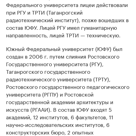
Федерального университета лицеи действовали
при РГУ и ТРТИ (Таганрогский
радиотехнический институт), позже вошедших в
состав ЮФУ. Лицей РГУ имел гуманитарную
направленность, лицей ТРТИ — техническую.
Южный Федеральный университет (ЮФУ) был
создан в 2006 г. путем слияния Ростовского
Государственного университета (РГУ),
Таганрогского государственного
радиотехнического университета (ТРТУ),
Ростовского государственного педагогического
университета (РГПУ) и Ростовской
государственной академии архитектуры и
искусств (РГААИ). В состав ЮФУ входят 5
академий, 12 институтов, 6 факультетов, 11
научно-исследовательских институтов, 6
конструкторских бюро, 2 опытных