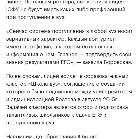
лицее. По словам ректора, выпускники лицея
ЮФУ не будут иметь каких-либо преференций
при поступлении в вуз.
«Сейчас система поступления в любой вуз носит
вариативный характер. Каждый абитуриент
имеет портфолио, в котором есть полная
информация о нем. Главное — подтвердить свои
знания результатами ЕГЭ», — заявила Боровская.
По ее словам, лицей войдет в образовательный
кластер «Школа-вуз», соглашение о создании
которого было подписано между университетом
и администрацией Ростова в августе 2015
г
.
Задачей кластера является отбор и подготовка
талантливых школьников к сдаче ЕГЭ и
поступлению в вуз.
Напомним, до образования Южного