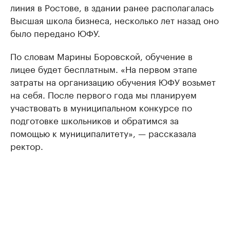
линия в Ростове, в здании ранее располагалась
Высшая школа бизнеса, несколько лет назад оно
было передано ЮФУ.
По словам Марины Боровской, обучение в
лицее будет бесплатным. «На первом этапе
затраты на организацию обучения ЮФУ возьмет
на себя. После первого года мы планируем
участвовать в муниципальном конкурсе по
подготовке школьников и обратимся за
помощью к муниципалитету», — рассказала
ректор.