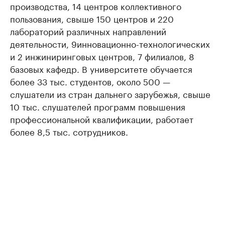
производства, 14 центров коллективного
пользования, свыше 150 центров и 220
лабораторий различных направлений
деятельности, 9инновационно-технологических
и 2 инжиниринговых центров, 7 филиалов, 8
базовых кафедр. В университете обучается
более 33 тыс. студентов, около 500 —
слушатели из стран дальнего зарубежья, свыше
10 тыс. слушателей программ повышения
профессиональной квалификации, работает
более 8,5 тыс. сотрудников.