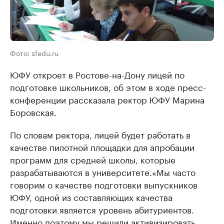
Фото: sfedu.ru
ЮФУ откроет в Ростове-на-Дону лицей по
подготовке школьников, об этом в ходе пресс-
конференции рассказала ректор ЮФУ Марина
Боровская.
По словам ректора, лицей будет работать в
качестве пилотной площадки для апробации
программ для средней школы, которые
разрабатываются в университете.«Мы часто
говорим о качестве подготовки выпускников
ЮФУ, одной из составляющих качества
подготовки является уровень абитуриентов.
Именно поэтому мы решили активизировать