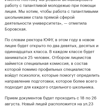
работу с талантливой молодежью при помощи
лицея. Мы хотим, чтобы работа с талантливыми
школьниками стала прямой сферой
деятельности университета», — отметила
Боровская.
По словам ректора ЮФУ, в этом году в новом
лицее будет открыто по два девятых, десятых и
одиннадцатых класса. В каждом классе будет
заниматься 25 человек. Отбором лицеистов
займется специальная комиссия, в состав
которой помимо профильных специалистов
войдут психологи, которые помогут определить
направление подготовки, которое более всего
подходит для каждого отдельного школьника.
Прием документов будет проходить с 18 по 26
августа. Новый лицей расположится на ул.23