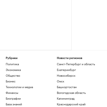
Рубрики
Новости регионов
Политика
Санкт-Петербург и область
Экономика
Екатеринбург
Общество
Новосибирск
Бизнес
Омск
Технологии и медиа
Башкортостан
Финансы
Вологодская область
Биографии
Калининград
База знаний
Краснодарский край