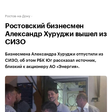
Ростов-на-Дону
Ростовский бизнесмен
Александр Хуруджи вышел из
СИЗО
Бизнесмена Александра Хуруджи отпустили из
СИЗО, об этом РБК Юг рассказал источник,
близкий к акционеру АО «Энергия».