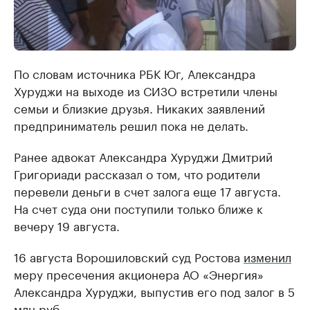
По словам источника РБК Юг, Александра
Хуруджи на выходе из СИЗО встретили члены
семьи и близкие друзья. Никаких заявлений
предприниматель решил пока не делать.
Ранее адвокат Александра Хуруджи Дмитрий
Григориади рассказал о том, что родители
перевели деньги в счет залога еще 17 августа.
На счет суда они поступили только ближе к
вечеру 19 августа.
16 августа Ворошиловский суд Ростова
изменил
меру пресечения акционера АО «Энергия»
Александра Хуруджи, выпустив его под залог в 5
млн руб.