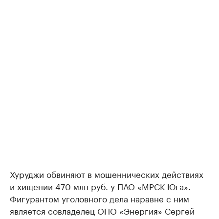
Хуруджи обвиняют в мошеннических действиях
и хищении 470 млн руб. у ПАО «МРСК Юга».
Фигурантом уголовного дела наравне с ним
является совладелец ОПО «Энергия» Сергей