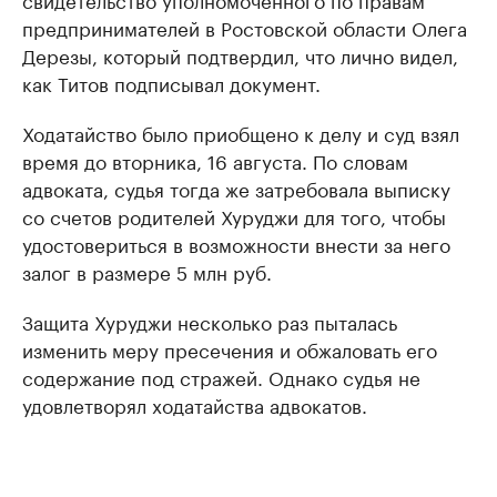
предпринимателей в Ростовской области Олега
Дерезы, который подтвердил, что лично видел,
как Титов подписывал документ.
Ходатайство было приобщено к делу и суд взял
время до вторника, 16 августа. По словам
адвоката, судья тогда же затребовала выписку
со счетов родителей Хуруджи для того, чтобы
удостовериться в возможности внести за него
залог в размере 5 млн руб.
Защита Хуруджи несколько раз пыталась
изменить меру пресечения и обжаловать его
содержание под стражей. Однако судья не
удовлетворял ходатайства адвокатов.