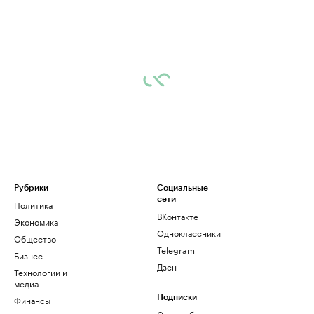
Рубрики
Социальные
сети
Политика
ВКонтакте
Экономика
Одноклассники
Общество
Telegram
Бизнес
Дзен
Технологии и
медиа
Финансы
Подписки
Скрыть баннеры