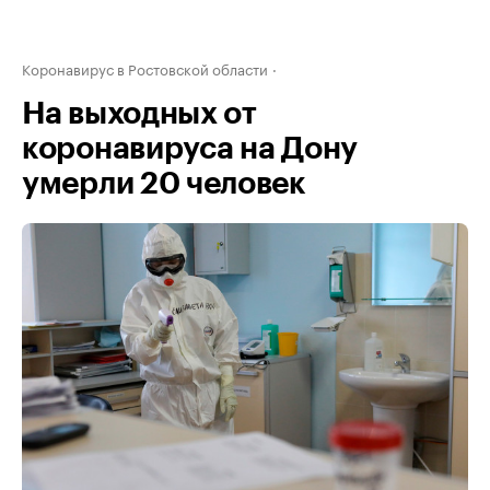
Коронавирус в Ростовской области
На выходных от
коронавируса на Дону
умерли 20 человек