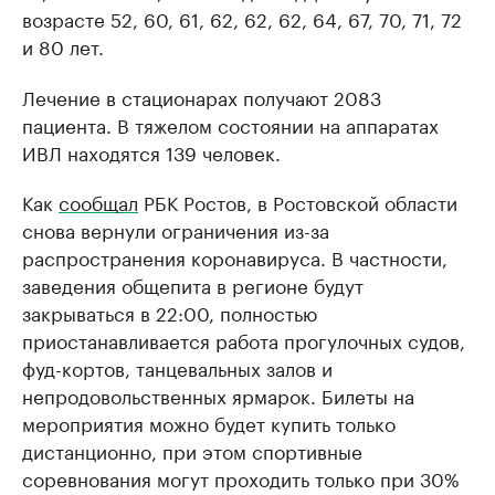
возрасте 52, 60, 61, 62, 62, 62, 64, 67, 70, 71, 72
и 80 лет.
Лечение в стационарах получают 2083
пациента. В тяжелом состоянии на аппаратах
ИВЛ находятся 139 человек.
Как
сообщал
РБК Ростов, в Ростовской области
снова вернули ограничения из-за
распространения коронавируса. В частности,
заведения общепита в регионе будут
закрываться в 22:00, полностью
приостанавливается работа прогулочных судов,
фуд-кортов, танцевальных залов и
непродовольственных ярмарок. Билеты на
мероприятия можно будет купить только
дистанционно, при этом спортивные
соревнования могут проходить только при 30%