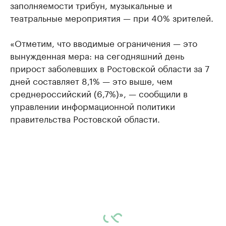
заполняемости трибун, музыкальные и
театральные мероприятия — при 40% зрителей.
«Отметим, что вводимые ограничения — это
вынужденная мера: на сегодняшний день
прирост заболевших в Ростовской области за 7
дней составляет 8,1% — это выше, чем
среднероссийский (6,7%)», — сообщили в
управлении информационной политики
правительства Ростовской области.