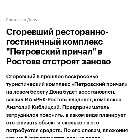
Ростов-на-Дону
Сгоревший ресторанно-
гостиничный комплекс
"Петровский причал" в
Ростове отстроят заново
Сгоревший в прошлое воскресенье
туристический комплекс «Петровский причал»
на левом берегу Дона будет восстановлен,
заявил ИА «РБК-Ростов» владелец комплекса
Анатолий Киблицкий. Предприниматель
затруднился пояснить, в каком виде планирует
отстраивать объект и сколько на это
потребуется средств. По его словам, вложения