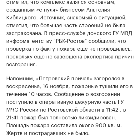
отметил, что комплекс являлся основным,
созданным «с нуля» бизнесом Анатолия
Киблицкого. Источник, знакомый с ситуацией,
отметил, что большая часть строений не была
застрахована. В пресс-службе донского ГУ МВД
информагентству "РБК-Ростов" сообщили, что
проверка по факту пожара еще не проводилась,
поскольку еще не завершена экспертиза причин
возгорания.
Напомним, «Петровский причал» загорелся в
воскресенье, 16 ноября, пожарные тушили его в
течение 10 часов. Сообщение о возгорании
поступило в оперативную дежурную часть ГУ
МЧС России по Ростовской области в 11:42 , в
21:41 пожар был полностью ликвидирован.
Площадь пожара составила около 900 кв. м.
Жертв и пострадавших не было.