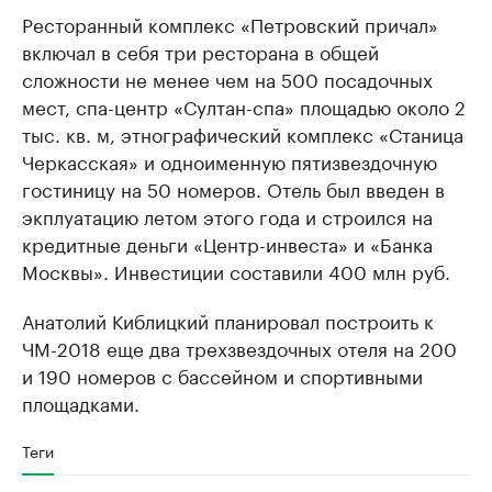
Ресторанный комплекс «Петровский причал»
включал в себя три ресторана в общей
сложности не менее чем на 500 посадочных
мест, спа-центр «Султан-спа» площадью около 2
тыс. кв. м, этнографический комплекс «Станица
Черкасская» и одноименную пятизвездочную
гостиницу на 50 номеров. Отель был введен в
экплуатацию летом этого года и строился на
кредитные деньги «Центр-инвеста» и «Банка
Москвы». Инвестиции составили 400 млн руб.
Анатолий Киблицкий планировал построить к
ЧМ-2018 еще два трехзвездочных отеля на 200
и 190 номеров с бассейном и спортивными
площадками.
Теги