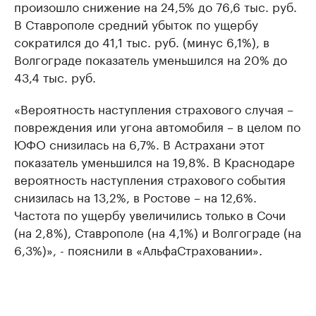
произошло снижение на 24,5% до 76,6 тыс. руб.
В Ставрополе средний убыток по ущербу
сократился до 41,1 тыс. руб. (минус 6,1%), в
Волгограде показатель уменьшился на 20% до
43,4 тыс. руб.
«Вероятность наступления страхового случая –
повреждения или угона автомобиля – в целом по
ЮФО снизилась на 6,7%. В Астрахани этот
показатель уменьшился на 19,8%. В Краснодаре
вероятность наступления страхового события
снизилась на 13,2%, в Ростове – на 12,6%.
Частота по ущербу увеличились только в Сочи
(на 2,8%), Ставрополе (на 4,1%) и Волгограде (на
6,3%)», - пояснили в «АльфаСтраховании».