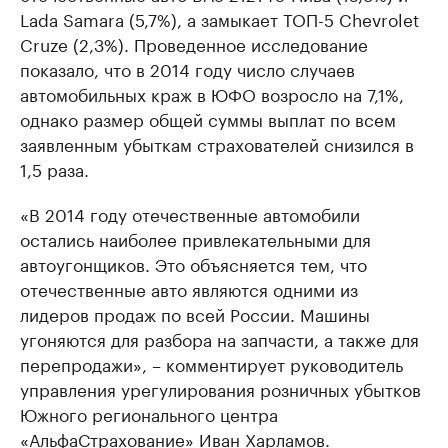
Lada Samara (5,7%), а замыкает ТОП-5 Chevrolet
Cruze (2,3%). Проведенное исследование
показало, что в 2014 году число случаев
автомобильных краж в ЮФО возросло на 7,1%,
однако размер общей суммы выплат по всем
заявленным убыткам страхователей снизился в
1,5 раза.
«В 2014 году отечественные автомобили
остались наиболее привлекательными для
автоугонщиков. Это объясняется тем, что
отечественные авто являются одними из
лидеров продаж по всей России. Машины
угоняются для разбора на запчасти, а также для
перепродажи», – комментирует руководитель
управления урегулирования розничных убытков
Южного регионального центра
«АльфаСтрахование» Иван Харламов.