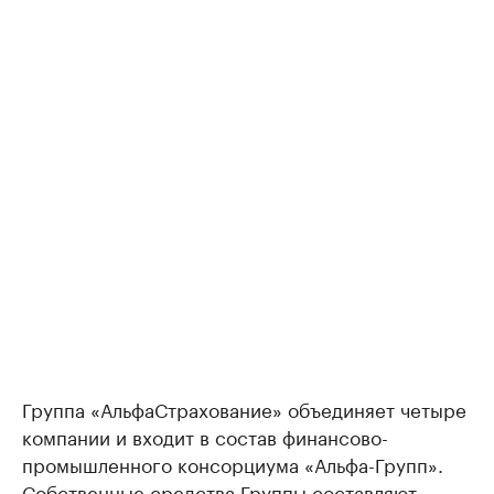
Группа «АльфаСтрахование» объединяет четыре
компании и входит в состав финансово-
промышленного консорциума «Альфа-Групп».
Собственные средства Группы составляют