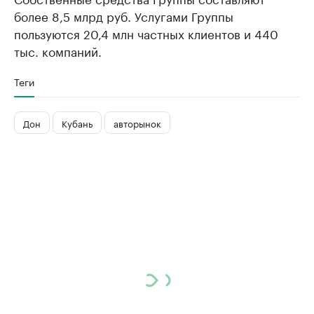
более 8,5 млрд руб. Услугами Группы
пользуются 20,4 млн частных клиентов и 440
тыс. компаний.
Теги
Дон
Кубань
авторынок