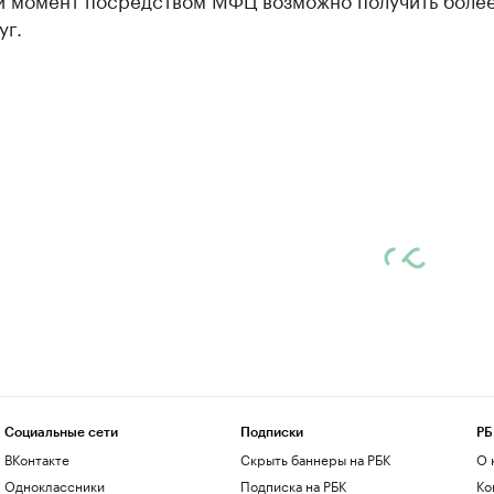
уг.
Социальные сети
Подписки
РБ
ВКонтакте
Скрыть баннеры на РБК
О 
Одноклассники
Подписка на РБК
Ко