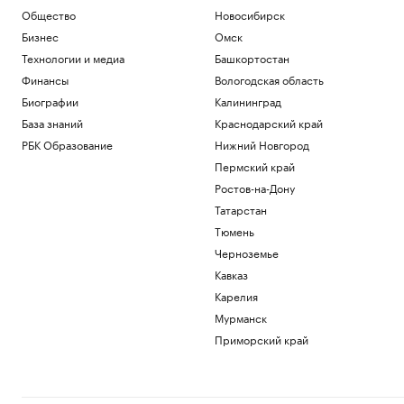
Общество
Новосибирск
Бизнес
Омск
Технологии и медиа
Башкортостан
Финансы
Вологодская область
Биографии
Калининград
База знаний
Краснодарский край
РБК Образование
Нижний Новгород
Пермский край
Ростов-на-Дону
Татарстан
Тюмень
Черноземье
Кавказ
Карелия
Мурманск
Приморский край