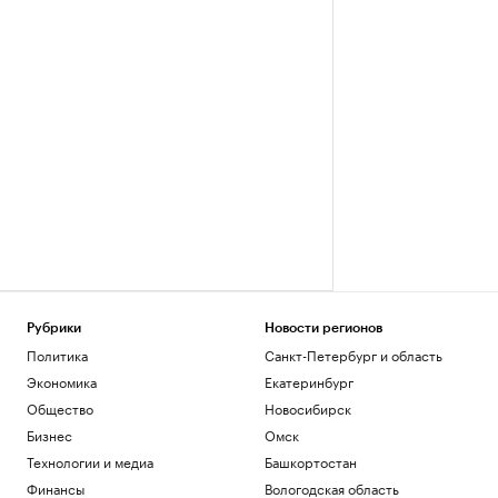
Рубрики
Новости регионов
Политика
Санкт-Петербург и область
Экономика
Екатеринбург
Общество
Новосибирск
Бизнес
Омск
Технологии и медиа
Башкортостан
Финансы
Вологодская область