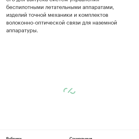
беспилотными летательными аппаратами,
изделий точной механики и комплектов
волоконно-оптической связи для наземной
аппаратуры.
Рубрики
Социальные