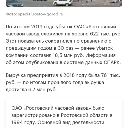
Фото: special.rostov-gorod.ru
По итогам 2019 года убыток ОАО «Ростовский
часовой завод сложился на уровне 622 тыс. руб.
Этот показатель сократился по сравнению с
предыдущим годом в 30 раз — ранее убыток
компании составил 18,5 млн руб. Информация
об этом опубликована в системе данных СПАРК.
Выручка предприятия в 2018 году была 761 тыс.
руб. — по итогам прошлого года выручка
достигла 6,7 млн руб.
ОАО «Ростовский часовой завод» было
зарегистрировано в Ростовской области в
1994 году. Основной вид деятельности