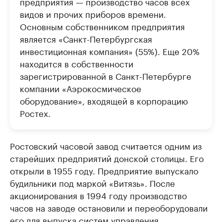
предприятия — производство часов всех
видов и прочих приборов времени.
Основным собственником предприятия
является «Санкт-Петербургская
инвестиционная компания» (55%). Еще 20%
находится в собственности
зарегистрированной в Санкт-Петербурге
компании «Аэрокосмическое
оборудование», входящей в корпорацию
Ростех.
Ростовский часовой завод считается одним из
старейших предприятий донской столицы. Его
открыли в 1955 году. Предприятие выпускало
будильники под маркой «Витязь». После
акционирования в 1994 году производство
часов на заводе остановили и переоборудовали
его для выпуска систем управления