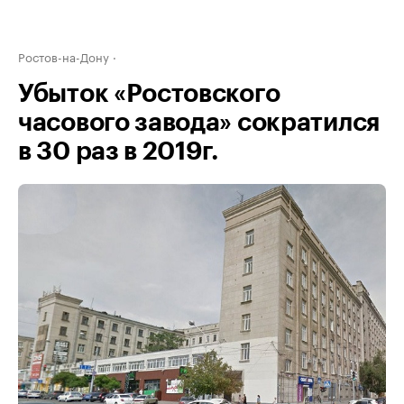
Ростов-на-Дону
Убыток «Ростовского
часового завода» сократился
в 30 раз в 2019г.