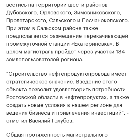
вестись на территории шести районов –
Дубовского, Орловского, Зимовниковского,
Пролетарского, Сальского и Песчанокопского.
При этом в Сальском районе также
предполагается размещение перекачивающей
промежуточной станции «Екатериновка». В
целом магистраль пройдет через участки 184
землепользователей региона.
"Строительство нефтепродуктопровода имеет
стратегическое значение. Введение этого
объекта позволит удовлетворить потребности
Ростовской области в нефтепродуктах, а также
создать новые условия в нашем регионе для
ведения бизнеса и привлечения инвестиций", -
отметил Василий Голубев.
Общая протяженность магистрального