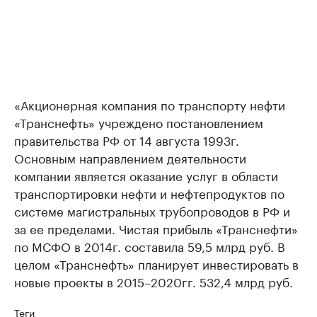
«Акционерная компания по транспорту нефти
«Транснефть» учреждено постановлением
правительства РФ от 14 августа 1993г.
Основным направлением деятельности
компании является оказание услуг в области
транспортировки нефти и нефтепродуктов по
системе магистральных трубопроводов в РФ и
за ее пределами. Чистая прибыль «Транснефти»
по МСФО в 2014г. составила 59,5 млрд руб. В
целом «Транснефть» планирует инвестировать в
новые проекты в 2015–2020гг. 532,4 млрд руб.
Теги