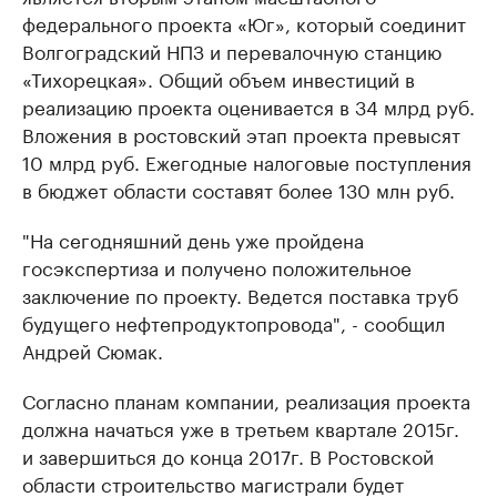
федерального проекта «Юг», который соединит
Волгоградский НПЗ и перевалочную станцию
«Тихорецкая». Общий объем инвестиций в
реализацию проекта оценивается в 34 млрд руб.
Вложения в ростовский этап проекта превысят
10 млрд руб. Ежегодные налоговые поступления
в бюджет области составят более 130 млн руб.
"На сегодняшний день уже пройдена
госэкспертиза и получено положительное
заключение по проекту. Ведется поставка труб
будущего нефтепродуктопровода", - сообщил
Андрей Сюмак.
Согласно планам компании, реализация проекта
должна начаться уже в третьем квартале 2015г.
и завершиться до конца 2017г. В Ростовской
области строительство магистрали будет