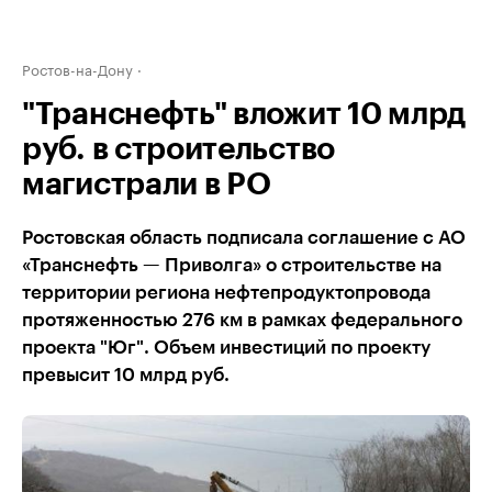
Ростов-на-Дону
"Транснефть" вложит 10 млрд
руб. в строительство
магистрали в РО
Ростовская область подписала соглашение с АО
«Транснефть — Приволга» о строительстве на
территории региона нефтепродуктопровода
протяженностью 276 км в рамках федерального
проекта "Юг". Объем инвестиций по проекту
превысит 10 млрд руб.