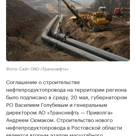
Фото: Сайт ОАО «Транснефть»
Соглашение о строительстве
нефтепродуктопровода на территории региона
было подписано в среду, 20 мая, губернатором
РО Василием Голубевым и генеральным
директором АО «Транснефть — Приволга»
Андреем Сюмаком. Строительство нового
нефтепродуктопровода в Ростовской области
является вторым этапом масштабного