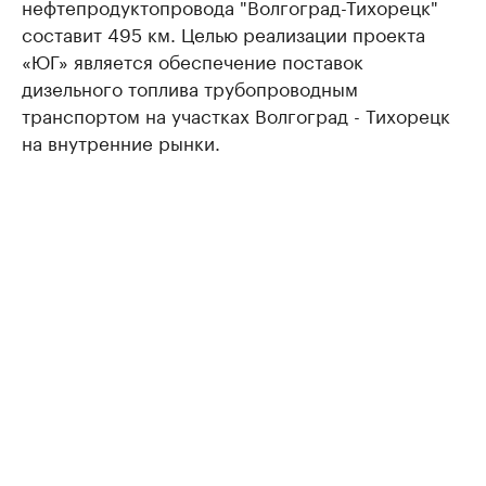
нефтепродуктопровода "Волгоград-Тихорецк"
составит 495 км. Целью реализации проекта
«ЮГ» является обеспечение поставок
дизельного топлива трубопроводным
транспортом на участках Волгоград - Тихорецк
на внутренние рынки.