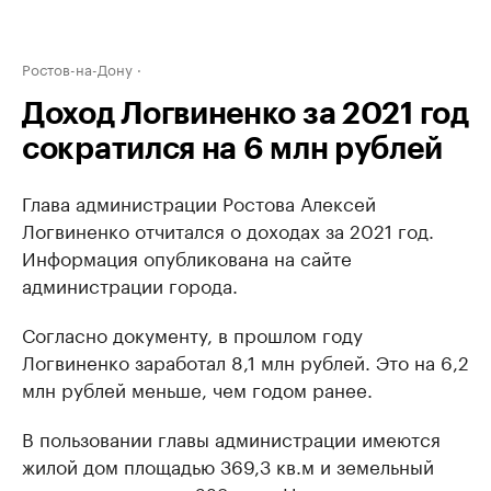
Ростов-на-Дону
Доход Логвиненко за 2021 год
сократился на 6 млн рублей
Глава администрации Ростова Алексей
Логвиненко отчитался о доходах за 2021 год.
Информация опубликована на сайте
администрации города.
Согласно документу, в прошлом году
Логвиненко заработал 8,1 млн рублей. Это на 6,2
млн рублей меньше, чем годом ранее.
В пользовании главы администрации имеются
жилой дом площадью 369,3 кв.м и земельный