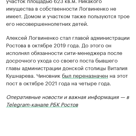
участок площадью 623 кв.м. Никакого
имущества в собственности Логвиненко не
имеет. Домом и участком также пользуются трое
его несовершеннолетних детей.
Алексей Логвиненко стал главой администрации
Ростова в октябре 2019 года. До этого он
исполнял обязанности сити-менеджера после
досрочного ухода со своего поста бывшего
главы администрации донской столицы Виталия
Кушнарева. Чиновник
был переназначен
на этот
пост в октябре 2021 года на четыре года.
Оперативные новости и важная информация — в
Telegram-канале РБК Ростов