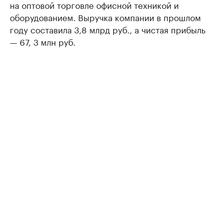
на оптовой торговле офисной техникой и
оборудованием. Выручка компании в прошлом
году составила 3,8 млрд руб., а чистая прибыль
— 67, 3 млн руб.