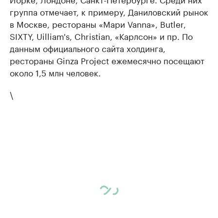
группа отмечает, к примеру, Даниловский рынок
в Москве, рестораны «Мари Vanna», Butler,
SIXTY, Uilliam's, Christian, «Карлсон» и пр. По
данным официального сайта холдинга,
рестораны Ginza Project ежемесячно посещают
около 1,5 млн человек.
\