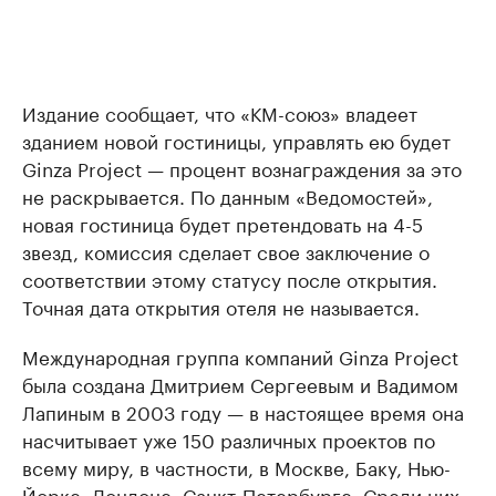
Издание сообщает, что «КМ-союз» владеет
зданием новой гостиницы, управлять ею будет
Ginza Project — процент вознаграждения за это
не раскрывается. По данным «Ведомостей»,
новая гостиница будет претендовать на 4-5
звезд, комиссия сделает свое заключение о
соответствии этому статусу после открытия.
Точная дата открытия отеля не называется.
Международная группа компаний Ginza Project
была создана Дмитрием Сергеевым и Вадимом
Лапиным в 2003 году — в настоящее время она
насчитывает уже 150 различных проектов по
всему миру, в частности, в Москве, Баку, Нью-
Йорке, Лондоне, Санкт-Петербурге. Среди них