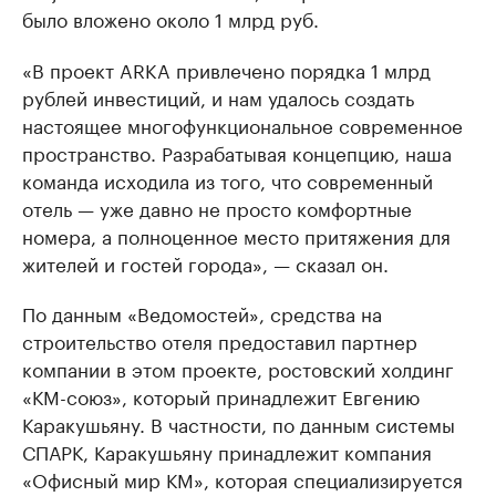
было вложено около 1 млрд руб.
«В проект ARKA привлечено порядка 1 млрд
рублей инвестиций, и нам удалось создать
настоящее многофункциональное современное
пространство. Разрабатывая концепцию, наша
команда исходила из того, что современный
отель — уже давно не просто комфортные
номера, а полноценное место притяжения для
жителей и гостей города», — сказал он.
По данным «Ведомостей», средства на
строительство отеля предоставил партнер
компании в этом проекте, ростовский холдинг
«КМ-союз», который принадлежит Евгению
Каракушьяну. В частности, по данным системы
СПАРК, Каракушьяну принадлежит компания
«Офисный мир КМ», которая специализируется