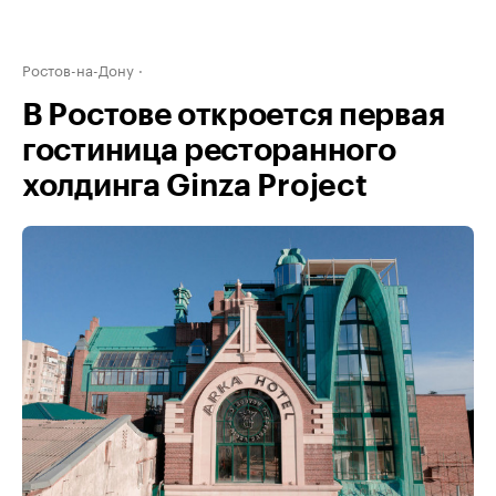
Ростов-на-Дону
В Ростове откроется первая
гостиница ресторанного
холдинга Ginza Project