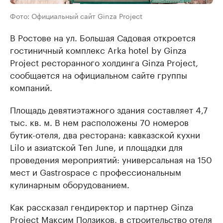
Фото: Официальный сайт Ginza Project
В Ростове на ул. Большая Садовая откроется
гостиничный комплекс Arka hotel by Ginza
Project ресторанного холдинга Ginza Project,
сообщается на официальном сайте группы
компаний.
Площадь девятиэтажного здания составляет 4,7
тыс. кв. м. В нем расположены 70 номеров
бутик-отеля, два ресторана: кавказской кухни
Lilo и азиатской Ten June, и площадки для
проведения мероприятий: универсальная на 150
мест и Gastrospace с профессиональным
кулинарным оборудованием.
Как рассказал гендиректор и партнер Ginza
Project Максим Ползиков, в строительство отеля