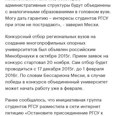
административные структуры будут объединены
с аналогичными образованиями в головном вузе.
Могу дать гарантию – интересы студентов РГСУ
при этом не пострадают», - заверил Месхи.
Конкурсный отбор региональных вузов на
создание многопрофильных опорных
университетов был объявлен российским
Минобрнауки в октябре 2015г. Прием заявок на
конкурс стартовал 20 ноября. Сам отбор будет
проводиться с 17 декабря 2015г. до 1 февраля
2016г. По словам Бессариона Месхи, в случае
победы в конкурсе объединенный университет
может начать работу уже в феврале.
Ранее сообщалось, что инициативная группа
студентов РГСУ разместила в сети интернет
петицию «Остановите присоединение РГСУ к