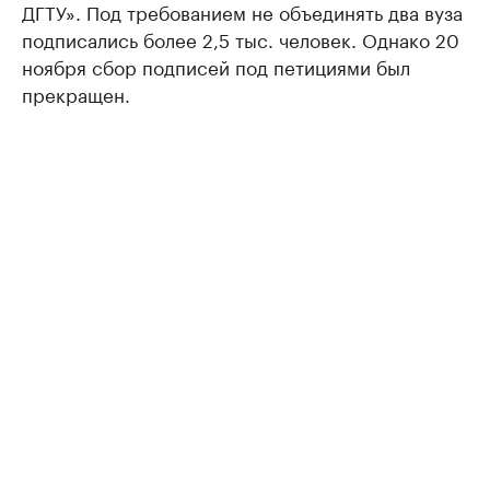
ДГТУ». Под требованием не объединять два вуза
подписались более 2,5 тыс. человек. Однако 20
ноября сбор подписей под петициями был
прекращен.