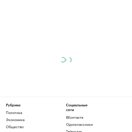
Рубрики
Социальные
сети
Политика
ВКонтакте
Экономика
Одноклассники
Общество
Telegram