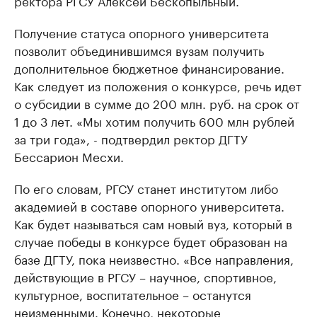
ректора РГСУ Алексей Бескопыльный.
Получение статуса опорного университета
позволит объединившимся вузам получить
дополнительное бюджетное финансирование.
Как следует из положения о конкурсе, речь идет
о субсидии в сумме до 200 млн. руб. на срок от
1 до 3 лет. «Мы хотим получить 600 млн рублей
за три года», - подтвердил ректор ДГТУ
Бессарион Месхи.
По его словам, РГСУ станет институтом либо
академией в составе опорного университета.
Как будет называться сам новый вуз, который в
случае победы в конкурсе будет образован на
базе ДГТУ, пока неизвестно. «Все направления,
действующие в РГСУ – научное, спортивное,
культурное, воспитательное – останутся
неизменными. Конечно, некоторые