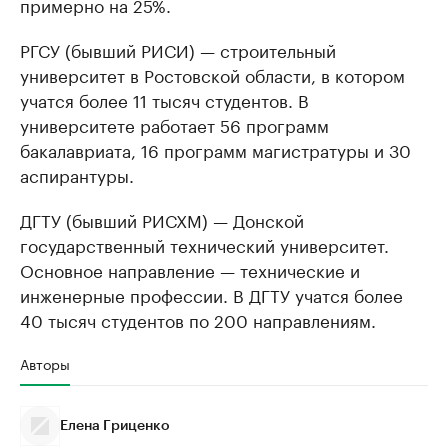
примерно на 25%.
РГСУ (бывший РИСИ) — строительный
университет в Ростовской области, в котором
учатся более 11 тысяч студентов. В
университете работает 56 программ
бакалавриата, 16 программ магистратуры и 30
аспирантуры.
ДГТУ (бывший РИСХМ) — Донской
государственный технический университет.
Основное направление — технические и
инженерные профессии. В ДГТУ учатся более
40 тысяч студентов по 200 направлениям.
Авторы
Елена Гриценко