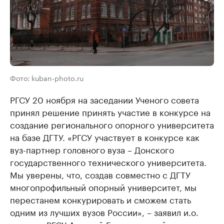
Фото: kuban-photo.ru
РГСУ 20 ноября на заседании Ученого совета
принял решение принять участие в конкурсе на
создание регионального опорного университета
на базе ДГТУ. «РГСУ участвует в конкурсе как
вуз-партнер головного вуза – Донского
государственного технического университета.
Мы уверены, что, создав совместно с ДГТУ
многопрофильный опорный университет, мы
перестанем конкурировать и сможем стать
одним из лучших вузов России», – заявил и.о.