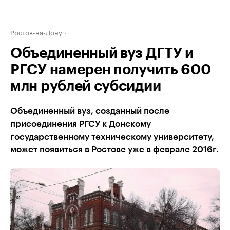
Ростов-на-Дону
Объединенный вуз ДГТУ и
РГСУ намерен получить 600
млн рублей субсидии
Объединенный вуз, созданный после
присоединения РГСУ к Донскому
государственному техническому университету,
может появиться в Ростове уже в феврале 2016г.