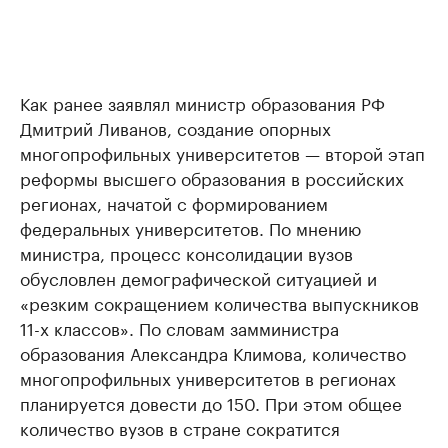
Как ранее заявлял министр образования РФ
Дмитрий Ливанов, создание опорных
многопрофильных университетов — второй этап
реформы высшего образования в российских
регионах, начатой с формированием
федеральных университетов. По мнению
министра, процесс консолидации вузов
обусловлен демографической ситуацией и
«резким сокращением количества выпускников
11-х классов». По словам замминистра
образования Александра Климова, количество
многопрофильных университетов в регионах
планируется довести до 150. При этом общее
количество вузов в стране сократится