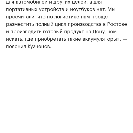
для автомобилей и других целей, а для
портативных устройств и ноутбуков нет. Мы
просчитали, что по логистике нам проще
разместить полный цикл производства в Ростове
и производить готовый продукт на Дону, чем
искать, где приобретать такие аккумуляторы», —
пояснил Кузнецов.