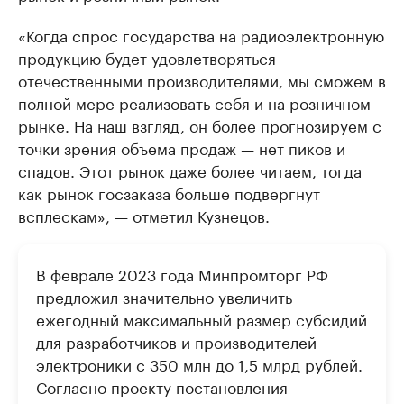
«Когда спрос государства на радиоэлектронную
продукцию будет удовлетворяться
отечественными производителями, мы сможем в
полной мере реализовать себя и на розничном
рынке. На наш взгляд, он более прогнозируем с
точки зрения объема продаж — нет пиков и
спадов. Этот рынок даже более читаем, тогда
как рынок госзаказа больше подвергнут
всплескам», — отметил Кузнецов.
В феврале 2023 года Минпромторг РФ
предложил значительно увеличить
ежегодный максимальный размер субсидий
для разработчиков и производителей
электроники с 350 млн до 1,5 млрд рублей.
Согласно проекту постановления