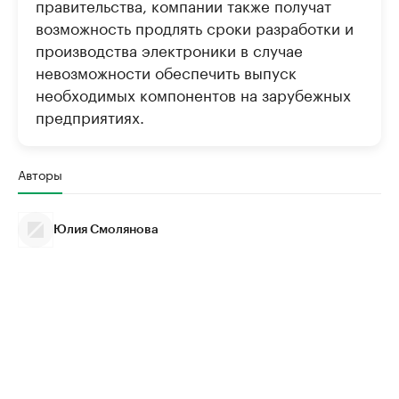
правительства, компании также получат
возможность продлять сроки разработки и
производства электроники в случае
невозможности обеспечить выпуск
необходимых компонентов на зарубежных
предприятиях.
Авторы
Юлия Смолянова