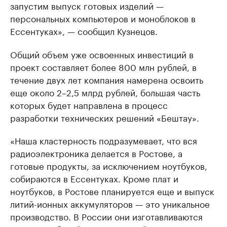
запустим выпуск готовых изделий —
персональных компьютеров и моноблоков в
Ессентуках», — сообщил Кузнецов.
Общий объем уже освоенных инвестиций в
проект составляет более 800 млн рублей, в
течение двух лет компания намерена освоить
еще около 2–2,5 млрд рублей, большая часть
которых будет направлена в процесс
разработки технических решений «Бештау».
«Наша кластерность подразумевает, что вся
радиоэлектроника делается в Ростове, а
готовые продукты, за исключением ноутбуков,
собираются в Ессентуках. Кроме плат и
ноутбуков, в Ростове планируется еще и выпуск
литий-ионных аккумуляторов — это уникальное
производство. В России они изготавливаются