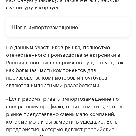
фурнитуру и корпуса.
Шаг в импортозамещение
По данным участников рынка, полностью
отечественного производства электроники в
России в настоящее время не существует, так
как большая часть компонентов для
производства компьютеров и ноутбуков
являются импортными разработками.
«Если рассматривать импортозамещение по
аппаратному профилю, стоит отметить, что на
рынке представлено очень мало компаний,
которые могли бы заместить ушедшие. Есть
предприятия, которые делают российские
аппаратные ИТ-решения, но все равно на