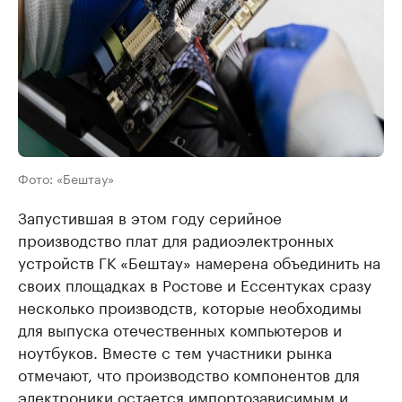
Фото: «Бештау»
Запустившая в этом году серийное
производство плат для радиоэлектронных
устройств ГК «Бештау» намерена объединить на
своих площадках в Ростове и Ессентуках сразу
несколько производств, которые необходимы
для выпуска отечественных компьютеров и
ноутбуков. Вместе с тем участники рынка
отмечают, что производство компонентов для
электроники остается импортозависимым и