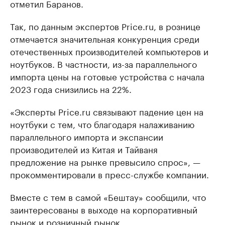
отметил Баранов.
Так, по данным экспертов Price.ru, в рознице
отмечается значительная конкуренция среди
отечественных производителей компьютеров и
ноутбуков. В частности, из-за параллельного
импорта цены на готовые устройства с начала
2023 года снизились на 22%.
«Эксперты Price.ru связывают падение цен на
ноутбуки с тем, что благодаря налаживанию
параллельного импорта и экспансии
производителей из Китая и Тайваня
предложение на рынке превысило спрос», —
прокомментировали в пресс-службе компании.
Вместе с тем в самой «Бештау» сообщили, что
заинтересованы в выходе на корпоративный
рынок и розничный рынок.