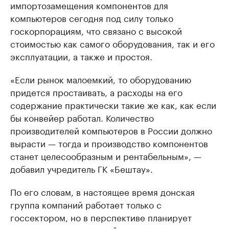
импортозамещения компонентов для
компьютеров сегодня под силу только
госкорпорациям, что связано с высокой
стоимостью как самого оборудования, так и его
эксплуатации, а также и простоя.
«Если рынок малоемкий, то оборудованию
придется простаивать, а расходы на его
содержание практически такие же как, как если
бы конвейер работал. Количество
производителей компьютеров в России должно
вырасти — тогда и производство компонентов
станет целесообразным и рентабельным», —
добавил учредитель ГК «Бештау».
По его словам, в настоящее время донская
группа компаний работает только с
госсектором, но в перспективе планирует