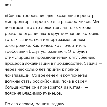
лет.
«Сейчас требования для вхождения в реестр
минпромторга простые для разработчиков. Мы
полагаем, что это делается для того, чтобы
резко не ограничивать круг компаний, которые
готовы заниматься импортозамещением
электроники. Как только круг очертится,
требования будут усложняться. Это будет
стимулировать производителей к углублению
процесса локализации в производстве. Задача —
через несколько лет прийти к полной
локализации. Со временем и компоненты
должны стать российскими, пока в своем
большинстве они привозятся из Китая», —
пояснил Владимир Кузнецов.
По его словам, решить задачу