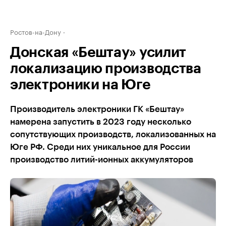
Ростов-на-Дону
Донская «Бештау» усилит
локализацию производства
электроники на Юге
Производитель электроники ГК «Бештау»
намерена запустить в 2023 году несколько
сопутствующих производств, локализованных на
Юге РФ. Среди них уникальное для России
производство литий-ионных аккумуляторов