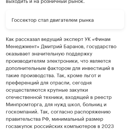
выходить и на розничный рынок.
Госсектор стал двигателем рынка
Как рассказал ведущий эксперт УК «Финам
Менеджмент» Дмитрий Баранов, государство
оказывает значительную поддержку
производителям электроники, что является
дополнительным фактором для инвестиций в
такие производства. Так, кроме льгот и
преференций для отрасли, сегодня
осуществляются крупные закупки
отечественной техники, входящей в реестр
Минпромторга, для нужд школ, больниц и
госкомпаний. Так, согласно распоряжению
правительства РФ, минимальный размер
госзакупок российских компьютеров в 2023