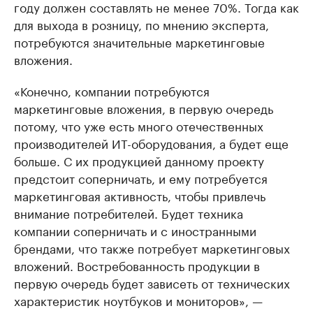
году должен составлять не менее 70%. Тогда как
для выхода в розницу, по мнению эксперта,
потребуются значительные маркетинговые
вложения.
«Конечно, компании потребуются
маркетинговые вложения, в первую очередь
потому, что уже есть много отечественных
производителей ИТ-оборудования, а будет еще
больше. С их продукцией данному проекту
предстоит соперничать, и ему потребуется
маркетинговая активность, чтобы привлечь
внимание потребителей. Будет техника
компании соперничать и с иностранными
брендами, что также потребует маркетинговых
вложений. Востребованность продукции в
первую очередь будет зависеть от технических
характеристик ноутбуков и мониторов», —