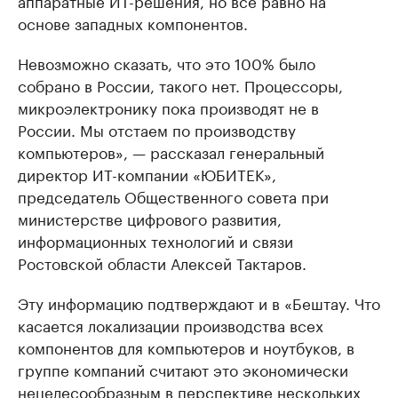
основе западных компонентов.
Невозможно сказать, что это 100% было
собрано в России, такого нет. Процессоры,
микроэлектронику пока производят не в
России. Мы отстаем по производству
компьютеров», — рассказал генеральный
директор ИТ-компании «ЮБИТЕК»,
председатель Общественного совета при
министерстве цифрового развития,
информационных технологий и связи
Ростовской области Алексей Тактаров.
Эту информацию подтверждают и в «Бештау. Что
касается локализации производства всех
компонентов для компьютеров и ноутбуков, в
группе компаний считают это экономически
нецелесообразным в перспективе нескольких