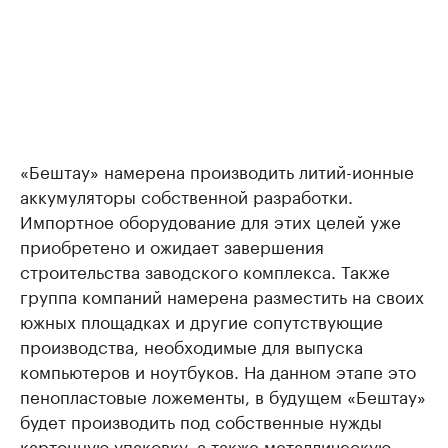
«Бештау» намерена производить литий-ионные
аккумуляторы собственной разработки.
Импортное оборудование для этих целей уже
приобретено и ожидает завершения
строительства заводского комплекса. Также
группа компаний намерена разместить на своих
южных площадках и другие сопутствующие
производства, необходимые для выпуска
компьютеров и ноутбуков. На данном этапе это
пенопластовые ложементы, в будущем «Бештау»
будет производить под собственные нужды
картонную упаковку, а также металлическую