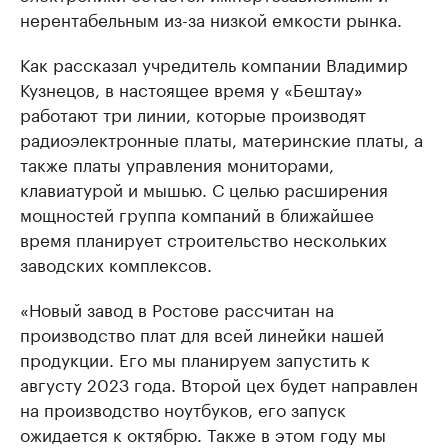
нерентабельным из-за низкой емкости рынка.
Как рассказал учредитель компании Владимир
Кузнецов, в настоящее время у «Бештау»
работают три линии, которые производят
радиоэлектронные платы, материнские платы, а
также платы управления мониторами,
клавиатурой и мышью. С целью расширения
мощностей группа компаний в ближайшее
время планирует строительство нескольких
заводских комплексов.
«Новый завод в Ростове рассчитан на
производство плат для всей линейки нашей
продукции. Его мы планируем запустить к
августу 2023 года. Второй цех будет направлен
на производство ноутбуков, его запуск
ожидается к октябрю. Также в этом году мы