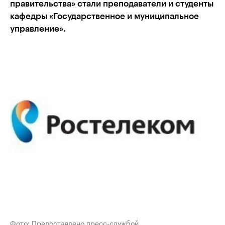
правительства» стали преподаватели и студенты
кафедры «Государственное и муниципальное
управление».
Фото: Предоставлено пресс-службой