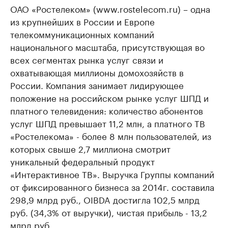
ОАО «Ростелеком» (www.rostelecom.ru) – одна
из крупнейших в России и Европе
телекоммуникационных компаний
национального масштаба, присутствующая во
всех сегментах рынка услуг связи и
охватывающая миллионы домохозяйств в
России. Компания занимает лидирующее
положение на российском рынке услуг ШПД и
платного телевидения: количество абонентов
услуг ШПД превышает 11,2 млн, а платного ТВ
«Ростелекома» - более 8 млн пользователей, из
которых свыше 2,7 миллиона смотрит
уникальный федеральный продукт
«Интерактивное ТВ». Выручка Группы компаний
от фиксированного бизнеса за 2014г. составила
298,9 млрд руб., OIBDA достигла 102,5 млрд
руб. (34,3% от выручки), чистая прибыль - 13,2
млрд руб.