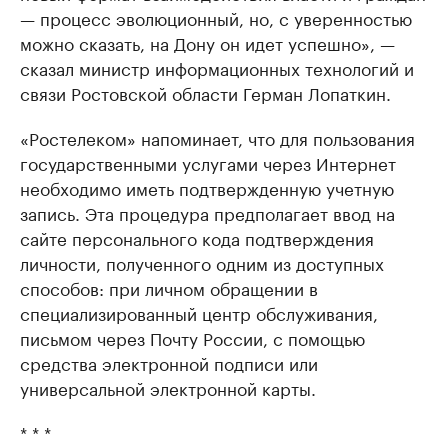
— процесс эволюционный, но, с уверенностью
можно сказать, на Дону он идет успешно», —
сказал министр информационных технологий и
связи Ростовской области Герман Лопаткин.
«Ростелеком» напоминает, что для пользования
государственными услугами через Интернет
необходимо иметь подтвержденную учетную
запись. Эта процедура предполагает ввод на
сайте персонального кода подтверждения
личности, полученного одним из доступных
способов: при личном обращении в
специализированный центр обслуживания,
письмом через Почту России, с помощью
средства электронной подписи или
универсальной электронной карты.
* * *