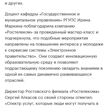
и других.
Доцент кафедры «Государственное и
муниципальное управление» РГУПС Ирина
Маркина поблагодарила компанию
«Ростелеком» за проведенный мастер-класс и
подчеркнула, что подобные мероприятия
направлены на повышение интереса у молодежи
к сервисам системы «Электронное
правительство». Они создают инновационную
образовательную среду и позволяют
подрастающему поколению овладеть знаниями в
одной из самых динамично развивающихся
отраслей.
Директор Ростовского филиала «Ростелекома»
Сергей Алхасов со своей стороны отметил:
«Спектр услуг, которые люди могут получать в