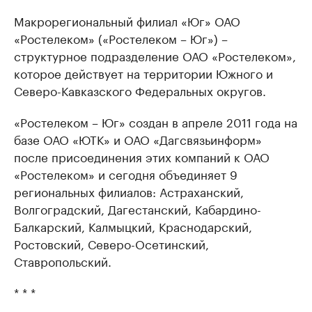
Макрорегиональный филиал «Юг» ОАО
«Ростелеком» («Ростелеком – Юг») –
структурное подразделение ОАО «Ростелеком»,
которое действует на территории Южного и
Северо-Кавказского Федеральных округов.
«Ростелеком – Юг» создан в апреле 2011 года на
базе ОАО «ЮТК» и ОАО «Дагсвязьинформ»
после присоединения этих компаний к ОАО
«Ростелеком» и сегодня объединяет 9
региональных филиалов: Астраханский,
Волгоградский, Дагестанский, Кабардино-
Балкарский, Калмыцкий, Краснодарский,
Ростовский, Северо-Осетинский,
Ставропольский.
* * *