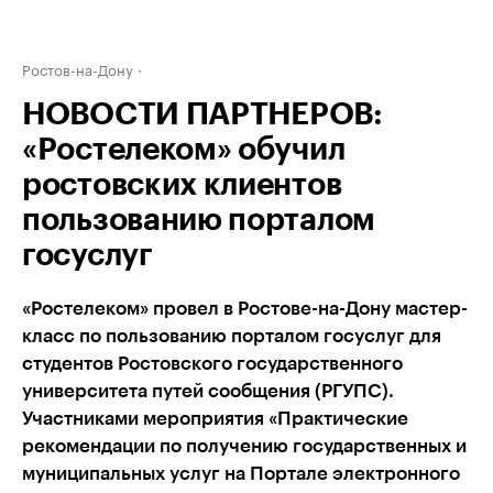
Ростов-на-Дону
НОВОСТИ ПАРТНЕРОВ:
«Ростелеком» обучил
ростовских клиентов
пользованию порталом
госуслуг
«Ростелеком» провел в Ростове-на-Дону мастер-
класс по пользованию порталом госуслуг для
студентов Ростовского государственного
университета путей сообщения (РГУПС).
Участниками мероприятия «Практические
рекомендации по получению государственных и
муниципальных услуг на Портале электронного