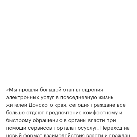
«Мы прошли большой этап внедрения
электронных услуг в повседневную жизнь
жителей Донского края, сегодня граждане все
больше отдают предпочтение комфортному и
быстрому обращению в органы власти при
помощи сервисов портала госуслуг. Переход на
новый формат взаимодействия власти и граждан