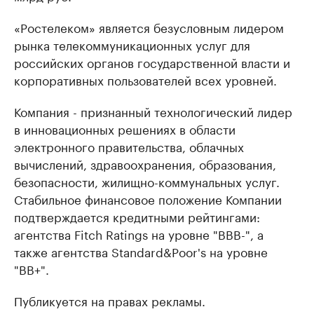
«Ростелеком» является безусловным лидером
рынка телекоммуникационных услуг для
российских органов государственной власти и
корпоративных пользователей всех уровней.
Компания - признанный технологический лидер
в инновационных решениях в области
электронного правительства, облачных
вычислений, здравоохранения, образования,
безопасности, жилищно-коммунальных услуг.
Стабильное финансовое положение Компании
подтверждается кредитными рейтингами:
агентства Fitch Ratings на уровне "BBB-", а
также агентства Standard&Poor's на уровне
"BB+".
Публикуется на правах рекламы.