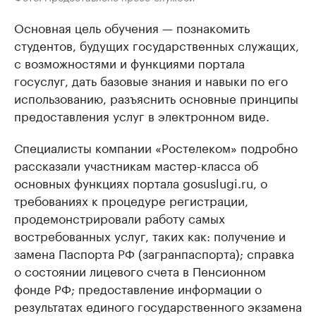
Основная цель обучения — познакомить
студентов, будущих государственных служащих,
с возможностями и функциями портала
госуслуг, дать базовые знания и навыки по его
использованию, разъяснить основные принципы
предоставления услуг в электронном виде.
Специалисты компании «Ростелеком» подробно
рассказали участникам мастер-класса об
основных функциях портала gosuslugi.ru, о
требованиях к процедуре регистрации,
продемонстрировали работу самых
востребованных услуг, таких как: получение и
замена Паспорта РФ (загранпаспорта); справка
о состоянии лицевого счета в Пенсионном
фонде РФ; предоставление информации о
результатах единого государственного экзамена