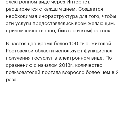
электронном виде через Интернет,
расширяется с каждым днем. Создается
необходимая инфраструктура для того, чтобы
эти услуги предоставлялись всем желающим,
причем качественно, быстро и комфортно».
В настоящее время более 100 тыс. жителей
Ростовской области используют функционал
получения госуслуг в электронном виде. По
сравнению с началом 2013г. количество
пользователей портала возросло более чем в 2
раза.