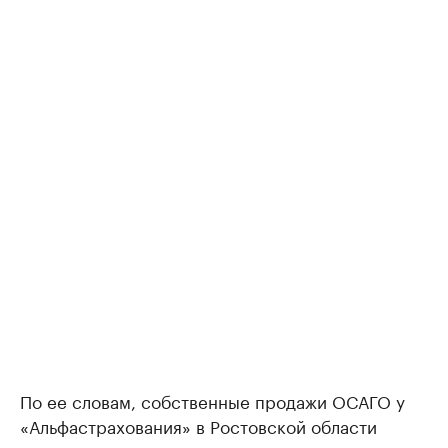
По ее словам, собственные продажи ОСАГО у
«Альфастрахования» в Ростовской области