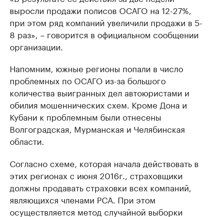
выросли продажи полисов ОСАГО на 12-27%,
при этом ряд компаний увеличили продажи в 5-
8 раз», – говорится в официальном сообщении
организации.
Напомним, южные регионы попали в число
проблемных по ОСАГО из-за большого
количества выигранных дел автоюристами и
обилия мошеннических схем. Кроме Дона и
Кубани к проблемным были отнесены
Волгоградская, Мурманская и Челябинская
области.
Согласно схеме, которая начала действовать в
этих регионах с июня 2016г., страховщики
должны продавать страховки всех компаний,
являющихся членами РСА. При этом
осуществляется метод случайной выборки