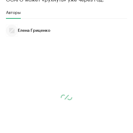
Авторы
Елена Гриценко