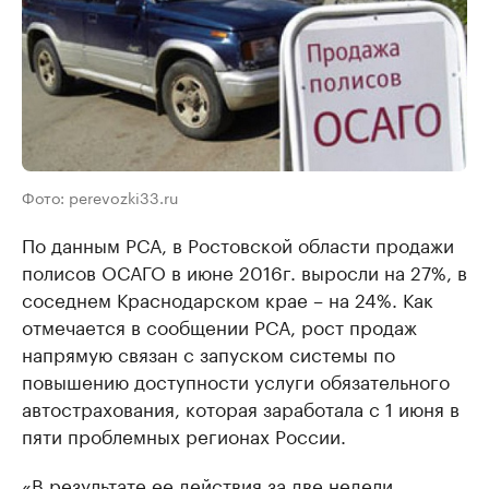
Фото: perevozki33.ru
По данным РСА, в Ростовской области продажи
полисов ОСАГО в июне 2016г. выросли на 27%, в
соседнем Краснодарском крае – на 24%. Как
отмечается в сообщении РСА, рост продаж
напрямую связан с запуском системы по
повышению доступности услуги обязательного
автострахования, которая заработала с 1 июня в
пяти проблемных регионах России.
«В результате ее действия за две недели