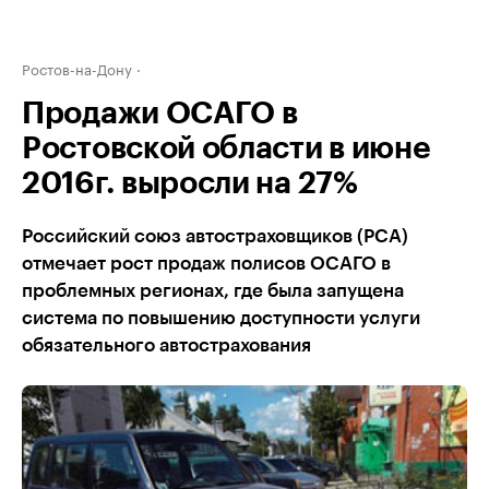
Ростов-на-Дону
Продажи ОСАГО в
Ростовской области в июне
2016г. выросли на 27%
Российский союз автостраховщиков (РСА)
отмечает рост продаж полисов ОСАГО в
проблемных регионах, где была запущена
система по повышению доступности услуги
обязательного автострахования