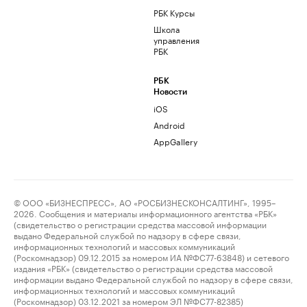
РБК Курсы
Школа
управления
РБК
РБК
Новости
iOS
Android
AppGallery
© ООО «БИЗНЕСПРЕСС», АО «РОСБИЗНЕСКОНСАЛТИНГ», 1995–
2026. Сообщения и материалы информационного агентства «РБК»
(свидетельство о регистрации средства массовой информации
выдано Федеральной службой по надзору в сфере связи,
информационных технологий и массовых коммуникаций
(Роскомнадзор) 09.12.2015 за номером ИА №ФС77-63848) и сетевого
издания «РБК» (свидетельство о регистрации средства массовой
информации выдано Федеральной службой по надзору в сфере связи,
информационных технологий и массовых коммуникаций
(Роскомнадзор) 03.12.2021 за номером ЭЛ №ФС77-82385)