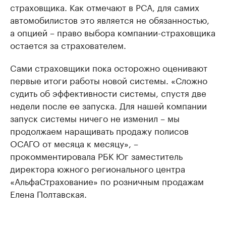
страховщика. Как отмечают в РСА, для самих
автомобилистов это является не обязанностью,
а опцией – право выбора компании-страховщика
остается за страхователем.
Cами страховщики пока осторожно оценивают
первые итоги работы новой системы. «Сложно
судить об эффективности системы, спустя две
недели после ее запуска. Для нашей компании
запуск системы ничего не изменил – мы
продолжаем наращивать продажу полисов
ОСАГО от месяца к месяцу», –
прокомментировала РБК Юг заместитель
директора южного регионального центра
«АльфаСтрахование» по розничным продажам
Елена Полтавская.