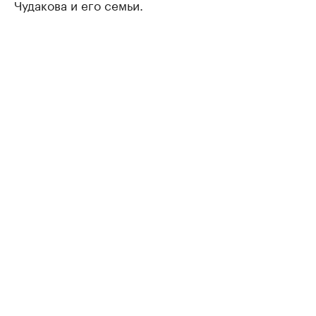
Чудакова и его семьи.