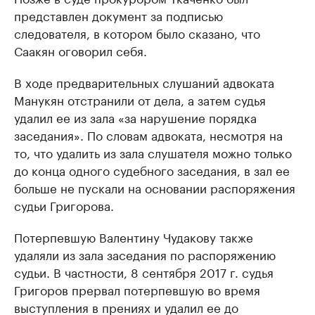
представлен документ за подписью
следователя, в котором было сказано, что
Саакян оговорил себя.
В ходе предварительных слушаний адвоката
Манукян отстранили от дела, а затем судья
удалил ее из зала «за нарушение порядка
заседания». По словам адвоката, несмотря на
то, что удалить из зала слушателя можно только
до конца одного судебного заседания, в зал ее
больше не пускали на основании распоряжения
судьи Григорова.
Потерпевшую Валентину Чудакову также
удаляли из зала заседания по распоряжению
судьи. В частности, 8 сентября 2017 г. судья
Григоров прервал потерпевшую во время
выступления в прениях и удалил ее до