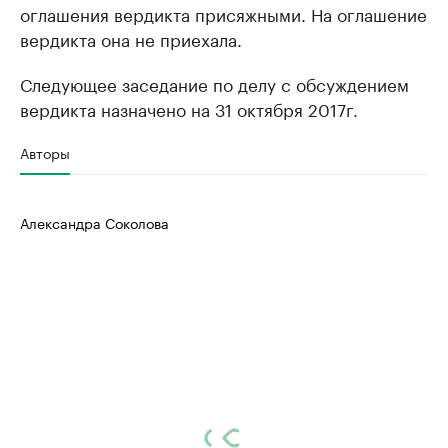
оглашения вердикта присяжными. На оглашение
вердикта она не приехала.
Следующее заседание по делу с обсуждением
вердикта назначено на 31 октября 2017г.
Авторы
Александра Соколова