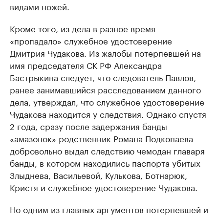
видами ножей.
Кроме того, из дела в разное время
«пропадало» служебное удостоверение
Дмитрия Чудакова. Из жалобы потерпевшей на
имя председателя СК РФ Александра
Бастрыкина следует, что следователь Павлов,
ранее занимавшийся расследованием данного
дела, утверждал, что служебное удостоверение
Чудакова находится у следствия. Однако спустя
2 года, сразу после задержания банды
«амазонок» родственник Романа Подкопаева
добровольно выдал следствию чемодан главаря
банды, в котором находились паспорта убитых
Злыднева, Васильевой, Кулькова, Ботнарюк,
Кристя и служебное удостоверение Чудакова.
Но одним из главных аргументов потерпевшей и