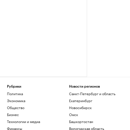
Рубрики
Новости регионов
Политика
Санкт-Петербург и область
Экономика
Екатеринбург
Общество
Новосибирск
Бизнес
Омск
Технологии и медиа
Башкортостан
Финансы
Вологодская область