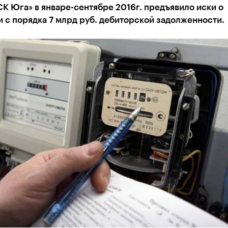
 Юга» в январе-сентябре 2016г. предъявило иски о
 с порядка 7 млрд руб. дебиторской задолженности.