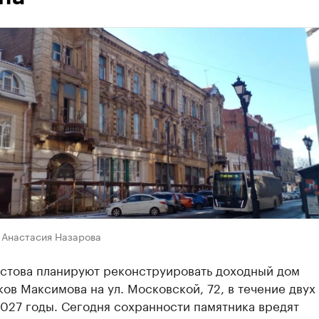
 Анастасия Назарова
остова планируют реконструировать доходный дом
ов Максимова на ул. Московской, 72, в течение двух 
027 годы. Сегодня сохранности памятника вредят