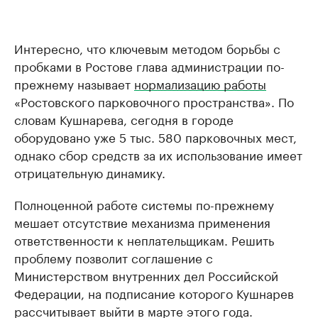
Интересно, что ключевым методом борьбы с
пробками в Ростове глава администрации по-
прежнему называет
нормализацию работы
«Ростовского парковочного пространства». По
словам Кушнарева, сегодня в городе
оборудовано уже 5 тыс. 580 парковочных мест,
однако сбор средств за их использование имеет
отрицательную динамику.
Полноценной работе системы по-прежнему
мешает отсутствие механизма применения
ответственности к неплательщикам. Решить
проблему позволит соглашение с
Министерством внутренних дел Российской
Федерации, на подписание которого Кушнарев
рассчитывает выйти в марте этого года.