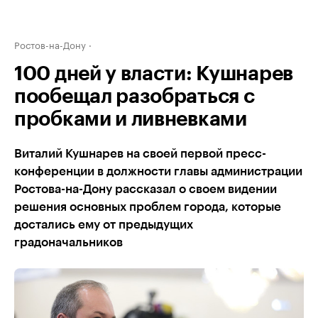
Ростов-на-Дону
100 дней у власти: Кушнарев
пообещал разобраться с
пробками и ливневками
Виталий Кушнарев на своей первой пресс-
конференции в должности главы администрации
Ростова-на-Дону рассказал о своем видении
решения основных проблем города, которые
достались ему от предыдущих
градоначальников