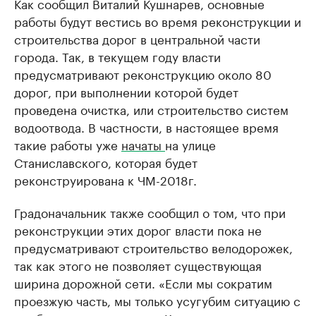
Как сообщил Виталий Кушнарев, основные
работы будут вестись во время реконструкции и
строительства дорог в центральной части
города. Так, в текущем году власти
предусматривают реконструкцию около 80
дорог, при выполнении которой будет
проведена очистка, или строительство систем
водоотвода. В частности, в настоящее время
такие работы уже
начаты
на улице
Станиславского, которая будет
реконструирована к ЧМ-2018г.
Градоначальник также сообщил о том, что при
реконструкции этих дорог власти пока не
предусматривают строительство велодорожек,
так как этого не позволяет существующая
ширина дорожной сети. «Если мы сократим
проезжую часть, мы только усугубим ситуацию с