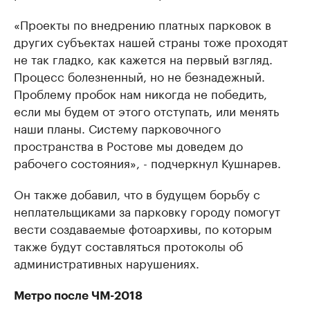
«Проекты по внедрению платных парковок в
других субъектах нашей страны тоже проходят
не так гладко, как кажется на первый взгляд.
Процесс болезненный, но не безнадежный.
Проблему пробок нам никогда не победить,
если мы будем от этого отступать, или менять
наши планы. Систему парковочного
пространства в Ростове мы доведем до
рабочего состояния», - подчеркнул Кушнарев.
Он также добавил, что в будущем борьбу с
неплательщиками за парковку городу помогут
вести создаваемые фотоархивы, по которым
также будут составляться протоколы об
административных нарушениях.
Метро после ЧМ-2018