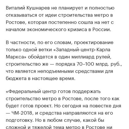
Виталий Кушнарев не планирует и полностью
отказываться от идеи строительства метро в
Ростове, которая постепенно сошла на нет с
началом экономического кризиса в России.
В частности, по его словам, проектирование
только одной ветки «Западный-центр-Карла
Маркса» обойдется в один миллиард рулей,
строительство же — порядка 70–100 млрд. руб.,
что является неподъемными средствами для
бюджета в настоящее время.
«Федеральный центр готов поддержать
строительство метро в Ростове, после того как
будет готов проект. Но сегодня на повестке дня
— ЧМ-2018, и средства направляются на его
подготовку. Но в любом случае, какой бы
сложной и тяжелой тема метро в Ростове ни