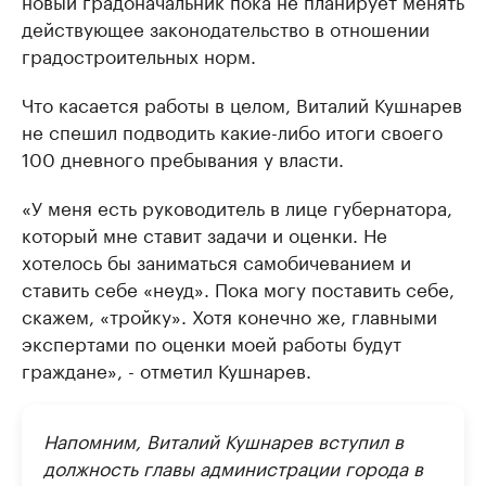
новый градоначальник пока не планирует менять
действующее законодательство в отношении
градостроительных норм.
Что касается работы в целом, Виталий Кушнарев
не спешил подводить какие-либо итоги своего
100 дневного пребывания у власти.
«У меня есть руководитель в лице губернатора,
который мне ставит задачи и оценки. Не
хотелось бы заниматься самобичеванием и
ставить себе «неуд». Пока могу поставить себе,
скажем, «тройку». Хотя конечно же, главными
экспертами по оценки моей работы будут
граждане», - отметил Кушнарев.
Напомним, Виталий Кушнарев вступил в
должность главы администрации города в