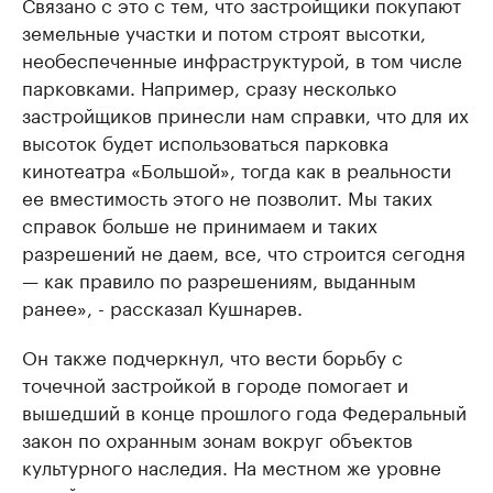
Связано с это с тем, что застройщики покупают
земельные участки и потом строят высотки,
необеспеченные инфраструктурой, в том числе
парковками. Например, сразу несколько
застройщиков принесли нам справки, что для их
высоток будет использоваться парковка
кинотеатра «Большой», тогда как в реальности
ее вместимость этого не позволит. Мы таких
справок больше не принимаем и таких
разрешений не даем, все, что строится сегодня
— как правило по разрешениям, выданным
ранее», - рассказал Кушнарев.
Он также подчеркнул, что вести борьбу с
точечной застройкой в городе помогает и
вышедший в конце прошлого года Федеральный
закон по охранным зонам вокруг объектов
культурного наследия. На местном же уровне