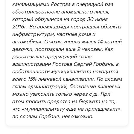
канализациями Ростова в очередной раз
обострилась после аномального ливня,
который обрушился на город 30 июня
2016г. Во время дождя пострадали объекты
инфраструктуры, частные дома и
автомобили. Стихия унесла жизнь 14-летней
девочки, пострадали еще 9 человек. Как
рассказывал предыдущий глава
администрации Ростова Сергей Горбань, в
собственности муниципалитета находится
всего 15% ливневой канализации. По словам
главы администрации, бесхозные ливневки
можно узаконить только через суд. При
этом просить средства из бюджета на то,
что «муниципалитету еще не принадлежит»,
по словам Горбаня, невозможно.