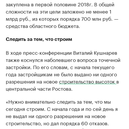
закуплена в первой половине 2018г. В общей
сложности на эти цели заложено не менее 1
млрд руб., из которых порядка 700 млн руб. —
средства областного бюджета.
Следить за тем, что строим
В ходе пресс-конференции Виталий Кушнарев
также коснулся наболевшего вопроса точечной
застройки. По его словам, с начала текущего
года застройщикам не было выдано ни одного
разрешения на новое
строительство высоток
в
центральной части Ростова.
«Нужно внимательно следить за тем, что мы
сегодня строим. С начала года и по сей день я
не выдал ни одного разрешения на новое
строительство, но дал порядка 60 отказов.