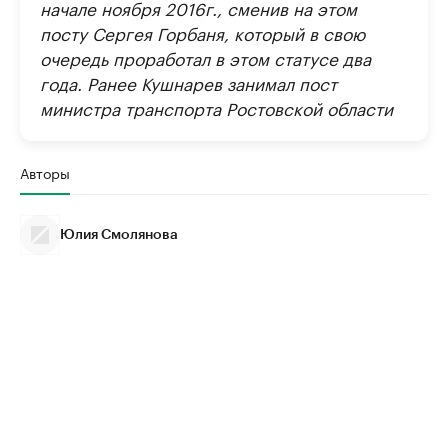
начале ноября 2016г., сменив на этом
посту Сергея Горбаня, который в свою
очередь проработал в этом статусе два
года. Ранее Кушнарев занимал пост
министра транспорта Ростовской области
Авторы
Юлия Смолянова