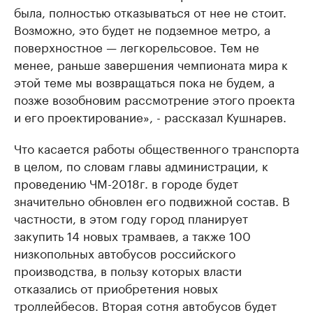
была, полностью отказываться от нее не стоит.
Возможно, это будет не подземное метро, а
поверхностное — легкорельсовое. Тем не
менее, раньше завершения чемпионата мира к
этой теме мы возвращаться пока не будем, а
позже возобновим рассмотрение этого проекта
и его проектирование», - рассказал Кушнарев.
Что касается работы общественного транспорта
в целом, по словам главы администрации, к
проведению ЧМ-2018г. в городе будет
значительно обновлен его подвижной состав. В
частности, в этом году город планирует
закупить 14 новых трамваев, а также 100
низкопольных автобусов российского
производства, в пользу которых власти
отказались от приобретения новых
троллейбесов. Вторая сотня автобусов будет