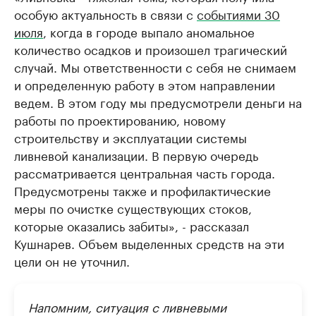
особую актуальность в связи с
событиями 30
июля
, когда в городе выпало аномальное
количество осадков и произошел трагический
случай. Мы ответственности с себя не снимаем
и определенную работу в этом направлении
ведем. В этом году мы предусмотрели деньги на
работы по проектированию, новому
строительству и эксплуатации системы
ливневой канализации. В первую очередь
рассматривается центральная часть города.
Предусмотрены также и профилактические
меры по очистке существующих стоков,
которые оказались забиты», - рассказал
Кушнарев. Объем выделенных средств на эти
цели он не уточнил.
Напомним, ситуация с ливневыми