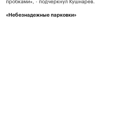
пробками», - подчеркнул Кушнарев.
«Небезнадежные парковки»