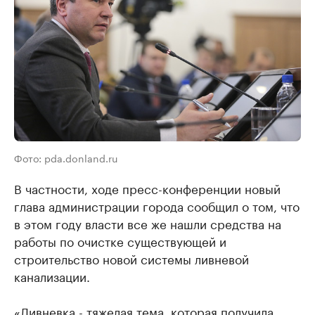
Фото: pda.donland.ru
В частности, ходе пресс-конференции новый
глава администрации города сообщил о том, что
в этом году власти все же нашли средства на
работы по очистке существующей и
строительство новой системы ливневой
канализации.
«Ливневка - тяжелая тема, которая получила