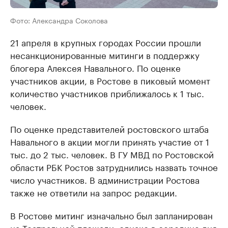
Фото: Александра Соколова
21 апреля в крупных городах России прошли
несанкционированные митинги в поддержку
блогера Алексея Навального. По оценке
участников акции, в Ростове в пиковый момент
количество участников приближалось к 1 тыс.
человек.
По оценке представителей ростовского штаба
Навального в акции могли принять участие от 1
тыс. до 2 тыс. человек. В ГУ МВД по Ростовской
области РБК Ростов затруднились назвать точное
число участников. В администрации Ростова
также не ответили на запрос редакции.
В Ростове митинг изначально был запланирован
на Театральной площади, однако в середине дня