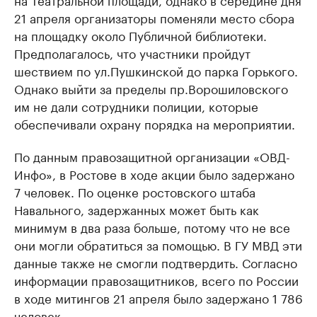
21 апреля организаторы поменяли место сбора
на площадку около Публичной библиотеки.
Предполагалось, что участники пройдут
шествием по ул.Пушкинской до парка Горького.
Однако выйти за пределы пр.Ворошиловского
им не дали сотрудники полиции, которые
обеспечивали охрану порядка на мероприятии.
По данным правозащитной организации «ОВД-
Инфо», в Ростове в ходе акции было задержано
7 человек. По оценке ростовского штаба
Навального, задержанных может быть как
минимум в два раза больше, потому что не все
они могли обратиться за помощью. В ГУ МВД эти
данные также не смогли подтвердить. Согласно
информации правозащитников, всего по России
в ходе митингов 21 апреля было задержано 1 786
человек.