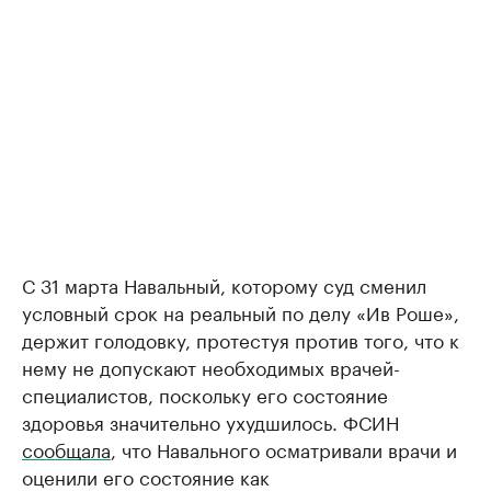
С 31 марта Навальный, которому суд сменил
условный срок на реальный по делу «Ив Роше»,
держит голодовку, протестуя против того, что к
нему не допускают необходимых врачей-
специалистов, поскольку его состояние
здоровья значительно ухудшилось. ФСИН
сообщала
, что Навального осматривали врачи и
оценили его состояние как