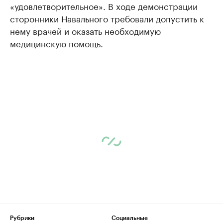
«удовлетворительное». В ходе демонстрации
сторонники Навального требовали допустить к
нему врачей и оказать необходимую
медицинскую помощь.
Рубрики
Социальные