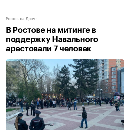
Ростов-на-Дону
В Ростове на митинге в
поддержку Навального
арестовали 7 человек