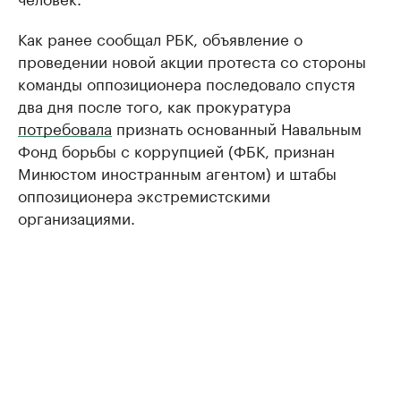
Как ранее сообщал РБК, объявление о
проведении новой акции протеста со стороны
команды оппозиционера последовало спустя
два дня после того, как прокуратура
потребовала
признать основанный Навальным
Фонд борьбы с коррупцией (ФБК, признан
Минюстом иностранным агентом) и штабы
оппозиционера экстремистскими
организациями.