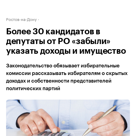
Ростов-на-Дону
Более 30 кандидатов в
депутаты от РО «забыли»
указать доходы и имущество
Законодательство обязывает избирательные
комиссии рассказывать избирателям о скрытых
доходах и собственности представителей
политических партий