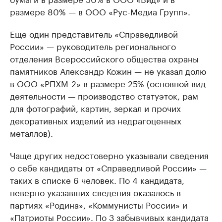
размере 80% — в ООО «Рус-Медиа Групп».
Еще один представитель «Справедливой
России» — руководитель регионального
отделения Всероссийского общества охраны
памятников Александр Кожин — не указал долю
в ООО «РПХМ-2» в размере 25% (основной вид
деятельности — производство статуэток, рам
для фотографий, картин, зеркал и прочих
декоративных изделий из недрагоценных
металлов).
Чаще других недостоверно указывали сведения
о себе кандидаты от «Справедливой России» —
таких в списке 6 человек. По 4 кандидата,
неверно указавших сведения оказалось в
партиях «Родина», «Коммунисты России» и
«Патриоты России». По 3 забывчивых кандидата