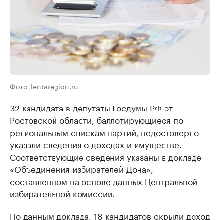
Фото: lentaregion.ru
32 кандидата в депутаты Госдумы РФ от
Ростовской области, баллотирующиеся по
региональным спискам партий, недостоверно
указали сведения о доходах и имуществе.
Соответствующие сведения указаны в докладе
«Объединения избирателей Дона»,
составленном на основе данных Центральной
избирательной комиссии.
По данным доклада, 18 кандидатов скрыли доход