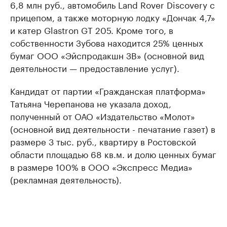
6,8 млн руб., автомобиль Land Rover Discovery с
прицепом, а также моторную лодку «Дончак 4,7»
и катер Glastron GT 205. Кроме того, в
собственности Зубова находится 25% ценных
бумаг ООО «Эйспродакшн ЗВ» (основной вид
деятельности — предоставление услуг).
Кандидат от партии «Гражданская платформа»
Татьяна Черепанова не указала доход,
полученный от ОАО «Издательство «Молот»
(основной вид деятельности - печатание газет) в
размере 3 тыс. руб., квартиру в Ростовской
области площадью 68 кв.м. и долю ценных бумаг
в размере 100% в ООО «Экспресс Медиа»
(рекламная деятельность).