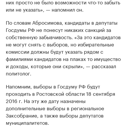
них просто не было возможности что-то забыть
или не указать», — напомнил он.
По словам Абросимова, кандидаты в депутаты
Госдумы РФ не понесут никаких санкций за
собственную забывчивость. «За это кандидатов
не могут снять с выборов, но избирательные
комиссии должны будут указать рядом с
фамилиями кандидатов на плаках то имущество
и доходы, которые они скрыли», — рассказал
политолог.
Напомним, выборы в Госдуму РФ будут
проходить в Ростовской области 18 сентября
2016 г. На эту же дату назначены
дополнительные выборы в региональное
Заксобрание, а также выборы депутатов
муниципалитетов.