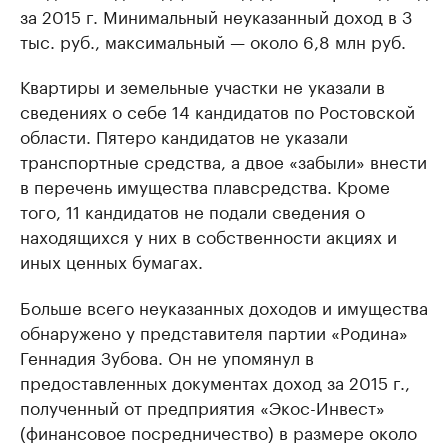
за 2015 г. Минимальный неуказанный доход в 3
тыс. руб., максимальный — около 6,8 млн руб.
Квартиры и земельные участки не указали в
сведениях о себе 14 кандидатов по Ростовской
области. Пятеро кандидатов не указали
транспортные средства, а двое «забыли» внести
в перечень имущества плавсредства. Кроме
того, 11 кандидатов не подали сведения о
находящихся у них в собственности акциях и
иных ценных бумагах.
Больше всего неуказанных доходов и имущества
обнаружено у представителя партии «Родина»
Геннадия Зубова. Он не упомянул в
предоставленных документах доход за 2015 г.,
полученный от предприятия «Экос-Инвест»
(финансовое посредничество) в размере около