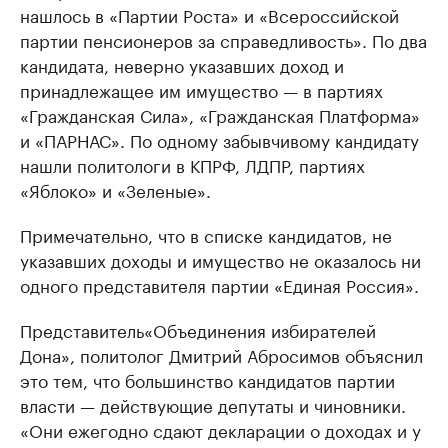
нашлось в «Партии Роста» и «Всероссийской
партии пенсионеров за справедливость». По два
кандидата, неверно указавших доход и
принадлежащее им имущество ​— в партиях
«Гражданская Сила», «Гражданская Платформа»
и «ПАРНАС». По одному забывчивому кандидату
нашли политологи в КПРФ, ЛДПР, партиях
«Яблоко» и «Зеленые».
Примечательно, что в списке кандидатов, не
указавших доходы и имущество не оказалось ни
одного представителя партии «Единая Россия».
Представитель«Объединения избирателей
Дона», политолог Дмитрий Абросимов объяснил
это тем, что большинство кандидатов партии
власти — действующие депутаты и чиновники.
«Они ежегодно сдают декларации о доходах и у