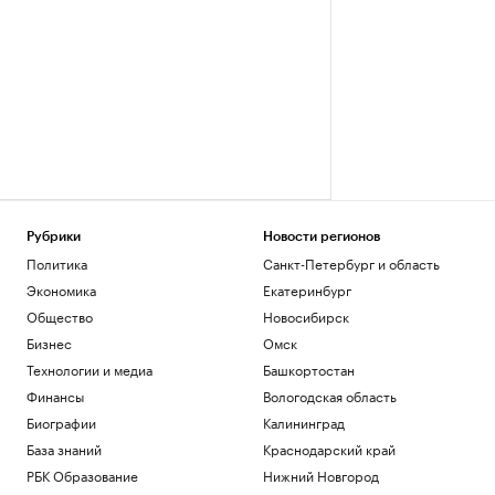
Рубрики
Новости регионов
Политика
Санкт-Петербург и область
Экономика
Екатеринбург
Общество
Новосибирск
Бизнес
Омск
Технологии и медиа
Башкортостан
Финансы
Вологодская область
Биографии
Калининград
База знаний
Краснодарский край
РБК Образование
Нижний Новгород