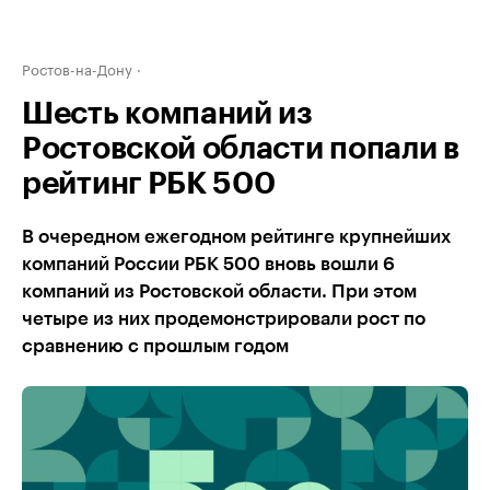
Ростов-на-Дону
Шесть компаний из
Ростовской области попали в
рейтинг РБК 500
В очередном ежегодном рейтинге крупнейших
компаний России РБК 500 вновь вошли 6
компаний из Ростовской области. При этом
четыре из них продемонстрировали рост по
сравнению с прошлым годом