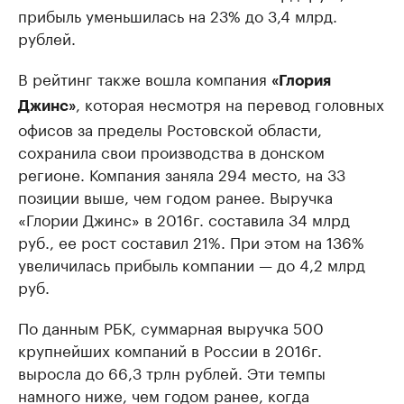
прибыль уменьшилась на 23% до 3,4 млрд.
рублей.
В рейтинг также вошла компания
«Глория
, которая несмотря на перевод головных
Джинс»
офисов за пределы Ростовской области,
сохранила свои производства в донском
регионе. Компания заняла 294 место, на 33
позиции выше, чем годом ранее. Выручка
«Глории Джинс» в 2016г. составила 34 млрд
руб., ее рост составил 21%. При этом на 136%
увеличилась прибыль компании — до 4,2 млрд
руб.
По данным РБК, суммарная выручка 500
крупнейших компаний в России в 2016г.
выросла до 66,3 трлн рублей. Эти темпы
намного ниже, чем годом ранее, когда