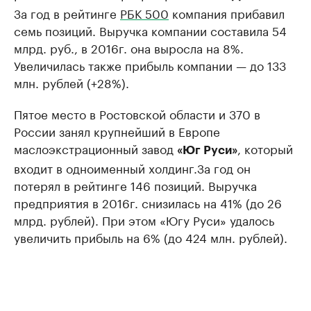
За год в рейтинге
РБК 500
компания прибавил
семь позиций. Выручка компании составила 54
млрд. руб., в 2016г. она выросла на 8%.
Увеличилась также прибыль компании — до 133
млн. рублей (+28%).
Пятое место в Ростовской области и 370 в
России занял крупнейший в Европе
маслоэкстрационный завод
, который
«Юг Руси»
входит в одноименный холдинг.​За год он
потерял в рейтинге 146 позиций. Выручка
предприятия в 2016г. снизилась на 41% (до 26
млрд. рублей). При этом «Югу Руси» удалось
увеличить прибыль на 6% (до 424 млн. рублей).