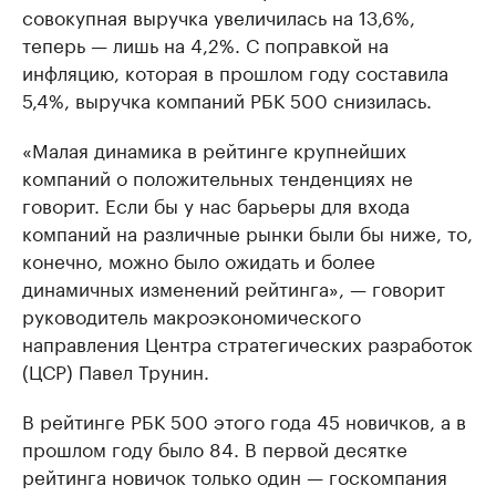
совокупная выручка увеличилась на 13,6%,
теперь — лишь на 4,2%. С поправкой на
инфляцию, которая в прошлом году составила
5,4%, выручка компаний РБК 500 снизилась.
«Малая динамика в рейтинге крупнейших
компаний о положительных тенденциях не
говорит. Если бы у нас барьеры для входа
компаний на различные рынки были бы ниже, то,
конечно, можно было ожидать и более
динамичных изменений рейтинга», — говорит
руководитель макроэкономического
направления Центра стратегических разработок
(ЦСР) Павел Трунин.
В рейтинге РБК 500 этого года 45 новичков, а в
прошлом году было 84. В первой десятке
рейтинга новичок только один — госкомпания