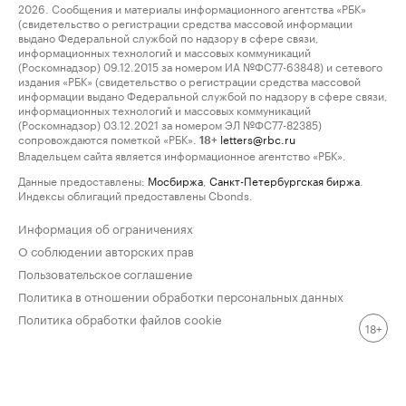
2026. Сообщения и материалы информационного агентства «РБК»
(свидетельство о регистрации средства массовой информации
выдано Федеральной службой по надзору в сфере связи,
информационных технологий и массовых коммуникаций
(Роскомнадзор) 09.12.2015 за номером ИА №ФС77-63848) и сетевого
издания «РБК» (свидетельство о регистрации средства массовой
информации выдано Федеральной службой по надзору в сфере связи,
информационных технологий и массовых коммуникаций
(Роскомнадзор) 03.12.2021 за номером ЭЛ №ФС77-82385)
сопровождаются пометкой «РБК».
letters@rbc.ru
18+
Владельцем сайта является информационное агентство «РБК».
Данные предоставлены:
Мосбиржа
,
Санкт-Петербургская биржа
.
Индексы облигаций предоставлены Cbonds.
Информация об ограничениях
О соблюдении авторских прав
Пользовательское соглашение
Политика в отношении обработки персональных данных
Политика обработки файлов cookie
18+