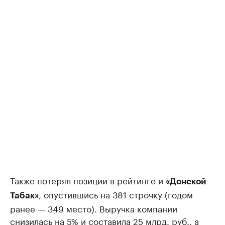
Также потерял позиции в рейтинге и
«Донской
, опустившись на 381 строчку (годом
Табак»
ранее — 349 место). Выручка компании
снизилась на 5% и составила 25 млрд. руб., а