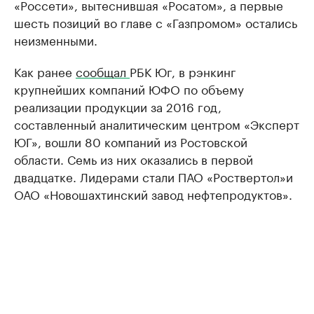
«Россети», вытеснившая «Росатом», а первые
шесть позиций во главе с «Газпромом» остались
неизменными.
Как ранее
сообщал
РБК Юг, в рэнкинг
крупнейших компаний ЮФО по объему
реализации продукции за 2016 год,
составленный аналитическим центром «Эксперт
ЮГ», вошли 80 компаний из Ростовской
области. Семь из них оказались в первой
двадцатке. Лидерами стали ПАО «Роствертол»и
ОАО «Новошахтинский завод нефтепродуктов».