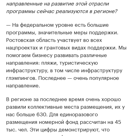
направленные на развитие этой отрасли
программы сейчас реализуются в регионе?
— На федеральном уровне есть большие
программы, значительные меры поддержки.
Ростовская область участвует во всех
нацпроектах и грантовых видах поддержки. Мы
помогаем бизнесу развивать различные
направления: пляжи, туристическую
инфраструктуру, в том числе инфраструктуру
глэмпингов. Последнее — очень популярное
направление.
В регионе за последнее время очень хорошо
развили коллективные места размещения, их у
нас больше 630. Для единоразового
размещения номерной фонд рассчитан на 45
тыс. чел. Эти цифры демонстрируют, что