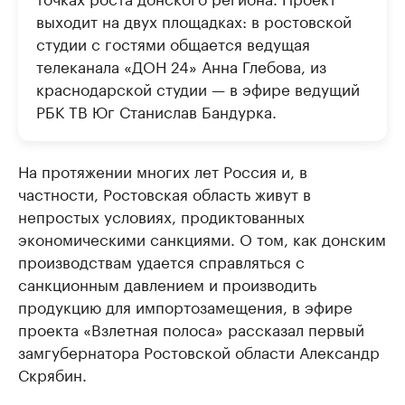
выходит на двух площадках: в ростовской
студии с гостями общается ведущая
телеканала «ДОН 24» Анна Глебова, из
краснодарской студии — в эфире ведущий
РБК ТВ Юг Станислав Бандурка.
На протяжении многих лет Россия и, в
частности, Ростовская область живут в
непростых условиях, продиктованных
экономическими санкциями. О том, как донским
производствам удается справляться с
санкционным давлением и производить
продукцию для импортозамещения, в эфире
проекта «Взлетная полоса» рассказал первый
замгубернатора Ростовской области Александр
Скрябин.