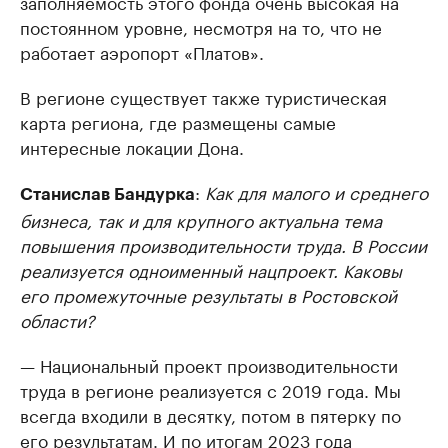
заполняемость этого фонда очень высокая на
постоянном уровне, несмотря на то, что не
работает аэропорт «Платов».
В регионе существует также туристическая
карта региона, где размещены самые
интересные локации Дона.
:
Как для малого и среднего
Станислав Бандурка
бизнеса, так и для крупного актуальна тема
повышения производительности труда. В России
реализуется одноименный нацпроект. Каковы
его промежуточные результаты в Ростовской
области?
— Национальный проект производительности
труда в регионе реализуется с 2019 года. Мы
всегда входили в десятку, потом в пятерку по
его результатам. И по итогам 2023 года