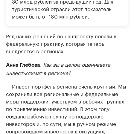
30 млрд рублей за предыдущий год. Для
туристической отрасли этот показатель
может быть от 180 млн рублей.
Ряд наших решений по нацпроекту попали в
федеральную практику, которая теперь
внедряется в регионах.
:
Как вы в целом оцениваете
Анна Глебова
инвест-климат в регионе?
— Инвест-портфель региона очень крупный. Мы
сохранили все региональные и федеральные
меры поддержки, участвуем в рабочих группах
по привлечению инвестиций. В этом году
создана рабочую группу по поддержке
инвесторов и, по сути, мы в ручном режиме
сопровождаем инвесторов в ситуациях,