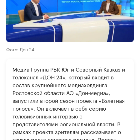
Фото: Дон 24
Медиа Группа РБК Юг и Северный Кавказ и
телеканал «ДОН 24», который входит в
состав крупнейшего медиахолдинга
Ростовской области АО «Дон-медиа»,
запустили второй сезон проекта «Взлетная
полоса». Он включает в себя серию
телевизионных интервью с
представителями региональной власти. В
рамках проекта зрителям рассказывает о
точках роста донского региона. Проект