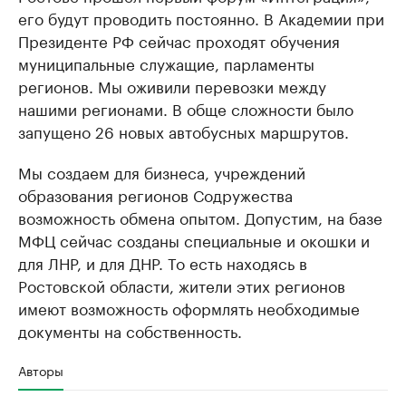
его будут проводить постоянно. В Академии при
Президенте РФ сейчас проходят обучения
муниципальные служащие, парламенты
регионов. Мы оживили перевозки между
нашими регионами. В обще сложности было
запущено 26 новых автобусных маршрутов.
Мы создаем для бизнеса, учреждений
образования регионов Содружества
возможность обмена опытом. Допустим, на базе
МФЦ сейчас созданы специальные и окошки и
для ЛНР, и для ДНР. То есть находясь в
Ростовской области, жители этих регионов
имеют возможность оформлять необходимые
документы на собственность.
Авторы