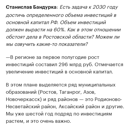
:
Есть задача к 2030 году
Станислав Бандурка
достичь определенного объема инвестиций в
основной капитал РФ. Объем инвестиций
должен вырасти на 60%. Как в этом отношении
обстоят дела в Ростовской области? Можем ли
мы озвучить какие-то показатели?
—В регионе за первое полугодие рост
инвестиций составил 296 млрд руб. Отмечается
увеличение инвестиций в основной капитал.
В этом плане выделяется ряд муниципальных
образований (Ростов, Таганрог, Азов,
Новочеркасск) и ряд районов — это Родионово-
Несветайский район, Аксайский район и другие.
Мы уже шестой год подряд по инвестициям
растем, и это очень важно.