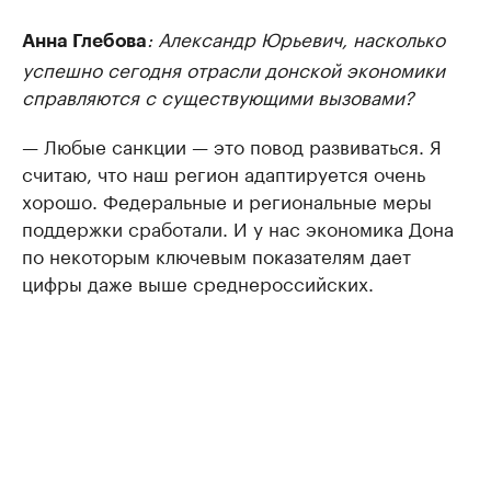
: Александр Юрьевич, насколько
Анна Глебова
успешно сегодня отрасли донской экономики
справляются с существующими вызовами?
— Любые санкции — это повод развиваться. Я
считаю, что наш регион адаптируется очень
хорошо. Федеральные и региональные меры
поддержки сработали. И у нас экономика Дона
по некоторым ключевым показателям дает
цифры даже выше среднероссийских.