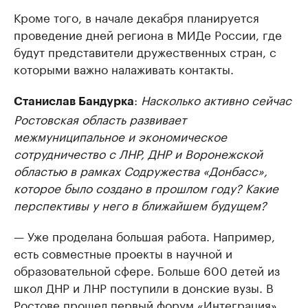
Кроме того, в начале декабря планируется
проведение дней региона в МИДе России, где
будут представители дружественных стран, с
которыми важно налаживать контакты.
:
Насколько активно сейчас
Станислав Бандурка
Ростовская область развивает
межмуниципальное и экономическое
сотрудничество с ЛНР, ДНР и Воронежской
областью в рамках Содружества «Донбасс»,
которое было создано в прошлом году? Какие
перспективы у него в ближайшем будущем?
— Уже проделана большая работа. Например,
есть совместные проекты в научной и
образовательной сфере. Больше 600 детей из
школ ДНР и ЛНР поступили в донские вузы. В
Ростове прошел первый форум «Интеграция»,