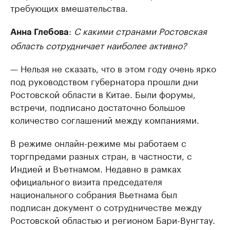
требующих вмешательства.
:
С какими странами Ростовская
Анна Глебова
область сотрудничает наиболее активно?
— Нельзя не сказать, что в этом году очень ярко
под руководством губернатора прошли дни
Ростовской области в Китае. Были форумы,
встречи, подписано достаточно большое
количество соглашений между компаниями.
В режиме онлайн-режиме мы работаем с
торгпредами разных стран, в частности, с
Индией и Въетнамом. Недавно в рамках
официального визита председателя
национального собрания Вьетнама был
подписан документ о сотрудничестве между
Ростовской областью и регионом Бари-Вунгтау.