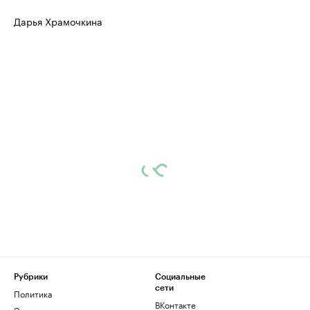
Дарья Храмочкина
Рубрики
Социальные
сети
Политика
ВКонтакте
Экономика