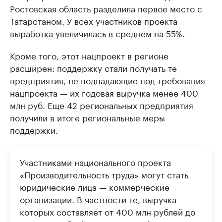
Ростовская область разделила первое место с
Татарстаном. У всех участников проекта
выработка увеличилась в среднем на 55%.
Кроме того, этот нацпроект в регионе
расширен: поддержку стали получать те
предприятия, не подпадающие под требования
нацпроекта — их годовая выручка менее 400
млн руб. Еще 42 региональных предприятия
получили в итоге региональные меры
поддержки.
Участниками национального проекта
«Производительность труда» могут стать
юридические лица — коммерческие
организации. В частности те, выручка
которых составляет от 400 млн рублей до