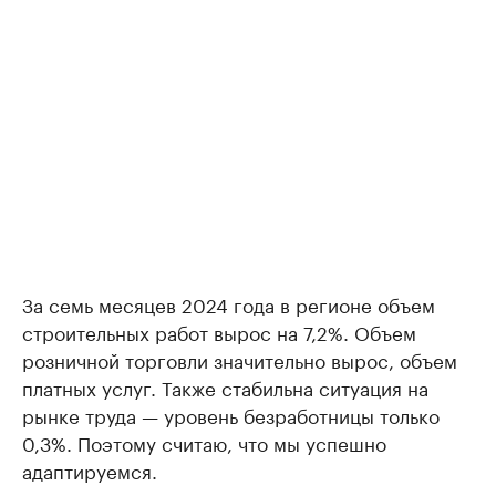
За семь месяцев 2024 года в регионе объем
строительных работ вырос на 7,2%. Объем
розничной торговли значительно вырос, объем
платных услуг. Также стабильна ситуация на
рынке труда — уровень безработницы только
0,3%. Поэтому считаю, что мы успешно
адаптируемся.