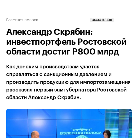
Взлетная полоса
ЭКСКЛЮЗИВ
Александр Скрябин:
инвестпортфель Ростовской
области достиг ₽800 млрд
Как донским производствам удается
справляться с санкционным давлением и
производить продукцию для импортозамещения
рассказал первый замгубернатора Ростовской
области Александр Скрябин.