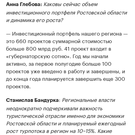
Каковы сейчас объем
Анна Глебова:
инвестиционного портфеля Ростовской области
и динамика его роста?
— Инвестиционный портфель нашего региона —
это 660 проектов суммарной стоимостью
больше 800 млрд руб. 41 проект входит в
«губернаторскую сотню». Год мы начали
активно, за первое полугодие больше 100
проектов уже введено в работу и завершены, и
до конца года планируется завершить еще 300
проектов.
:
Региональные власти
Станислав Бандурка
неоднократно подчеркивали важность
туристической отрасли именно для экономики
Ростовской области и планируемый ежегодный
рост турпотока в регион на 10−15%. Какие