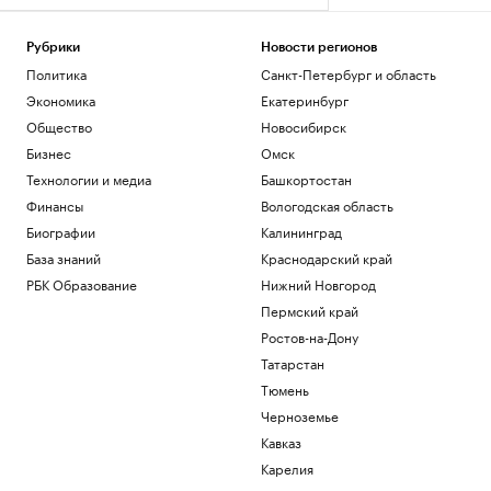
Рубрики
Новости регионов
Политика
Санкт-Петербург и область
Экономика
Екатеринбург
Общество
Новосибирск
Бизнес
Омск
Технологии и медиа
Башкортостан
Финансы
Вологодская область
Биографии
Калининград
База знаний
Краснодарский край
РБК Образование
Нижний Новгород
Пермский край
Ростов-на-Дону
Татарстан
Тюмень
Черноземье
Кавказ
Карелия