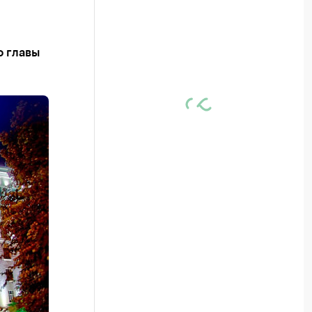
о главы