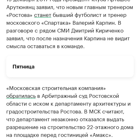
Арутюнянц заявил, что новым главным тренером
«Ростова»
станет
бывший футболист и тренер
московского «Спартака» Валерий Карпин. В
разговоре с рядом СМИ Дмитрий Кириченко
заявил, что после назначения Карпина не видит
смысла оставаться в команде.
Пятница
«Московская строительная компания»
обратилась
в Арбитражный суд Ростовской
области с иском к департаменту архитектуры и
градостроительства Ростова. В МСК считают,
что департамент незаконно отказался выдать
разрешение на строительство 22-этажного дома
на площадке перед гостиницей «Амакс».