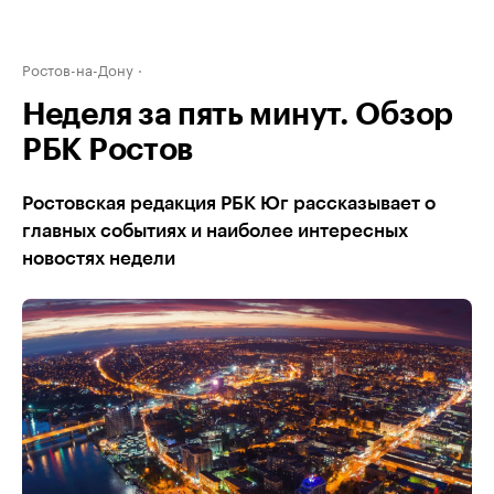
Ростов-на-Дону
Неделя за пять минут. Обзор
РБК Ростов
Ростовская редакция РБК Юг рассказывает о
главных событиях и наиболее интересных
новостях недели