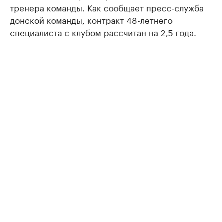
тренера команды. Как сообщает пресс-служба
донской команды, контракт 48-летнего
специалиста с клубом рассчитан на 2,5 года.