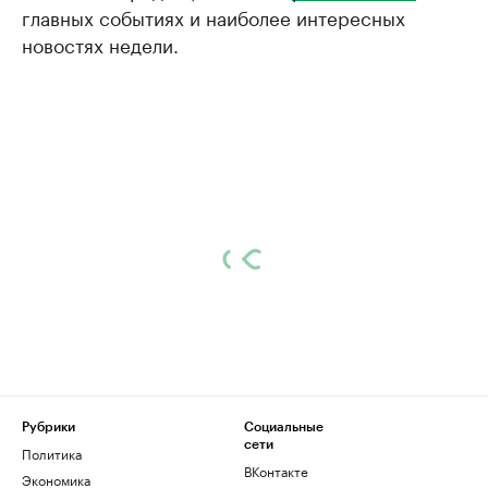
главных событиях и наиболее интересных
новостях недели.
Рубрики
Социальные
сети
Политика
ВКонтакте
Экономика