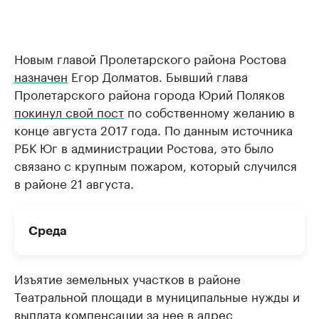
Новым главой Пролетарского района Ростова
назначен
Егор Долматов. Бывший глава
Пролетарского района города Юрий Поляков
покинул свой пост
по собственному желанию в
конце августа 2017 года. По данным источника
РБК Юг в администрации Ростова, это было
связано с крупным пожаром, который случился
в районе 21 августа.
Среда
Изъятие земельных участков в районе
Театральной площади в муниципальные нужды и
выплата компенсации за нее в адрес