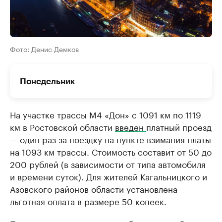
Фото: Денис Демков
Понедельник
На участке трассы М4 «Дон» с 1091 км по 1119
км в Ростовской области
введен
платный проезд
— один раз за поездку на пункте взимания платы
на 1093 км трассы. Стоимость составит от 50 до
200 рублей (в зависимости от типа автомобиля
и времени суток). Для жителей Кагальницкого и
Азовского районов области установлена
льготная оплата в размере 50 копеек.