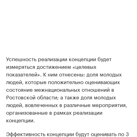
Успешность реализации концепции будет
измеряться достижением «целевых
показателей». К ним отнесены: доля молодых
людей, которые положительно оценивающих
состояние межнациональных отношений в
Ростовской области; а также доля молодых
людей, вовлеченных в различные мероприятия,
организованные в рамках реализации
концепции.
Эффективность концепции будут оценивать по 3