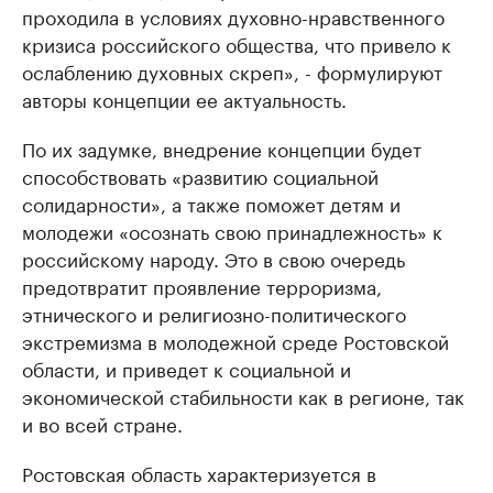
проходила в условиях духовно-нравственного
кризиса российского общества, что привело к
ослаблению духовных скреп», - формулируют
авторы концепции ее актуальность.
По их задумке, внедрение концепции будет
способствовать «развитию социальной
солидарности», а также поможет детям и
молодежи «осознать свою принадлежность» к
российскому народу. Это в свою очередь
предотвратит проявление терроризма,
этнического и религиозно-политического
экстремизма в молодежной среде Ростовской
области, и приведет к социальной и
экономической стабильности как в регионе, так
и во всей стране.
Ростовская область характеризуется в