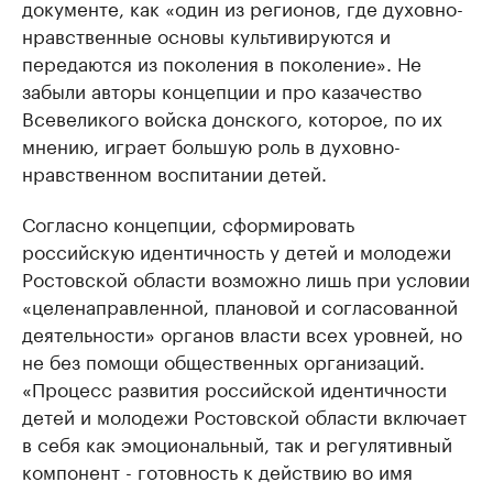
документе, как «один из регионов, где духовно-
нравственные основы культивируются и
передаются из поколения в поколение». Не
забыли авторы концепции и про казачество
Всевеликого войска донского, которое, по их
мнению, играет большую роль в духовно-
нравственном воспитании детей.
Согласно концепции, сформировать
российскую идентичность у детей и молодежи
Ростовской области возможно лишь при условии
«целенаправленной, плановой и согласованной
деятельности» органов власти всех уровней, но
не без помощи общественных организаций.
«Процесс развития российской идентичности
детей и молодежи Ростовской области включает
в себя как эмоциональный, так и регулятивный
компонент - готовность к действию во имя