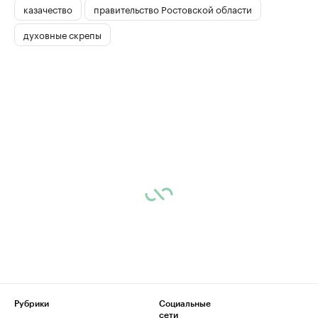
казачество
правительство Ростовской области
духовные скрепы
Рубрики
Социальные
сети