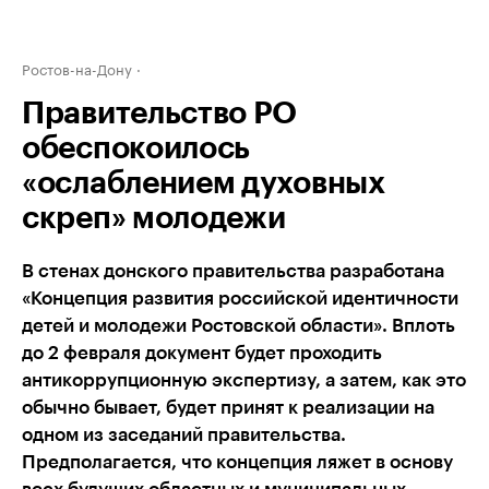
Ростов-на-Дону
Правительство РО
обеспокоилось
«ослаблением духовных
скреп» молодежи
В стенах донского правительства разработана
«Концепция развития российской идентичности
детей и молодежи Ростовской области». Вплоть
до 2 февраля документ будет проходить
антикоррупционную экспертизу, а затем, как это
обычно бывает, будет принят к реализации на
одном из заседаний правительства.
Предполагается, что концепция ляжет в основу