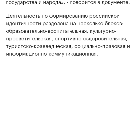
государства и народа», - говорится в документе.
Деятельность по формированию российской
идентичности разделена на несколько блоков:
образовательно-воспитательная, культурно-
просветительская, спортивно-оздоровительная,
туристско-краеведческая, социально-правовая и
информационно-коммуникационная.