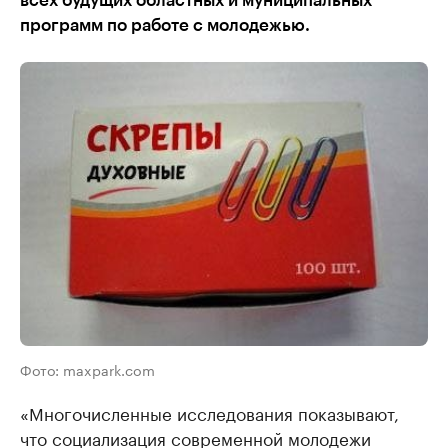
всех будущих областных и муниципальных
программ по работе с молодежью.
Фото: maxpark.com
«Многочисленные исследования показывают,
что социализация современной молодежи