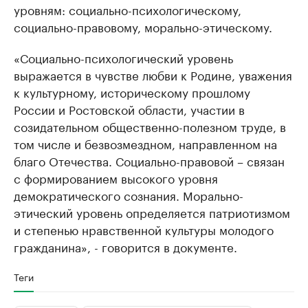
уровням: социально-психологическому,
социально-правовому, морально-этическому.
«Социально-психологический уровень
выражается в чувстве любви к Родине, уважения
к культурному, историческому прошлому
России и Ростовской области, участии в
созидательном общественно-полезном труде, в
том числе и безвозмездном, направленном на
благо Отечества. Социально-правовой – связан
с формированием высокого уровня
демократического сознания. Морально-
этический уровень определяется патриотизмом
и степенью нравственной культуры молодого
гражданина», - говорится в документе.
Теги