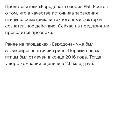
Представитель «Евродона» говорил РБК Ростов
о том, что в качестве источника заражения
птицы рассматривали техногенный фактор и
сознательное действие. Сейчас на предприятии
проводится проверка.
Ранее на площадках «Евродона» уже был
зафиксирован птичий грипп. Первый падеж
птицы был отмечен в конце 2016 года. Тогда
ущерб компании оценили в 2,6 млрд руб.