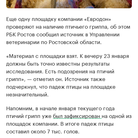
Еще одну площадку компании «Евродон»
проверяют на наличие птичьего гриппа, об этом
РБК Ростов сообщил источник в Управлении
ветеринарии по Ростовской области.
«Материал с площадки взят. К вечеру 23 января
должны быть точно известны результаты
исследования. Есть подозрения на птичий
грипп», — отметил он. Источник также
подчеркнул, что падеж птицы на площадке
незначительный.
Напомним, в начале января текущего года
птичий грипп уже
был зафиксирован
на одной из
площадок компании. В итоге падеж птицы
составил около 7 тыс. голов.