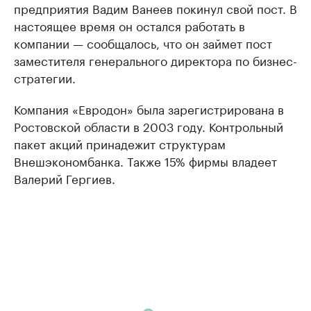
предприятия Вадим Ванеев покинул свой пост. В
настоящее время он остался работать в
компании — сообщалось, что он займет пост
заместителя генерального директора по бизнес-
стратегии.
Компания «Евродон» была зарегистрирована в
Ростовской области в 2003 году. Контрольный
пакет акций принадежит структурам
Внешэкономбанка. Также 15% фирмы владеет
Валерий Гергиев.