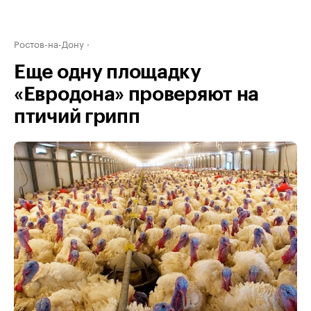
Ростов-на-Дону
Еще одну площадку
«Евродона» проверяют на
птичий грипп