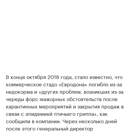
В конце октября 2018 года, стало известно, что
коммерческое стадо «Евродона» погибло из-за
недокорма и «других проблем, возникших из-за
череды форс-мажорных обстоятельств после
карантинных мероприятий и закрытия продаж в
связи с эпидемией птичьего гриппа», как
сообщили в компании. Через несколько дней
после этого генеральный директор