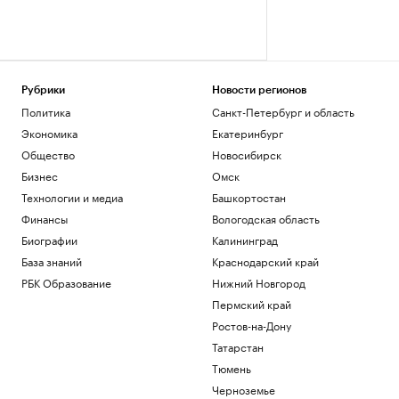
Рубрики
Новости регионов
Политика
Санкт-Петербург и область
Экономика
Екатеринбург
Общество
Новосибирск
Бизнес
Омск
Технологии и медиа
Башкортостан
Финансы
Вологодская область
Биографии
Калининград
База знаний
Краснодарский край
РБК Образование
Нижний Новгород
Пермский край
Ростов-на-Дону
Татарстан
Тюмень
Черноземье