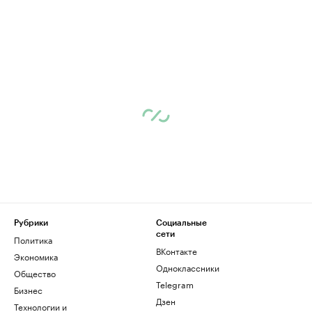
Рубрики
Социальные
сети
Политика
ВКонтакте
Экономика
Одноклассники
Общество
Telegram
Бизнес
Дзен
Технологии и