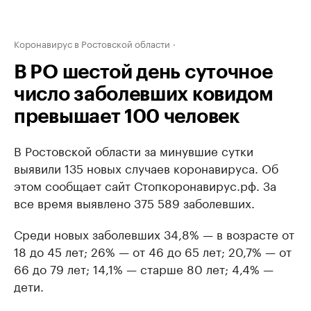
Коронавирус в Ростовской области
В РО шестой день суточное
число заболевших ковидом
превышает 100 человек
В Ростовской области за минувшие сутки
выявили 135 новых случаев коронавируса. Об
этом сообщает сайт Стопкоронавирус.рф. За
все время выявлено 375 589 заболевших.
Среди новых заболевших 34,8% — в возрасте от
18 до 45 лет; 26% — от 46 до 65 лет; 20,7% — от
66 до 79 лет; 14,1% — старше 80 лет; 4,4% —
дети.