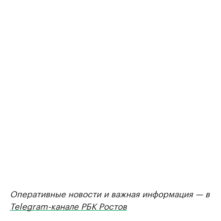
Оперативные новости и важная информация — в
Telegram-канале РБК Ростов