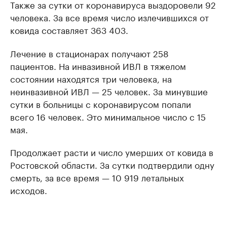
Также за сутки от коронавируса выздоровели 92
человека. За все время число излечившихся от
ковида составляет 363 403.
Лечение в стационарах получают 258
пациентов. На инвазивной ИВЛ в тяжелом
состоянии находятся три человека, на
неинвазивной ИВЛ — 25 человек. За минувшие
сутки в больницы с коронавирусом попали
всего 16 человек. Это минимальное число с 15
мая.
Продолжает расти и число умерших от ковида в
Ростовской области. За сутки подтвердили одну
смерть, за все время — 10 919 летальных
исходов.