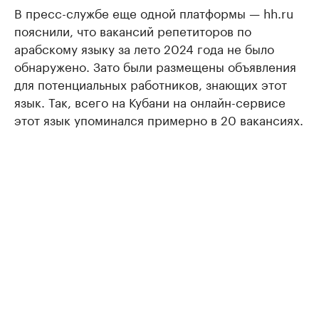
В пресс-службе еще одной платформы — hh.ru
пояснили, что вакансий репетиторов по
арабскому языку за лето 2024 года не было
обнаружено. Зато были размещены объявления
для потенциальных работников, знающих этот
язык. Так, всего на Кубани на онлайн-сервисе
этот язык упоминался примерно в 20 вакансиях.