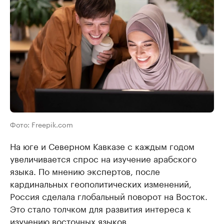
Фото: Freepik.com
На юге и Северном Кавказе с каждым годом
увеличивается спрос на изучение арабского
языка. По мнению экспертов, после
кардинальных геополитических изменений,
Россия сделала глобальный поворот на Восток.
Это стало толчком для развития интереса к
изучению восточных языков.