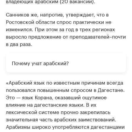
владеющих арабским (20 вакансий).
Санников же, напротив, утверждает, что в
Ростовской области спрос практически не
изменился. При этом за год в трех регионах
выросло предложение от преподавателей–почти
в два раза.
Почему учат арабский?
«Арабский язык по известным причинам всегда
пользовался повышенным спросом в Дагестане.
Это — язык Корана, оказавший ощутимое
влияние на дагестанские языки. В их
лексической системе прочно закрепилась
значительная часть арабских заимствований.
Арабизмы широко употребляются дагестанцами