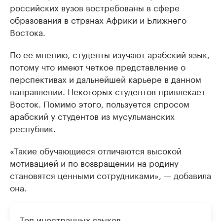
российских вузов востребованы в сфере
образования в странах Африки и Ближнего
Востока.
По ее мнению, студенты изучают арабский язык,
потому что имеют четкое представление о
перспективах и дальнейшей карьере в данном
направлении. Некоторых студентов привлекает
Восток. Помимо этого, пользуется спросом
арабский у студентов из мусульманских
республик.
«Такие обучающиеся отличаются высокой
мотивацией и по возвращении на родину
становятся ценными сотрудниками», — добавила
она.
Топ иностранных языков