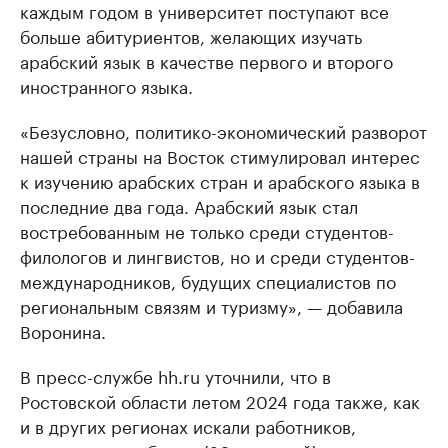
каждым годом в университет поступают все
больше абитуриентов, желающих изучать
арабский язык в качестве первого и второго
иностранного языка.
«Безусловно, политико-экономический разворот
нашей страны на Восток стимулировал интерес
к изучению арабских стран и арабского языка в
последние два года. Арабский язык стал
востребованным не только среди студентов-
филологов и лингвистов, но и среди студентов-
международников, будущих специалистов по
региональным связям и туризму», — добавила
Воронина.
В пресс-службе hh.ru уточнили, что в
Ростовской области летом 2024 года также, как
и в других регионах искали работников,