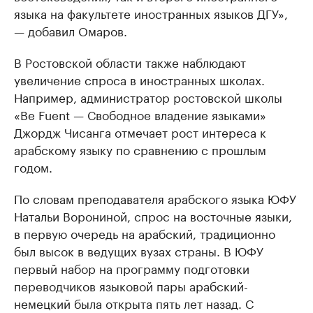
языка на факультете иностранных языков ДГУ»,
— добавил Омаров.
В Ростовской области также наблюдают
увеличение спроса в иностранных школах.
Например, администратор ростовской школы
«Be Fuent — Свободное владение языками»
Джордж Чисанга отмечает рост интереса к
арабскому языку по сравнению с прошлым
годом.
По словам преподавателя арабского языка ЮФУ
Натальи Ворониной, спрос на восточные языки,
в первую очередь на арабский, традиционно
был высок в ведущих вузах страны. В ЮФУ
первый набор на программу подготовки
переводчиков языковой пары арабский-
немецкий была открыта пять лет назад. С