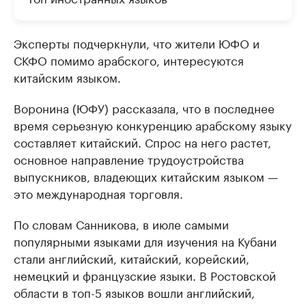
Эксперты подчеркнули, что жители ЮФО и
СКФО помимо арабского, интересуются
китайским языком.
Воронина (ЮФУ) рассказала, что в последнее
время серьезную конкуренцию арабскому языку
составляет китайский. Спрос на него растет,
основное направление трудоустройства
выпускников, владеющих китайским языком —
это международная торговля.
По словам Санникова, в июле самыми
популярными языками для изучения на Кубани
стали английский, китайский, корейский,
немецкий и французские языки. В Ростовской
области в топ-5 языков вошли английский,