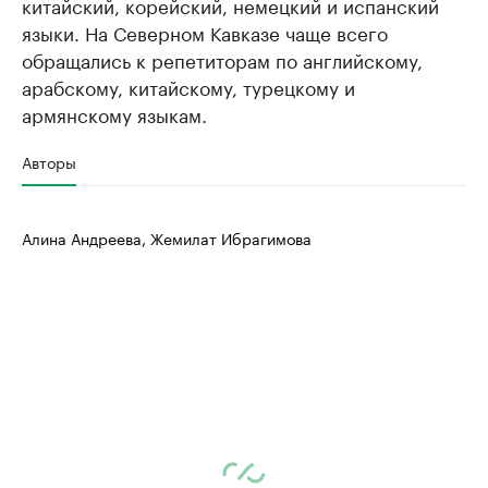
китайский, корейский, немецкий и испанский
языки. На Северном Кавказе чаще всего
обращались к репетиторам по английскому,
арабскому, китайскому, турецкому и
армянскому языкам.
Авторы
Алина Андреева, Жемилат Ибрагимова