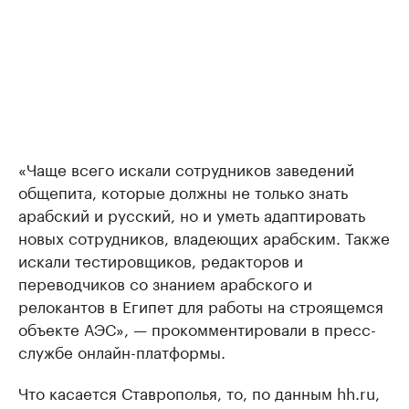
«Чаще всего искали сотрудников заведений
общепита, которые должны не только знать
арабский и русский, но и уметь адаптировать
новых сотрудников, владеющих арабским. Также
искали тестировщиков, редакторов и
переводчиков со знанием арабского и
релокантов в Египет для работы на строящемся
объекте АЭС», — прокомментировали в пресс-
службе онлайн-платформы.
Что касается Ставрополья, то, по данным hh.ru,