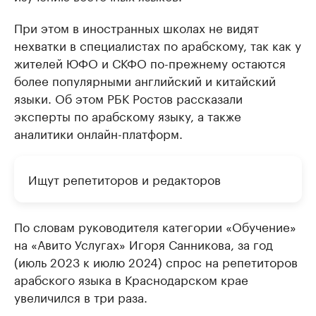
При этом в иностранных школах не видят
нехватки в специалистах по арабскому, так как у
жителей ЮФО и СКФО по-прежнему остаются
более популярными английский и китайский
языки. Об этом РБК Ростов рассказали
эксперты по арабскому языку, а также
аналитики онлайн-платформ.
Ищут репетиторов и редакторов
По словам руководителя категории «Обучение»
на «Авито Услугах» Игоря Санникова, за год
(июль 2023 к июлю 2024) спрос на репетиторов
арабского языка в Краснодарском крае
увеличился в три раза.