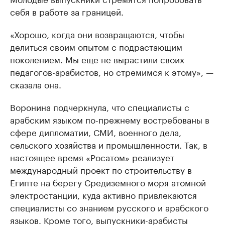
себя в работе за границей.
«Хорошо, когда они возвращаются, чтобы
делиться своим опытом с подрастающим
поколением. Мы еще не вырастили своих
педагогов-арабистов, но стремимся к этому», —
сказала она.
Воронина подчеркнула, что специалисты с
арабским языком по-прежнему востребованы в
сфере дипломатии, СМИ, военного дела,
сельского хозяйства и промышленности. Так, в
настоящее время «Росатом» реализует
международный проект по строительству в
Египте на берегу Средиземного моря атомной
электростанции, куда активно привлекаются
специалисты со знанием русского и арабского
языков. Кроме того, выпускники-арабисты