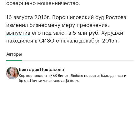
совершено мошенничество.
16 августа 2016г. Ворошиловский суд Ростова
изменил бизнесмену меру пресечения,
выпустив
его под залог в 5 млн руб. Хуруджи
находился в СИЗО с начала декабря 2015 г.
Авторы
Виктория Некрасова
Корреспондент «РБК Вино». Люблю новости, базы данных и
брют. Почта: v.nekrasova@rbc.ru