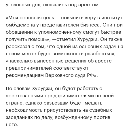
уголовных дел, оказались под арестом.
«Моя основная цель — повысить веру в институт
омбудсмена у представителей бизнеса. Они при
обращении к уполномоченному смогут быстрее
получить помощь», —отметил Хуруджи. Он также
рассказал о том, что одной из основных задач на
новом месте будет возможность разобраться,
«насколько вынесенные решения об аресте
предпринимателей соответствуют
рекомендациям Верховного суда РФ».
По словам Хуруджи, он будет работать с
арестованными предпринимателями по всей
стране, однако разъездам будет мешать
необходимость присутствовать на судебных
заседаниях по делу, возбужденному против
него.