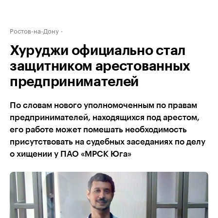
Ростов-на-Дону
Хуруджи официально стал
защитником арестованных
предпринимателей
По словам нового уполномоченным по правам
предпринимателей, находящихся под арестом,
его работе может помешать необходимость
присутствовать на судебных заседаниях по делу
о хищении у ПАО «МРСК Юга»