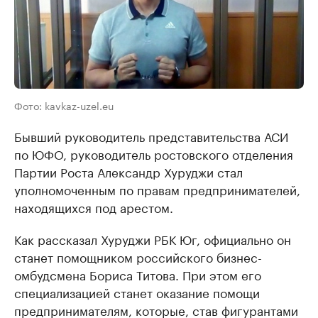
Фото: kavkaz-uzel.eu
Бывший руководитель представительства АСИ
по ЮФО, руководитель ростовского отделения
Партии Роста Александр Хуруджи стал
уполномоченным по правам предпринимателей,
находящихся под арестом.
Как рассказал Хуруджи РБК Юг, официально он
станет помощником российского бизнес-
омбудсмена Бориса Титова. При этом его
специализацией станет оказание помощи
предпринимателям, которые, став фигурантами