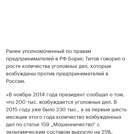
Ранее уполномоченный по правам
предпринимателей в РФ Борис Титов говорил о
росте количества уголовных дел, которые
возбуждены против предпринимателей в
России.
«В ноябре 2014 года президент сообщал о том,
что 200 тыс. возбуждается уголовных дел. В
2015 году уже было 230 тыс., а за первые шесть
месяцев этого года количество возбужденных
дел по статье 159 „Мошенничество" с
экономическим составом выросло на 25%,