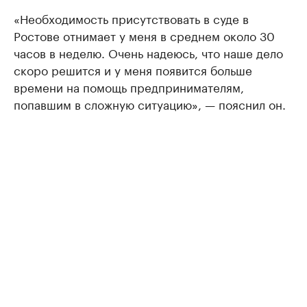
«Необходимость присутствовать в суде в
Ростове отнимает у меня в среднем около 30
часов в неделю. Очень надеюсь, что наше дело
скоро решится и у меня появится больше
времени на помощь предпринимателям,
попавшим в сложную ситуацию», — пояснил он.