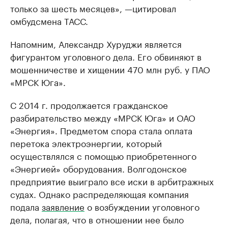
только за шесть месяцев», —цитировал
омбудсмена ТАСС.
Напомним, Александр Хуруджи является
фигурантом уголовного дела. Его обвиняют в
мошенничестве и хищении 470 млн руб. у ПАО
«МРСК Юга».
С 2014 г. продолжается гражданское
разбирательство между «МРСК Юга» и ОАО
«Энергия». Предметом спора стала оплата
перетока электроэнергии, который
осуществлялся с помощью приобретенного
«Энергией» оборудования. Волгодонское
предприятие выиграло все иски в арбитражных
судах. Однако распределяющая компания
подала
заявление
о возбуждении уголовного
дела, полагая, что в отношении нее было