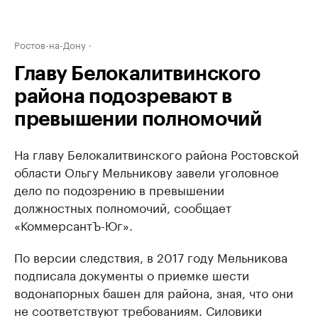
Ростов-на-Дону
Главу Белокалитвинского
района подозревают в
превышении полномочий
На главу Белокалитвинского района Ростовской
области Ольгу Мельникову завели уголовное
дело по подозрению в превышении
должностных полномочий, сообщает
«КоммерсантЪ-Юг».
По версии следствия, в 2017 году Мельникова
подписала документы о приемке шести
водонапорных башен для района, зная, что они
не соответствуют требованиям. Силовики