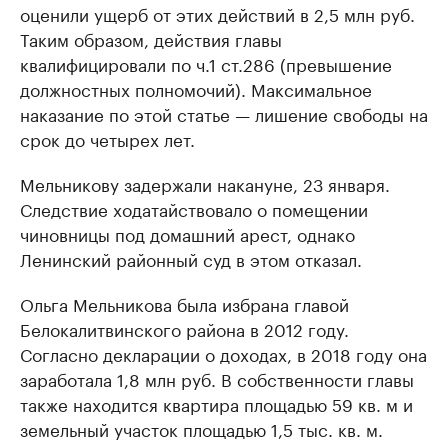
оценили ущерб от этих действий в 2,5 млн руб.
Таким образом, действия главы
квалифицировали по ч.1 ст.286 (превышение
должностных полномочий). Максимальное
наказание по этой статье — лишение свободы на
срок до четырех лет.
Мельникову задержали накануне, 23 января.
Следствие ходатайствовало о помещении
чиновницы под домашний арест, однако
Ленинский районный суд в этом отказал.
Ольга Мельникова была избрана главой
Белокалитвинского района в 2012 году.
Согласно декларации о доходах, в 2018 году она
заработала 1,8 млн руб. В собственности главы
также находится квартира площадью 59 кв. м и
земельный участок площадью 1,5 тыс. кв. м.