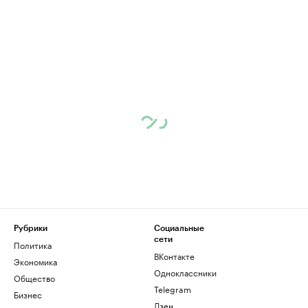
Рубрики
Социальные
сети
Политика
ВКонтакте
Экономика
Одноклассники
Общество
Telegram
Бизнес
Дзен