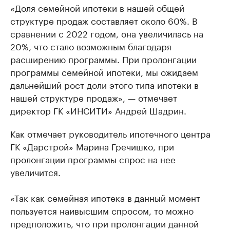
«Доля семейной ипотеки в нашей общей
структуре продаж составляет около 60%. В
сравнении с 2022 годом, она увеличилась на
20%, что стало возможным благодаря
расширению программы. При пролонгации
программы семейной ипотеки, мы ожидаем
дальнейший рост доли этого типа ипотеки в
нашей структуре продаж», — отмечает
директор ГК «ИНСИТИ» Андрей Шадрин.
Как отмечает руководитель ипотечного центра
ГК «Дарстрой» Марина Гречишко, при
пролонгации программы спрос на нее
увеличится.
«Так как семейная ипотека в данный момент
пользуется наивысшим спросом, то можно
предположить, что при пролонгации данной