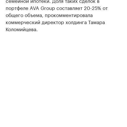
семейной ипотеки. Доля таких сделок в
портфеле AVA Group составляет 20-25% от
общего объема, прокомментировала
коммерческий директор холдинга Тамара
Коломийцева.