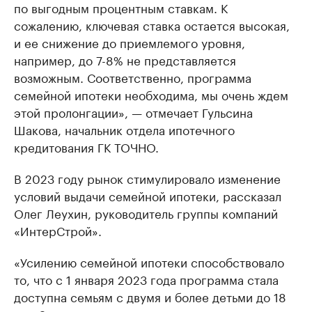
по выгодным процентным ставкам. К
сожалению, ключевая ставка остается высокая,
и ее снижение до приемлемого уровня,
например, до 7-8% не представляется
возможным. Соответственно, программа
семейной ипотеки необходима, мы очень ждем
этой пролонгации», — отмечает Гульсина
Шакова, начальник отдела ипотечного
кредитования ГК ТОЧНО.
В 2023 году рынок стимулировало изменение
условий выдачи семейной ипотеки, рассказал
Олег Леухин, руководитель группы компаний
«ИнтерСтрой».
«Усилению семейной ипотеки способствовало
то, что с 1 января 2023 года программа стала
доступна семьям с двумя и более детьми до 18