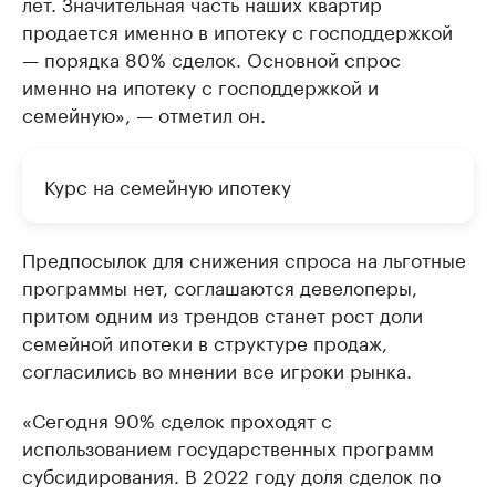
лет. Значительная часть наших квартир
продается именно в ипотеку с господдержкой
— порядка 80% сделок. Основной спрос
именно на ипотеку с господдержкой и
семейную», — отметил он.
Курс на семейную ипотеку
Предпосылок для снижения спроса на льготные
программы нет, соглашаются девелоперы,
притом одним из трендов станет рост доли
семейной ипотеки в структуре продаж,
согласились во мнении все игроки рынка.
«Сегодня 90% сделок проходят с
использованием государственных программ
субсидирования. В 2022 году доля сделок по