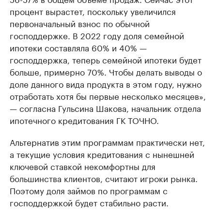
процент вырастет, поскольку увеличился
первоначальный взнос по обычной
господдержке. В 2022 году доля семейной
ипотеки составляла 60% и 40% —
господдержка, теперь семейной ипотеки будет
больше, примерно 70%. Чтобы делать выводы о
доле данного вида продукта в этом году, нужно
отработать хотя бы первые несколько месяцев»,
— согласна Гульсина Шакова, начальник отдела
ипотечного кредитования ГК ТОЧНО.
Альтернатив этим программам практически нет,
а текущие условия кредитования с нынешней
ключевой ставкой некомфортны для
большинства клиентов, считают игроки рынка.
Поэтому доля займов по программам с
господдержкой будет стабильно расти.