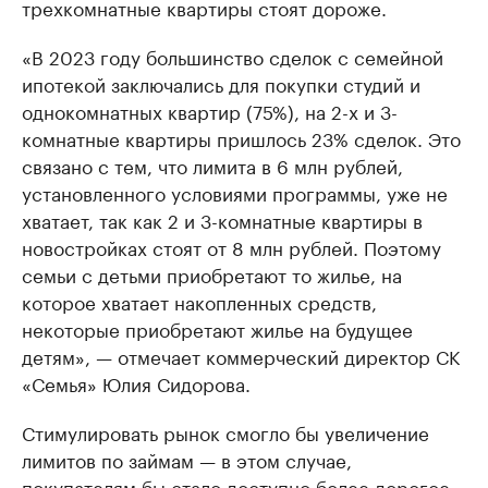
трехкомнатные квартиры стоят дороже.
«В 2023 году большинство сделок с семейной
ипотекой заключались для покупки студий и
однокомнатных квартир (75%), на 2-х и 3-
комнатные квартиры пришлось 23% сделок. Это
связано с тем, что лимита в 6 млн рублей,
установленного условиями программы, уже не
хватает, так как 2 и 3-комнатные квартиры в
новостройках стоят от 8 млн рублей. Поэтому
семьи с детьми приобретают то жилье, на
которое хватает накопленных средств,
некоторые приобретают жилье на будущее
детям», — отмечает коммерческий директор СК
«Семья» Юлия Сидорова.
Стимулировать рынок смогло бы увеличение
лимитов по займам — в этом случае,
покупателям бы стало доступно более дорогое