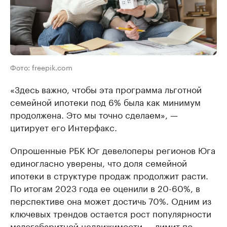
Фото: freepik.com
«Здесь важно, чтобы эта программа льготной
семейной ипотеки под 6% была как минимум
продолжена. Это мы точно сделаем», —
цитирует его Интерфакс.
Опрошенные РБК Юг девелоперы регионов Юга
единогласно уверены, что доля семейной
ипотеки в структуре продаж продолжит расти.
По итогам 2023 года ее оценили в 20-60%, в
перспективе она может достичь 70%. Одним из
ключевых трендов остается рост популярности
малогабаритной недвижимости — лимит по