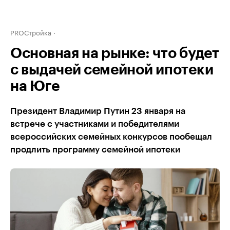
PROСтройка
Основная на рынке: что будет
с выдачей семейной ипотеки
на Юге
Президент Владимир Путин 23 января на
встрече с участниками и победителями
всероссийских семейных конкурсов пообещал
продлить программу семейной ипотеки