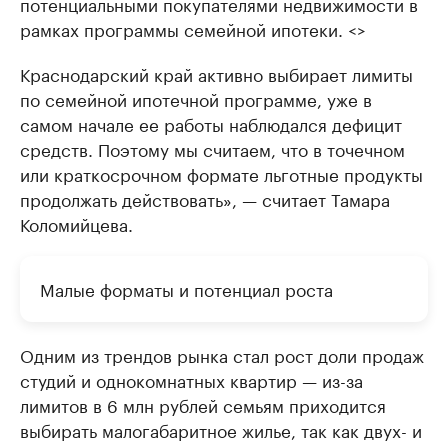
потенциальными покупателями недвижимости в
рамках программы семейной ипотеки. <>
Краснодарский край активно выбирает лимиты
по семейной ипотечной программе, уже в
самом начале ее работы наблюдался дефицит
средств. Поэтому мы считаем, что в точечном
или краткосрочном формате льготные продукты
продолжать действовать», — считает Тамара
Коломийцева.
Малые форматы и потенциал роста
Одним из трендов рынка стал рост доли продаж
студий и однокомнатных квартир — из-за
лимитов в 6 млн рублей семьям приходится
выбирать малогабаритное жилье, так как двух- и