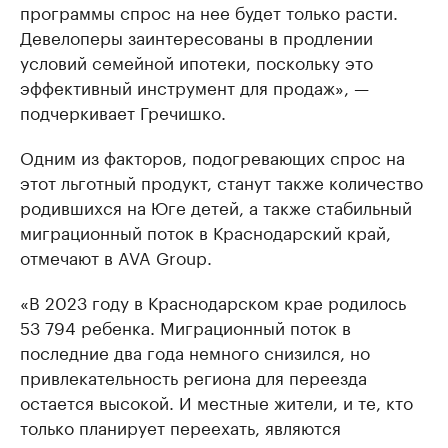
программы спрос на нее будет только расти.
Девелоперы заинтересованы в продлении
условий семейной ипотеки, поскольку это
эффективный инструмент для продаж», —
подчеркивает Гречишко.
Одним из факторов, подогревающих спрос на
этот льготный продукт, станут также количество
родившихся на Юге детей, а также стабильный
миграционный поток в Краснодарский край,
отмечают в AVA Group.
«В 2023 году в Краснодарском крае родилось
53 794 ребенка. Миграционный поток в
последние два года немного снизился, но
привлекательность региона для переезда
остается высокой. И местные жители, и те, кто
только планирует переехать, являются