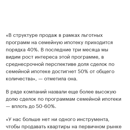
«В структуре продаж в рамках льготных
программ на семейную ипотеку приходится
порядка 40%. В последние три месяца мы
видим рост интереса этой программе, в
среднесрочной перспективе доля сделок по
семейной ипотеке достигнет 50% от общего
количества», — отметила она.
В ряде компаний назвали еще более высокую
долю сделок по программам семейной ипотеки
— вплоть до 50-60%.
«У нас больше нет ни одного инструмента,
чтобы продавать квартиры на первичном рынке