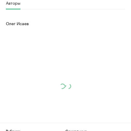
Авторы
Олег Исаев