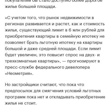
жилье большей площади.
«С учетом того, что рынок недвижимости в
регионах развивается и растет, как и стоимость
жилья, существующий лимит в 6 млн рублей для
приобретения квартиры в семейную ипотеку не
позволяет брать льготную ипотеку на квартиры
большой и даже средней площади. Если лимит
будет увеличен, это повысит спрос на двух- и
трехкомнатные квартиры», — прогнозируют в
пресс-службе федерального девелопера
«Неометрия».
Но застройщики считают, что пока что
предпосылок для смягчения условий льготных
программ пока нет и откладывать приобретение
жилья не стоит.