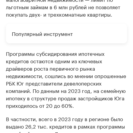
льготным займам в 6 млн рублей не позволяет
покупать двух- и трехкомнатные квартиры.
Популярный инструмент
Программы субсидирования ипотечных
кредитов остаются одним из ключевых
драйверов роста первичного рынка
недвижимости, сошлись во мнении опрошенные
РБК Юг представители девелоперских
компаний. По данным на 2023 год, на семейную
ипотеку в структуре продаж застройщиков Юга
приходилось от 20 до 60%.
В частности, всего в 2023 году в регионе было
выдано 26,2 тыс. кредитов в рамках программы