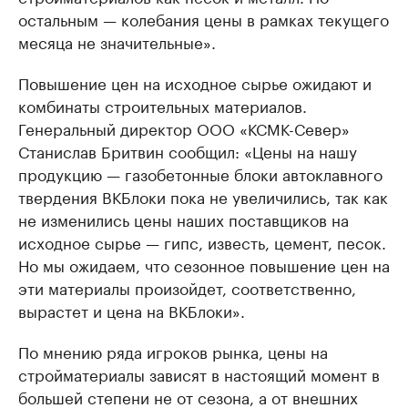
остальным — колебания цены в рамках текущего
месяца не значительные».
Повышение цен на исходное сырье ожидают и
комбинаты строительных материалов.
Генеральный директор ООО «КСМК-Север»
Станислав Бритвин сообщил: «Цены на нашу
продукцию — газобетонные блоки автоклавного
твердения ВКБлоки пока не увеличились, так как
не изменились цены наших поставщиков на
исходное сырье — гипс, известь, цемент, песок.
Но мы ожидаем, что сезонное повышение цен на
эти материалы произойдет, соответственно,
вырастет и цена на ВКБлоки».
По мнению ряда игроков рынка, цены на
стройматериалы зависят в настоящий момент в
большей степени не от сезона, а от внешних