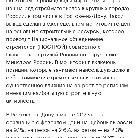
цен на ряд стройматериалов в крупных городах
России, в том числе в Ростове-на-Дону. Такой
вывод сделан в еженедельном мониторинге цен
на основные строительные ресурсы, которое
проводит Национальное объединение
строителей (НОСТРОЙ) совместно с
Главгосэкспертизой России по поручению
Минстроя России. В мониторинг включены
позиции, которые занимают наибольшую долю в
себестоимости строительства и оказывают
существенное влияние на ее рост по регионам,
имеющим наибольшую строительную
активность.
В Ростове-на-Дону в марте 2023 г. по
сравнению с февралем цены на щебень выросли
на 9,1%, на песок на 2,6%, на бетон — на 2,3%,
на листовую сталь рост цен составил 3,3%, на