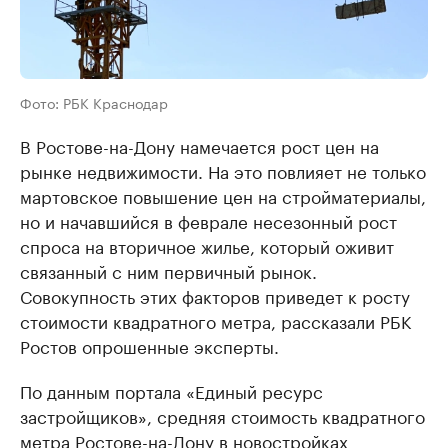
Фото: РБК Краснодар
В Ростове-на-Дону намечается рост цен на
рынке недвижимости. На это повлияет не только
мартовское повышение цен на стройматериалы,
но и начавшийся в феврале несезонный рост
спроса на вторичное жилье, который оживит
связанный с ним первичный рынок.
Совокупность этих факторов приведет к росту
стоимости квадратного метра, рассказали РБК
Ростов опрошенные эксперты.
По данным портала «Единый ресурс
застройщиков», средняя стоимость квадратного
метра Ростове-на-Дону в новостройках