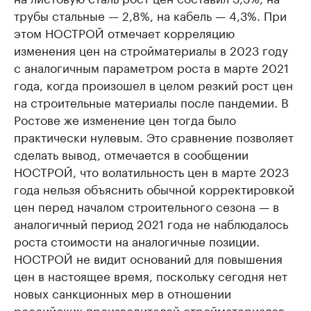
трубы стальные — 2,8%, на кабель — 4,3%. При
этом НОСТРОЙ отмечает корреляцию
изменения цен на стройматериалы в 2023 году
с аналогичным параметром роста в марте 2021
года, когда произошел в целом резкий рост цен
на строительные материалы после пандемии. В
Ростове же изменение цен тогда было
практически нулевым. Это сравнение позволяет
сделать вывод, отмечается в сообщении
НОСТРОЙ, что волатильность цен в марте 2023
года нельзя объяснить обычной корректировкой
цен перед началом строительного сезона — в
аналогичный период 2021 года не наблюдалось
роста стоимости на аналогичные позиции.
НОСТРОЙ не видит оснований для повышения
цен в настоящее время, поскольку сегодня нет
новых санкционных мер в отношении
российских производителей стройматериалов,