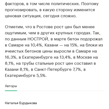
факторов, в том числе политических. Поэтому
прогнозировать, в какую сторону изменится
ценовая ситуация, сегодня сложно.
Отметим, что в Ростове рост цен был менее
ощутимым, чем в других крупных городах. Так,
по данным НОСТРОЙ, в марте бетон подорожал
в Самаре на 10,4%, Казани — на 15%, на блоки из
ячеистых бетонов цены выросли в Самаре на
16,3%, в Екатеринбурге на 13,4%, в Москве на
8,1%, на трубы стальные рост цен составил в
Казани 8,1%, в Санкт-Петербурге 7,7%, в
Екатеринбурге 5,5%.
Авторы
Наталья Бурдыкова