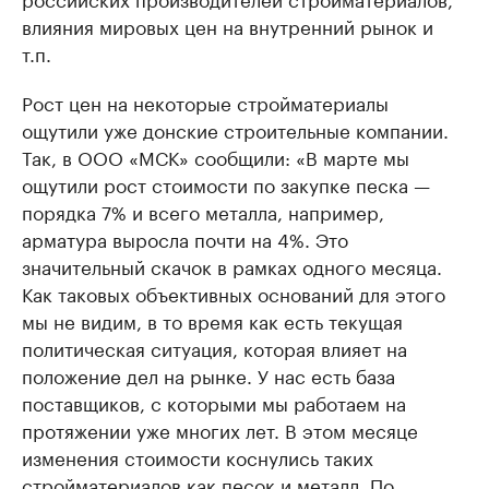
влияния мировых цен на внутренний рынок и
т.п.
Рост цен на некоторые стройматериалы
ощутили уже донские строительные компании.
Так, в ООО «МСК» сообщили: «В марте мы
ощутили рост стоимости по закупке песка —
порядка 7% и всего металла, например,
арматура выросла почти на 4%. Это
значительный скачок в рамках одного месяца.
Как таковых объективных оснований для этого
мы не видим, в то время как есть текущая
политическая ситуация, которая влияет на
положение дел на рынке. У нас есть база
поставщиков, с которыми мы работаем на
протяжении уже многих лет. В этом месяце
изменения стоимости коснулись таких
стройматериалов как песок и металл. По