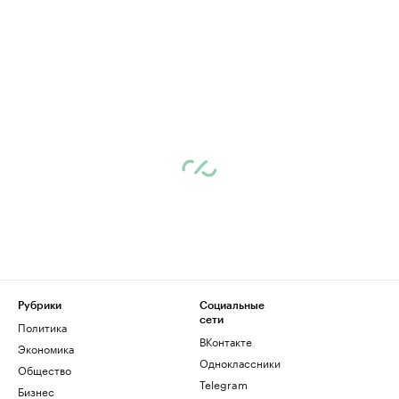
Рубрики
Социальные
сети
Политика
ВКонтакте
Экономика
Одноклассники
Общество
Telegram
Бизнес