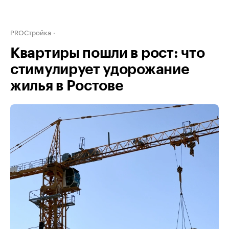
PROСтройка
Квартиры пошли в рост: что
стимулирует удорожание
жилья в Ростове