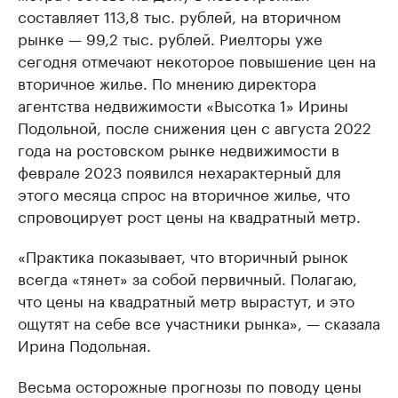
составляет 113,8 тыс. рублей, на вторичном
рынке — 99,2 тыс. рублей. Риелторы уже
сегодня отмечают некоторое повышение цен на
вторичное жилье. По мнению директора
агентства недвижимости «Высотка 1» Ирины
Подольной, после снижения цен с августа 2022
года на ростовском рынке недвижимости в
феврале 2023 появился нехарактерный для
этого месяца спрос на вторичное жилье, что
спровоцирует рост цены на квадратный метр.
«Практика показывает, что вторичный рынок
всегда «тянет» за собой первичный. Полагаю,
что цены на квадратный метр вырастут, и это
ощутят на себе все участники рынка», — сказала
Ирина Подольная.
Весьма осторожные прогнозы по поводу цены