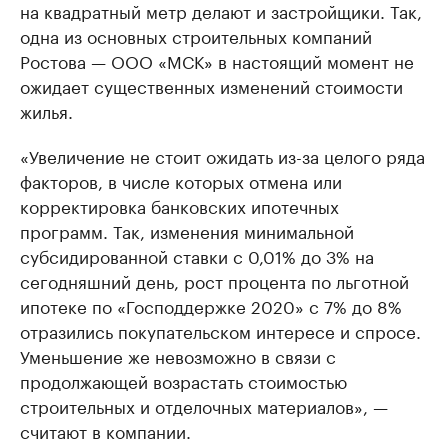
на квадратный метр делают и застройщики. Так,
одна из основных строительных компаний
Ростова — ООО «МСК» в настоящий момент не
ожидает существенных изменений стоимости
жилья.
«Увеличение не стоит ожидать из-за целого ряда
факторов, в числе которых отмена или
корректировка банковских ипотечных
программ. Так, изменения минимальной
субсидированной ставки с 0,01% до 3% на
сегодняшний день, рост процента по льготной
ипотеке по «Господдержке 2020» с 7% до 8%
отразились покупательском интересе и спросе.
Уменьшение же невозможно в связи с
продолжающей возрастать стоимостью
строительных и отделочных материалов», —
считают в компании.